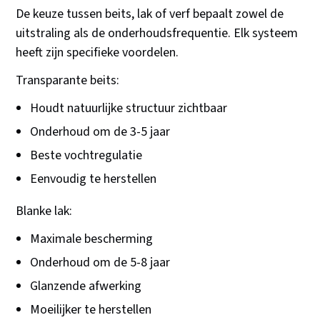
De keuze tussen beits, lak of verf bepaalt zowel de
uitstraling als de onderhoudsfrequentie. Elk systeem
heeft zijn specifieke voordelen.
Transparante beits:
Houdt natuurlijke structuur zichtbaar
Onderhoud om de 3-5 jaar
Beste vochtregulatie
Eenvoudig te herstellen
Blanke lak:
Maximale bescherming
Onderhoud om de 5-8 jaar
Glanzende afwerking
Moeilijker te herstellen