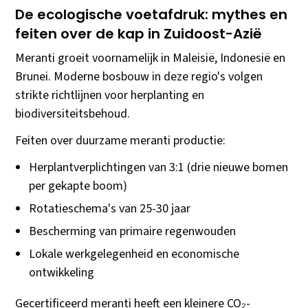
De ecologische voetafdruk: mythes en
feiten over de kap in Zuidoost-Azië
Meranti groeit voornamelijk in Maleisië, Indonesië en
Brunei. Moderne bosbouw in deze regio's volgen
strikte richtlijnen voor herplanting en
biodiversiteitsbehoud.
Feiten over duurzame meranti productie:
Herplantverplichtingen van 3:1 (drie nieuwe bomen
per gekapte boom)
Rotatieschema's van 25-30 jaar
Bescherming van primaire regenwouden
Lokale werkgelegenheid en economische
ontwikkeling
Gecertificeerd meranti heeft een kleinere CO₂-