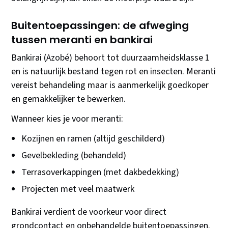
Buitentoepassingen: de afweging
tussen meranti en bankirai
Bankirai (Azobé) behoort tot duurzaamheidsklasse 1
en is natuurlijk bestand tegen rot en insecten. Meranti
vereist behandeling maar is aanmerkelijk goedkoper
en gemakkelijker te bewerken.
Wanneer kies je voor meranti:
Kozijnen en ramen (altijd geschilderd)
Gevelbekleding (behandeld)
Terrasoverkappingen (met dakbedekking)
Projecten met veel maatwerk
Bankirai verdient de voorkeur voor direct
grondcontact en onbehandelde buitentoepassingen.