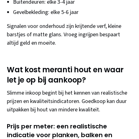
Buitendeuren: elke 3-4 jaar
Gevelbekleding: elke 5-6 jaar
Signalen voor onderhoud zijn krijtende verf, kleine
barstjes of matte glans. Vroeg ingrijpen bespaart
altijd geld en moeite.
Wat kost meranti hout en waar
let je op bij aankoop?
Slimme inkoop begint bij het kennen van realistische
prijzen en kwaliteitsindicatoren. Goedkoop kan duur
uitpakken bij hout van mindere kwaliteit.
Prijs per meter: een realistische
indicatie voor planken, balken en