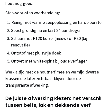
hout nog goed.
Stap-voor-stap voorbereiding:
Reinig met warme zeepoplossing en harde borstel
Spoel grondig na en laat 24 uur drogen
Schuur met P120 korrel (nieuw) of P80 (bij
renovatie)
Ontstof met pluisvrije doek
Ontvet met white-spirit bij oude verflagen
Werk altijd met de houtnerf mee en vermijd dwarse
krassen die later zichtbaar blijven door de
transparante afwerking.
De juiste afwerking kiezen: het verschil
tussen beits, lak en dekkende verf