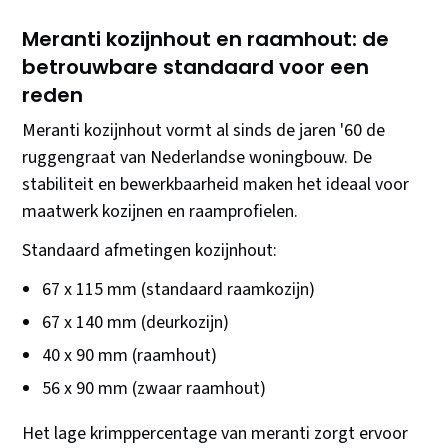
Meranti kozijnhout en raamhout: de
betrouwbare standaard voor een
reden
Meranti kozijnhout vormt al sinds de jaren '60 de
ruggengraat van Nederlandse woningbouw. De
stabiliteit en bewerkbaarheid maken het ideaal voor
maatwerk kozijnen en raamprofielen.
Standaard afmetingen kozijnhout:
67 x 115 mm (standaard raamkozijn)
67 x 140 mm (deurkozijn)
40 x 90 mm (raamhout)
56 x 90 mm (zwaar raamhout)
Het lage krimppercentage van meranti zorgt ervoor