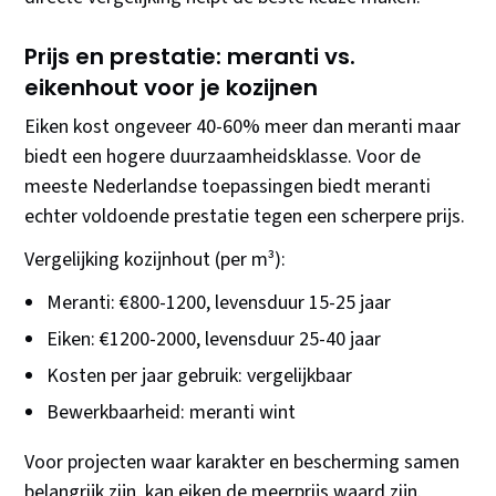
Prijs en prestatie: meranti vs.
eikenhout voor je kozijnen
Eiken kost ongeveer 40-60% meer dan meranti maar
biedt een hogere duurzaamheidsklasse. Voor de
meeste Nederlandse toepassingen biedt meranti
echter voldoende prestatie tegen een scherpere prijs.
Vergelijking kozijnhout (per m³):
Meranti: €800-1200, levensduur 15-25 jaar
Eiken: €1200-2000, levensduur 25-40 jaar
Kosten per jaar gebruik: vergelijkbaar
Bewerkbaarheid: meranti wint
Voor projecten waar karakter en bescherming samen
belangrijk zijn, kan eiken de meerprijs waard zijn.