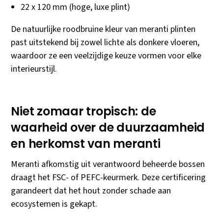
22 x 120 mm (hoge, luxe plint)
De natuurlijke roodbruine kleur van meranti plinten
past uitstekend bij zowel lichte als donkere vloeren,
waardoor ze een veelzijdige keuze vormen voor elke
interieurstijl.
Niet zomaar tropisch: de
waarheid over de duurzaamheid
en herkomst van meranti
Meranti afkomstig uit verantwoord beheerde bossen
draagt het FSC- of PEFC-keurmerk. Deze certificering
garandeert dat het hout zonder schade aan
ecosystemen is gekapt.