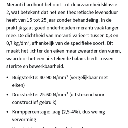
Meranti hardhout behoort tot duurzaamheidsklasse
2, wat betekent dat het een theoretische levensduur
heeft van 15 tot 25 jaar zonder behandeling. In de
praktijk gaat goed onderhouden meranti vaak langer
mee. De dichtheid van meranti varieert tussen 0,3 en
0,7 kg/dm³, afhankelijk van de specifieke soort. Dit
maakt het lichter dan eiken maar zwaarder dan vuren,
waardoor het een uitstekende balans biedt tussen
sterkte en bewerkbaarheid.
Buigsterkte: 40-90 N/mm² (vergelijkbaar met
eiken)
Druksterkte: 25-60 N/mm² (uitstekend voor
constructief gebruik)
Krimppercentage: laag (2,5-4%), dus weinig
vervorming