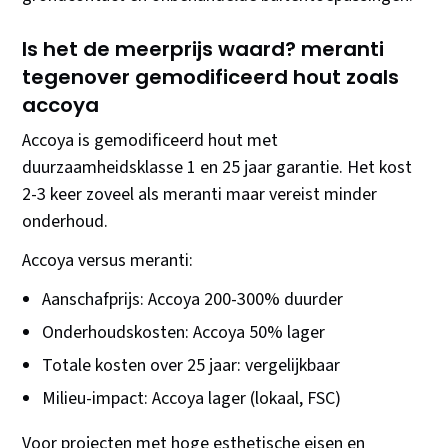
Is het de meerprijs waard? meranti
tegenover gemodificeerd hout zoals
accoya
Accoya is gemodificeerd hout met
duurzaamheidsklasse 1 en 25 jaar garantie. Het kost
2-3 keer zoveel als meranti maar vereist minder
onderhoud.
Accoya versus meranti:
Aanschafprijs: Accoya 200-300% duurder
Onderhoudskosten: Accoya 50% lager
Totale kosten over 25 jaar: vergelijkbaar
Milieu-impact: Accoya lager (lokaal, FSC)
Voor projecten met hoge esthetische eisen en