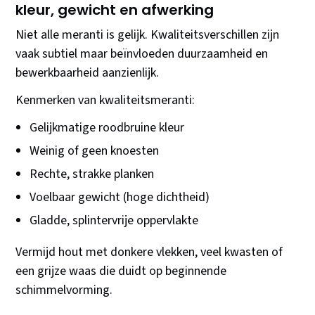
kleur, gewicht en afwerking
Niet alle meranti is gelijk. Kwaliteitsverschillen zijn
vaak subtiel maar beïnvloeden duurzaamheid en
bewerkbaarheid aanzienlijk.
Kenmerken van kwaliteitsmeranti:
Gelijkmatige roodbruine kleur
Weinig of geen knoesten
Rechte, strakke planken
Voelbaar gewicht (hoge dichtheid)
Gladde, splintervrije oppervlakte
Vermijd hout met donkere vlekken, veel kwasten of
een grijze waas die duidt op beginnende
schimmelvorming.