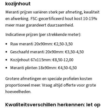
kozijnhout
Meranti prijzen variëren sterk per afmeting, kwaliteit
en afwerking. FSC-gecertificeerd hout kost 10-15%
meer maar garandeert duurzaamheid.
Indicatieve prijzen (per strekkende meter):
Ruw meranti 20x90mm: €2,50-3,50
Geschaafd meranti 20x90mm: €3,50-4,50
Kozijnhout 67x115mm: €8,50-12,00
Meranti plinten 18x90mm: €4,50-6,50
Grotere afmetingen en speciale profielen kosten
proportioneel meer. Vraag altijd offerte voor grote
hoeveelheden.
Kwaliteitsverschillen herkennen: let op