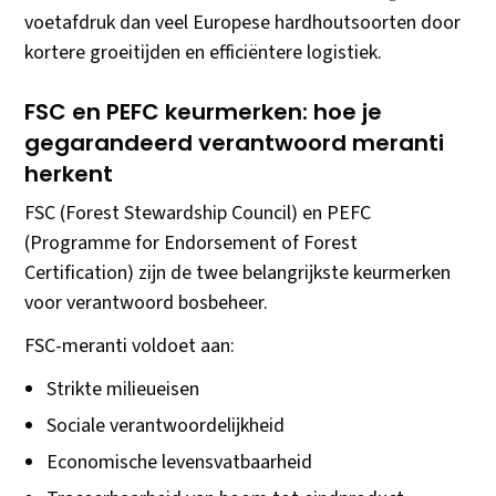
voetafdruk dan veel Europese hardhoutsoorten door
kortere groeitijden en efficiëntere logistiek.
FSC en PEFC keurmerken: hoe je
gegarandeerd verantwoord meranti
herkent
FSC (Forest Stewardship Council) en PEFC
(Programme for Endorsement of Forest
Certification) zijn de twee belangrijkste keurmerken
voor verantwoord bosbeheer.
FSC-meranti voldoet aan:
Strikte milieueisen
Sociale verantwoordelijkheid
Economische levensvatbaarheid