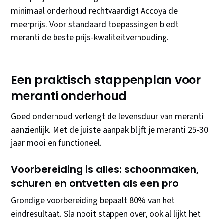
minimaal onderhoud rechtvaardigt Accoya de
meerprijs. Voor standaard toepassingen biedt
meranti de beste prijs-kwaliteitverhouding.
Een praktisch stappenplan voor
meranti onderhoud
Goed onderhoud verlengt de levensduur van meranti
aanzienlijk. Met de juiste aanpak blijft je meranti 25-30
jaar mooi en functioneel.
Voorbereiding is alles: schoonmaken,
schuren en ontvetten als een pro
Grondige voorbereiding bepaalt 80% van het
eindresultaat. Sla nooit stappen over, ook al lijkt het