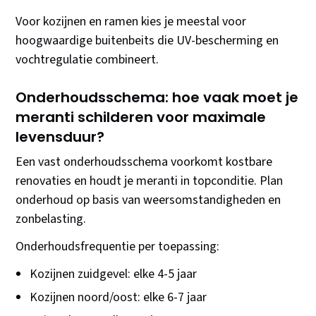
Voor kozijnen en ramen kies je meestal voor
hoogwaardige buitenbeits die UV-bescherming en
vochtregulatie combineert.
Onderhoudsschema: hoe vaak moet je
meranti schilderen voor maximale
levensduur?
Een vast onderhoudsschema voorkomt kostbare
renovaties en houdt je meranti in topconditie. Plan
onderhoud op basis van weersomstandigheden en
zonbelasting.
Onderhoudsfrequentie per toepassing:
Kozijnen zuidgevel: elke 4-5 jaar
Kozijnen noord/oost: elke 6-7 jaar