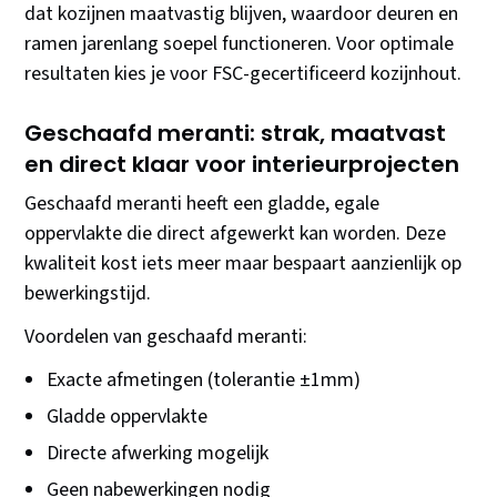
dat kozijnen maatvastig blijven, waardoor deuren en
ramen jarenlang soepel functioneren. Voor optimale
resultaten kies je voor FSC-gecertificeerd kozijnhout.
Geschaafd meranti: strak, maatvast
en direct klaar voor interieurprojecten
Geschaafd meranti heeft een gladde, egale
oppervlakte die direct afgewerkt kan worden. Deze
kwaliteit kost iets meer maar bespaart aanzienlijk op
bewerkingstijd.
Voordelen van geschaafd meranti:
Exacte afmetingen (tolerantie ±1mm)
Gladde oppervlakte
Directe afwerking mogelijk
Geen nabewerkingen nodig