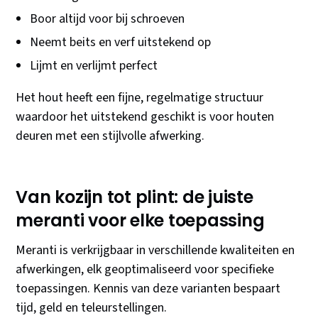
Boor altijd voor bij schroeven
Neemt beits en verf uitstekend op
Lijmt en verlijmt perfect
Het hout heeft een fijne, regelmatige structuur
waardoor het uitstekend geschikt is voor houten
deuren met een stijlvolle afwerking.
Van kozijn tot plint: de juiste
meranti voor elke toepassing
Meranti is verkrijgbaar in verschillende kwaliteiten en
afwerkingen, elk geoptimaliseerd voor specifieke
toepassingen. Kennis van deze varianten bespaart
tijd, geld en teleurstellingen.