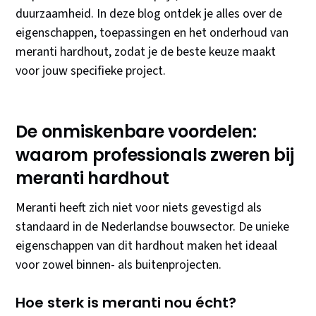
duurzaamheid. In deze blog ontdek je alles over de
eigenschappen, toepassingen en het onderhoud van
meranti hardhout, zodat je de beste keuze maakt
voor jouw specifieke project.
De onmiskenbare voordelen:
waarom professionals zweren bij
meranti hardhout
Meranti heeft zich niet voor niets gevestigd als
standaard in de Nederlandse bouwsector. De unieke
eigenschappen van dit hardhout maken het ideaal
voor zowel binnen- als buitenprojecten.
Hoe sterk is meranti nou écht?