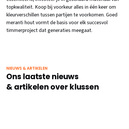
topkwaliteit. Koop bij voorkeur alles in één keer om
kleurverschillen tussen partijen te voorkomen. Goed
meranti hout vormt de basis voor elk succesvol
timmerproject dat generaties meegaat.
NIEUWS & ARTIKELEN
Ons laatste nieuws
& artikelen over klussen