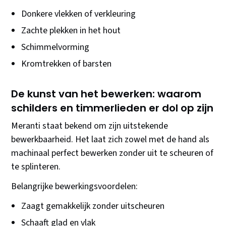
Donkere vlekken of verkleuring
Zachte plekken in het hout
Schimmelvorming
Kromtrekken of barsten
De kunst van het bewerken: waarom
schilders en timmerlieden er dol op zijn
Meranti staat bekend om zijn uitstekende
bewerkbaarheid. Het laat zich zowel met de hand als
machinaal perfect bewerken zonder uit te scheuren of
te splinteren.
Belangrijke bewerkingsvoordelen:
Zaagt gemakkelijk zonder uitscheuren
Schaaft glad en vlak