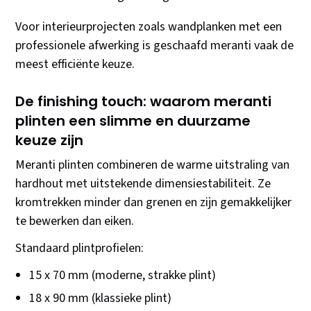
Voor interieurprojecten zoals wandplanken met een
professionele afwerking is geschaafd meranti vaak de
meest efficiënte keuze.
De finishing touch: waarom meranti
plinten een slimme en duurzame
keuze zijn
Meranti plinten combineren de warme uitstraling van
hardhout met uitstekende dimensiestabiliteit. Ze
kromtrekken minder dan grenen en zijn gemakkelijker
te bewerken dan eiken.
Standaard plintprofielen:
15 x 70 mm (moderne, strakke plint)
18 x 90 mm (klassieke plint)