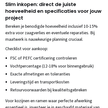
Slim inkopen: direct de juiste
hoeveelheid en specificaties voor jouw
project
Bereken je benodigde hoeveelheid inclusief 10-15%
extra voor zaagverlies en eventuele reparaties. Bij
maatwerk is nauwkeurige planning cruciaal.
Checklist voor aankoop:
FSC of PEFC certificering controleren
Vochtpercentage (12-18% voor binnengebruik)
Exacte afmetingen en toleranties
Leveringstijd en transportkosten
Retourvoorwaarden bij kwaliteitsgebreken
Voor kozijnen en ramen waar perfecte afwerking
essentieel is, investeer je in geschaafd materiaal van