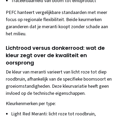
Traceerbaarheid van boom tot eindproduct
PEFC hanteert vergelijkbare standaarden met meer
focus op regionale flexibiliteit. Beide keurmerken
garanderen dat je meranti koopt zonder schade aan
het milieu.
Lichtrood versus donkerrood: wat de
kleur zegt over de kwaliteit en
oorsprong
De kleur van meranti varieert van licht roze tot diep
roodbruin, afhankelijk van de specifieke boomsoort en
groeiomstandigheden. Deze kleurvariatie heeft geen
invloed op de technische eigenschappen.
Kleurkenmerken per type:
Light Red Meranti: licht roze tot roodbruin,