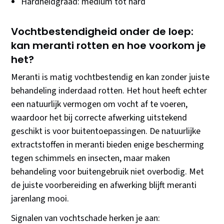
Hardheidgraad: medium tot hard
Vochtbestendigheid onder de loep:
kan meranti rotten en hoe voorkom je
het?
Meranti is matig vochtbestendig en kan zonder juiste
behandeling inderdaad rotten. Het hout heeft echter
een natuurlijk vermogen om vocht af te voeren,
waardoor het bij correcte afwerking uitstekend
geschikt is voor buitentoepassingen. De natuurlijke
extractstoffen in meranti bieden enige bescherming
tegen schimmels en insecten, maar maken
behandeling voor buitengebruik niet overbodig. Met
de juiste voorbereiding en afwerking blijft meranti
jarenlang mooi.
Signalen van vochtschade herken je aan: