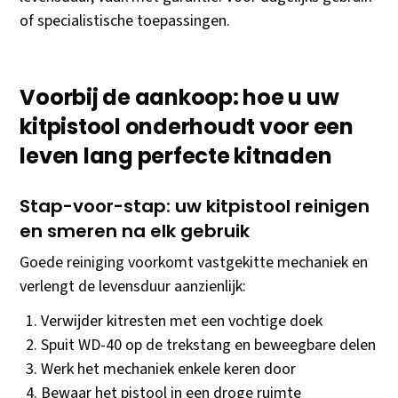
of specialistische toepassingen.
Voorbij de aankoop: hoe u uw
kitpistool onderhoudt voor een
leven lang perfecte kitnaden
Stap-voor-stap: uw kitpistool reinigen
en smeren na elk gebruik
Goede reiniging voorkomt vastgekitte mechaniek en
verlengt de levensduur aanzienlijk:
Verwijder kitresten met een vochtige doek
Spuit WD-40 op de trekstang en beweegbare delen
Werk het mechaniek enkele keren door
Bewaar het pistool in een droge ruimte