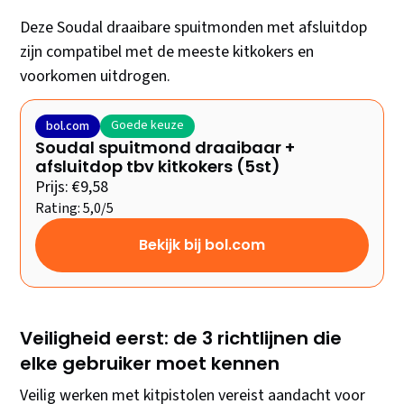
Deze Soudal draaibare spuitmonden met afsluitdop
zijn compatibel met de meeste kitkokers en
voorkomen uitdrogen.
Goede keuze
bol.com
Soudal spuitmond draaibaar +
afsluitdop tbv kitkokers (5st)
Prijs: €9,58
Rating: 5,0/5
Bekijk bij bol.com
Veiligheid eerst: de 3 richtlijnen die
elke gebruiker moet kennen
Veilig werken met kitpistolen vereist aandacht voor