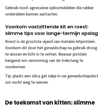
Gebruik nooit agressieve oplosmiddelen die rubber
onderdelen kunnen aantasten.
Voorkom vastzittende kit en roest:
slimme tips voor lange-termijn opslag
Roest is de grootste vijand van metalen kitpistolen.
Voorkom dit door het gereedschap na gebruik droog
te wissen en licht in te vetten. Bewaar pistolen
hangend om vervorming van de trekstang te
voorkomen.
Tip: plaats een silica gel zakje in uw gereedschapskist
om vocht weg te nemen.
De toekomst van kitten: slimme