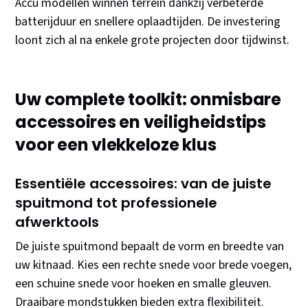
Accu modellen winnen terrein dankzij verbeterde
batterijduur en snellere oplaadtijden. De investering
loont zich al na enkele grote projecten door tijdwinst.
Uw complete toolkit: onmisbare
accessoires en veiligheidstips
voor een vlekkeloze klus
Essentiële accessoires: van de juiste
spuitmond tot professionele
afwerktools
De juiste spuitmond bepaalt de vorm en breedte van
uw kitnaad. Kies een rechte snede voor brede voegen,
een schuine snede voor hoeken en smalle gleuven.
Draaibare mondstukken bieden extra flexibiliteit.