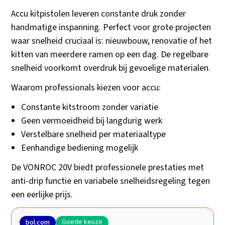
Accu kitpistolen leveren constante druk zonder
handmatige inspanning. Perfect voor grote projecten
waar snelheid cruciaal is: nieuwbouw, renovatie of het
kitten van meerdere ramen op een dag. De regelbare
snelheid voorkomt overdruk bij gevoelige materialen.
Waarom professionals kiezen voor accu:
Constante kitstroom zonder variatie
Geen vermoeidheid bij langdurig werk
Verstelbare snelheid per materiaaltype
Eenhandige bediening mogelijk
De VONROC 20V biedt professionele prestaties met
anti-drip functie en variabele snelheidsregeling tegen
een eerlijke prijs.
Goede keuze
bol.com