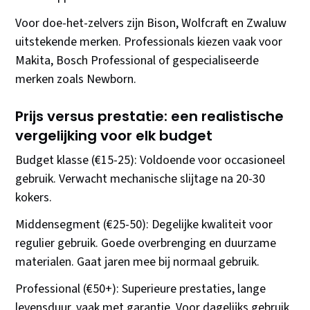
Voor doe-het-zelvers zijn Bison, Wolfcraft en Zwaluw
uitstekende merken. Professionals kiezen vaak voor
Makita, Bosch Professional of gespecialiseerde
merken zoals Newborn.
Prijs versus prestatie: een realistische
vergelijking voor elk budget
Budget klasse (€15-25): Voldoende voor occasioneel
gebruik. Verwacht mechanische slijtage na 20-30
kokers.
Middensegment (€25-50): Degelijke kwaliteit voor
regulier gebruik. Goede overbrenging en duurzame
materialen. Gaat jaren mee bij normaal gebruik.
Professional (€50+): Superieure prestaties, lange
levensduur, vaak met garantie. Voor dagelijks gebruik