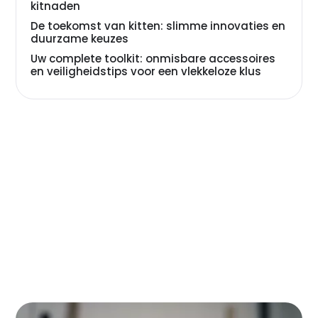
kitnaden
De toekomst van kitten: slimme innovaties en
duurzame keuzes
Uw complete toolkit: onmisbare accessoires
en veiligheidstips voor een vlekkeloze klus