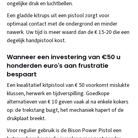
ongelijke druk en luchtbellen.
Een gladde kitrups uit een pistool zorgt voor
optimaal contact met de ondergrond en minder
nawerk. Uw tijd is meer waard dan de € 15-20 die een
degelijk handpistool kost.
Wanneer een investering van €50 u
honderden euro's aan frustratie
bespaart
Een kwalitatief kitpistool van € 50 voorkomt mislukte
klussen, herwerk en tijdverspilling. Goedkope
alternatieven van € 10 geven vaak al na enkele kokers
op: de trekstang buigt, het mechaniek hapert of de
drukplaat breekt.
Voor regulier gebruik is de Bison Power Pistol een