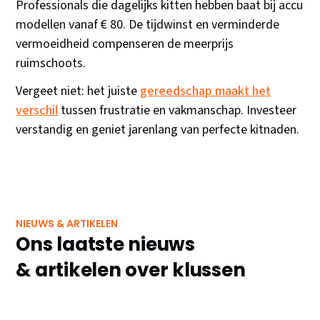
Professionals die dagelijks kitten hebben baat bij accu
modellen vanaf € 80. De tijdwinst en verminderde
vermoeidheid compenseren de meerprijs
ruimschoots.
Vergeet niet: het juiste
gereedschap maakt het
verschil
tussen frustratie en vakmanschap. Investeer
verstandig en geniet jarenlang van perfecte kitnaden.
NIEUWS & ARTIKELEN
Ons laatste nieuws
& artikelen over klussen