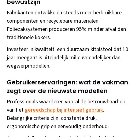
bewustzijn
Fabrikanten ontwikkelen steeds meer herbruikbare
componenten en recyclebare materialen.
Foliezaksystemen produceren 95% minder afval dan
traditionele kokers.
Investeer in kwaliteit: een duurzaam kitpistool dat 10
jaar meegaat is uiteindelijk milieuvriendelijker dan
wegwerpmodellen.
Gebruikerservaringen: wat de vakman
zegt over de nieuwste modellen
Professionals waarderen vooral de betrouwbaarheid
van het
gereedschap bij intensief gebruik
.
Belangrijke criteria zijn: constante druk,
ergonomische grip en eenvoudig onderhoud.