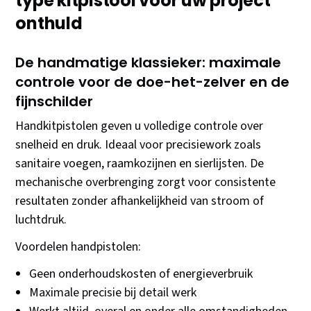
type kitpistool voor uw project
onthuld
De handmatige klassieker: maximale
controle voor de doe-het-zelver en de
fijnschilder
Handkitpistolen geven u volledige controle over
snelheid en druk. Ideaal voor precisiework zoals
sanitaire voegen, raamkozijnen en sierlijsten. De
mechanische overbrenging zorgt voor consistente
resultaten zonder afhankelijkheid van stroom of
luchtdruk.
Voordelen handpistolen:
Geen onderhoudskosten of energieverbruik
Maximale precisie bij detail werk