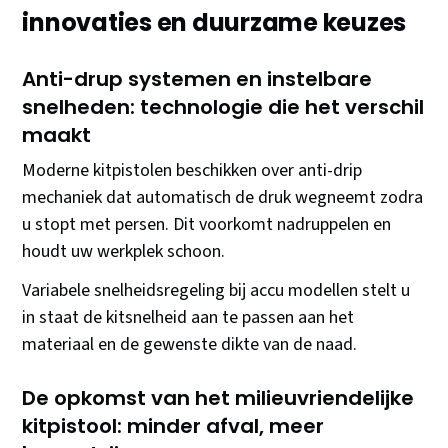
innovaties en duurzame keuzes
Anti-drup systemen en instelbare
snelheden: technologie die het verschil
maakt
Moderne kitpistolen beschikken over anti-drip
mechaniek dat automatisch de druk wegneemt zodra
u stopt met persen. Dit voorkomt nadruppelen en
houdt uw werkplek schoon.
Variabele snelheidsregeling bij accu modellen stelt u
in staat de kitsnelheid aan te passen aan het
materiaal en de gewenste dikte van de naad.
De opkomst van het milieuvriendelijke
kitpistool: minder afval, meer