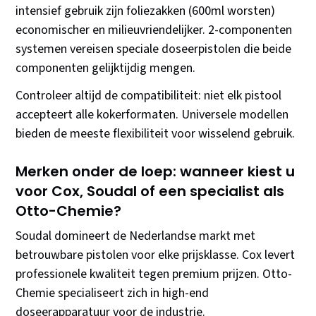
intensief gebruik zijn foliezakken (600ml worsten)
economischer en milieuvriendelijker. 2-componenten
systemen vereisen speciale doseerpistolen die beide
componenten gelijktijdig mengen.
Controleer altijd de compatibiliteit: niet elk pistool
accepteert alle kokerformaten. Universele modellen
bieden de meeste flexibiliteit voor wisselend gebruik.
Merken onder de loep: wanneer kiest u
voor Cox, Soudal of een specialist als
Otto-Chemie?
Soudal domineert de Nederlandse markt met
betrouwbare pistolen voor elke prijsklasse. Cox levert
professionele kwaliteit tegen premium prijzen. Otto-
Chemie specialiseert zich in high-end
doseerapparatuur voor de industrie.