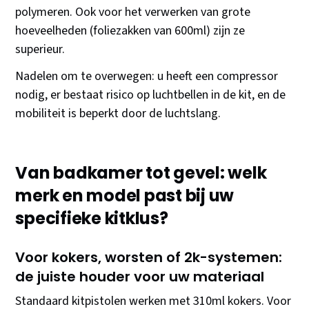
polymeren. Ook voor het verwerken van grote
hoeveelheden (foliezakken van 600ml) zijn ze
superieur.
Nadelen om te overwegen: u heeft een compressor
nodig, er bestaat risico op luchtbellen in de kit, en de
mobiliteit is beperkt door de luchtslang.
Van badkamer tot gevel: welk
merk en model past bij uw
specifieke kitklus?
Voor kokers, worsten of 2k-systemen:
de juiste houder voor uw materiaal
Standaard kitpistolen werken met 310ml kokers. Voor