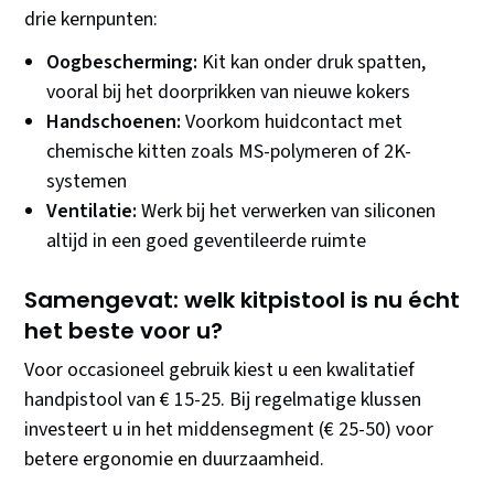
drie kernpunten:
Oogbescherming:
Kit kan onder druk spatten,
vooral bij het doorprikken van nieuwe kokers
Handschoenen:
Voorkom huidcontact met
chemische kitten zoals MS-polymeren of 2K-
systemen
Ventilatie:
Werk bij het verwerken van siliconen
altijd in een goed geventileerde ruimte
Samengevat: welk kitpistool is nu écht
het beste voor u?
Voor occasioneel gebruik kiest u een kwalitatief
handpistool van € 15-25. Bij regelmatige klussen
investeert u in het middensegment (€ 25-50) voor
betere ergonomie en duurzaamheid.