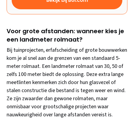
Bekijk bij Bol.com
Voor grote afstanden: wanneer kies je
een landmeter rolmaat?
Bij tuinprojecten, erfafscheiding of grote bouwwerken
kom je al snel aan de grenzen van een standaard 5-
meter rolmaat. Een landmeter rolmaat van 30, 50 of
zelfs 100 meter biedt de oplossing. Deze extra lange
meetlinten kenmerken zich door hun glasvezel of
stalen constructie die bestand is tegen weer en wind.
Ze zijn zwaarder dan gewone rolmaten, maar
onmisbaar voor grootschalige projecten waar
nauwkeurigheid over lange afstanden vereist is.