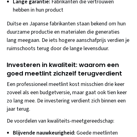
Lange garantie:
Fabrikanten die vertrouwen
hebben in hun product
Duitse en Japanse fabrikanten staan bekend om hun
duurzame productie en materialen die generaties
lang meegaan. De iets hogere aanschafprijs verdien je
ruimschoots terug door de lange levensduur.
Investeren in kwaliteit: waarom een
goed meetlint zichzelf terugverdient
Een professioneel meetlint kost misschien drie keer
zoveel als een budgetversie, maar gaat ook tien keer
zo lang mee. De investering verdient zich binnen een
jaar terug.
De voordelen van kwaliteits-meetgereedschap:
Blijvende nauwkeurigheid:
Goede meetlinten