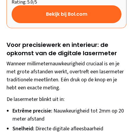
Rating: 5.0/5
Bekijk bij Bol.com
Voor precisiewerk en interieur: de
opkomst van de digitale lasermeter
Wanneer millimeternauwkeurigheid cruciaal is en je
met grote afstanden werkt, overtreft een lasermeter
traditionele meetlinten. Eén druk op de knop en je
hebt een exacte meting.
De lasermeter blinkt uit in:
Extrême precisie:
Nauwkeurigheid tot 2mm op 20
meter afstand
Snelheid:
Directe digitale afleesbaarheid