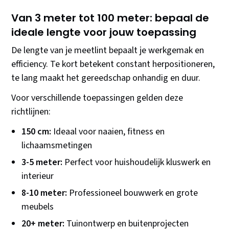
Van 3 meter tot 100 meter: bepaal de
ideale lengte voor jouw toepassing
De lengte van je meetlint bepaalt je werkgemak en
efficiency. Te kort betekent constant herpositioneren,
te lang maakt het gereedschap onhandig en duur.
Voor verschillende toepassingen gelden deze
richtlijnen:
150 cm:
Ideaal voor naaien, fitness en
lichaamsmetingen
3-5 meter:
Perfect voor huishoudelijk kluswerk en
interieur
8-10 meter:
Professioneel bouwwerk en grote
meubels
20+ meter:
Tuinontwerp en buitenprojecten