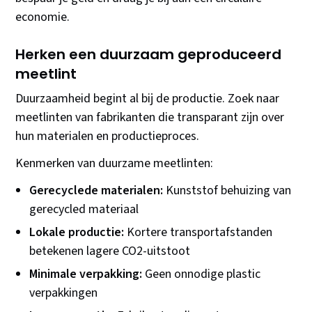
economie.
Herken een duurzaam geproduceerd
meetlint
Duurzaamheid begint al bij de productie. Zoek naar
meetlinten van fabrikanten die transparant zijn over
hun materialen en productieproces.
Kenmerken van duurzame meetlinten:
Gerecyclede materialen:
Kunststof behuizing van
gerecycled materiaal
Lokale productie:
Kortere transportafstanden
betekenen lagere CO2-uitstoot
Minimale verpakking:
Geen onnodige plastic
verpakkingen