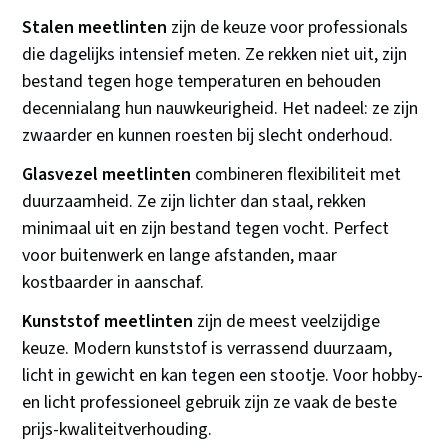
Stalen meetlinten
zijn de keuze voor professionals
die dagelijks intensief meten. Ze rekken niet uit, zijn
bestand tegen hoge temperaturen en behouden
decennialang hun nauwkeurigheid. Het nadeel: ze zijn
zwaarder en kunnen roesten bij slecht onderhoud.
Glasvezel meetlinten
combineren flexibiliteit met
duurzaamheid. Ze zijn lichter dan staal, rekken
minimaal uit en zijn bestand tegen vocht. Perfect
voor buitenwerk en lange afstanden, maar
kostbaarder in aanschaf.
Kunststof meetlinten
zijn de meest veelzijdige
keuze. Modern kunststof is verrassend duurzaam,
licht in gewicht en kan tegen een stootje. Voor hobby-
en licht professioneel gebruik zijn ze vaak de beste
prijs-kwaliteitverhouding.