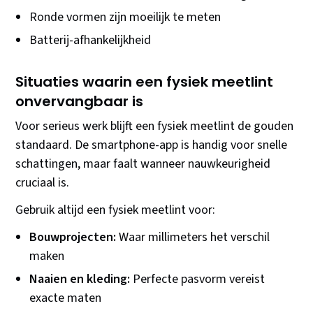
Ronde vormen zijn moeilijk te meten
Batterij-afhankelijkheid
Situaties waarin een fysiek meetlint
onvervangbaar is
Voor serieus werk blijft een fysiek meetlint de gouden
standaard. De smartphone-app is handig voor snelle
schattingen, maar faalt wanneer nauwkeurigheid
cruciaal is.
Gebruik altijd een fysiek meetlint voor:
Bouwprojecten:
Waar millimeters het verschil
maken
Naaien en kleding:
Perfecte pasvorm vereist
exacte maten