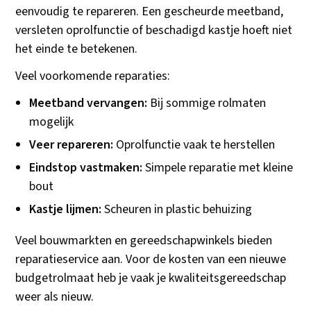
eenvoudig te repareren. Een gescheurde meetband,
versleten oprolfunctie of beschadigd kastje hoeft niet
het einde te betekenen.
Veel voorkomende reparaties:
Meetband vervangen:
Bij sommige rolmaten
mogelijk
Veer repareren:
Oprolfunctie vaak te herstellen
Eindstop vastmaken:
Simpele reparatie met kleine
bout
Kastje lijmen:
Scheuren in plastic behuizing
Veel bouwmarkten en gereedschapwinkels bieden
reparatieservice aan. Voor de kosten van een nieuwe
budgetrolmaat heb je vaak je kwaliteitsgereedschap
weer als nieuw.