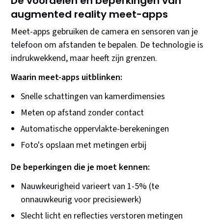
De voordelen en beperkingen van
augmented reality meet-apps
Meet-apps gebruiken de camera en sensoren van je
telefoon om afstanden te bepalen. De technologie is
indrukwekkend, maar heeft zijn grenzen.
Waarin meet-apps uitblinken:
Snelle schattingen van kamerdimensies
Meten op afstand zonder contact
Automatische oppervlakte-berekeningen
Foto's opslaan met metingen erbij
De beperkingen die je moet kennen:
Nauwkeurigheid varieert van 1-5% (te
onnauwkeurig voor precisiewerk)
Slecht licht en reflecties verstoren metingen