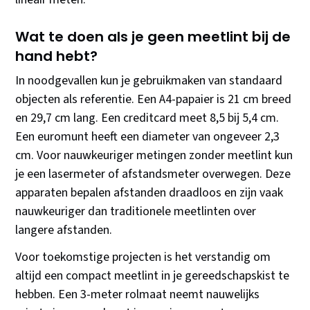
Wat te doen als je geen meetlint bij de
hand hebt?
In noodgevallen kun je gebruikmaken van standaard
objecten als referentie. Een A4-papaier is 21 cm breed
en 29,7 cm lang. Een creditcard meet 8,5 bij 5,4 cm.
Een euromunt heeft een diameter van ongeveer 2,3
cm. Voor nauwkeuriger metingen zonder meetlint kun
je een lasermeter of afstandsmeter overwegen. Deze
apparaten bepalen afstanden draadloos en zijn vaak
nauwkeuriger dan traditionele meetlinten over
langere afstanden.
Voor toekomstige projecten is het verstandig om
altijd een compact meetlint in je gereedschapskist te
hebben. Een 3-meter rolmaat neemt nauwelijks