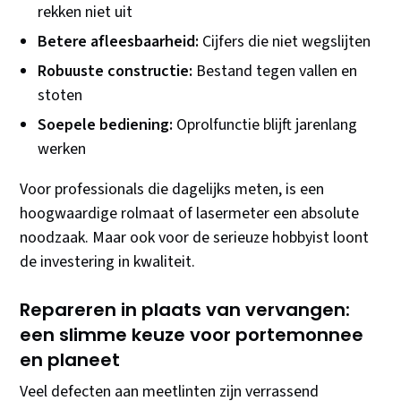
rekken niet uit
Betere afleesbaarheid:
Cijfers die niet wegslijten
Robuuste constructie:
Bestand tegen vallen en
stoten
Soepele bediening:
Oprolfunctie blijft jarenlang
werken
Voor professionals die dagelijks meten, is een
hoogwaardige rolmaat of lasermeter een absolute
noodzaak. Maar ook voor de serieuze hobbyist loont
de investering in kwaliteit.
Repareren in plaats van vervangen:
een slimme keuze voor portemonnee
en planeet
Veel defecten aan meetlinten zijn verrassend