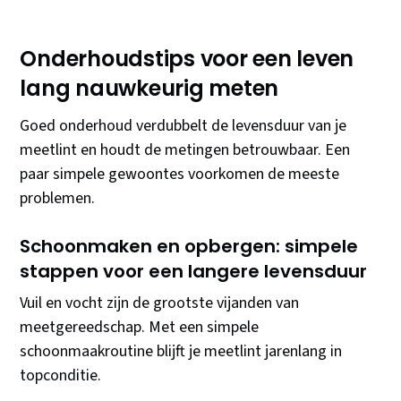
Onderhoudstips voor een leven
lang nauwkeurig meten
Goed onderhoud verdubbelt de levensduur van je
meetlint en houdt de metingen betrouwbaar. Een
paar simpele gewoontes voorkomen de meeste
problemen.
Schoonmaken en opbergen: simpele
stappen voor een langere levensduur
Vuil en vocht zijn de grootste vijanden van
meetgereedschap. Met een simpele
schoonmaakroutine blijft je meetlint jarenlang in
topconditie.