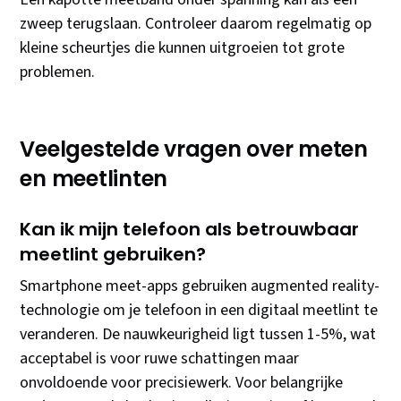
zweep terugslaan. Controleer daarom regelmatig op
kleine scheurtjes die kunnen uitgroeien tot grote
problemen.
Veelgestelde vragen over meten
en meetlinten
Kan ik mijn telefoon als betrouwbaar
meetlint gebruiken?
Smartphone meet-apps gebruiken augmented reality-
technologie om je telefoon in een digitaal meetlint te
veranderen. De nauwkeurigheid ligt tussen 1-5%, wat
acceptabel is voor ruwe schattingen maar
onvoldoende voor precisiewerk. Voor belangrijke