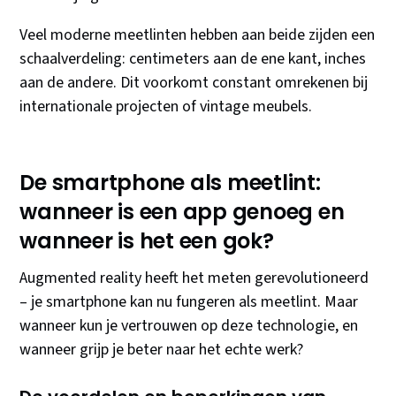
Veel moderne meetlinten hebben aan beide zijden een
schaalverdeling: centimeters aan de ene kant, inches
aan de andere. Dit voorkomt constant omrekenen bij
internationale projecten of vintage meubels.
De smartphone als meetlint:
wanneer is een app genoeg en
wanneer is het een gok?
Augmented reality heeft het meten gerevolutioneerd
– je smartphone kan nu fungeren als meetlint. Maar
wanneer kun je vertrouwen op deze technologie, en
wanneer grijp je beter naar het echte werk?