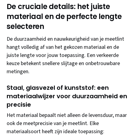
De cruciale details: het juiste
materiaal en de perfecte lengte
selecteren
De duurzaamheid en nauwkeurigheid van je meetlint
hangt volledig af van het gekozen materiaal en de
juiste lengte voor jouw toepassing. Een verkeerde
keuze betekent snellere slijtage en onbetrouwbare
metingen.
Staal, glasvezel of kunststof: een
materiaalwijzer voor duurzaamheid en
precisie
Het materiaal bepaalt niet alleen de levensduur, maar
ook de meetprecisie van je meetlint. Elke
materiaalsoort heeft zijn ideale toepassing: