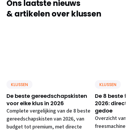
Ons laatste nieuws
& artikelen over klussen
KLUSSEN
KLUSSEN
De beste gereedschapskisten
De 8 beste f
voor elke klus in 2026
2026: direct 
gedoe
Complete vergelijking van de 8 beste
Overzicht van d
gereedschapskisten van 2026, van
freesmachines, 
budget tot premium, met directe