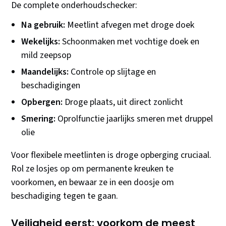
De complete onderhoudschecker:
Na gebruik:
Meetlint afvegen met droge doek
Wekelijks:
Schoonmaken met vochtige doek en
mild zeepsop
Maandelijks:
Controle op slijtage en
beschadigingen
Opbergen:
Droge plaats, uit direct zonlicht
Smering:
Oprolfunctie jaarlijks smeren met druppel
olie
Voor flexibele meetlinten is droge opberging cruciaal.
Rol ze losjes op om permanente kreuken te
voorkomen, en bewaar ze in een doosje om
beschadiging tegen te gaan.
Veiligheid eerst: voorkom de meest