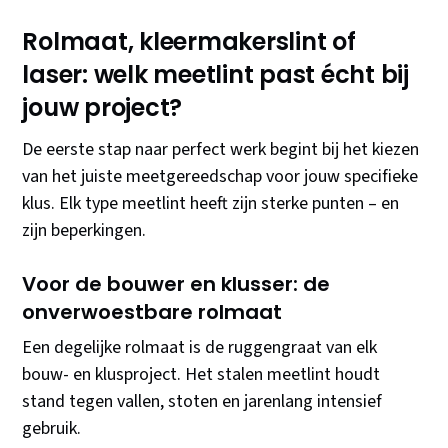
Rolmaat, kleermakerslint of
laser: welk meetlint past écht bij
jouw project?
De eerste stap naar perfect werk begint bij het kiezen
van het juiste meetgereedschap voor jouw specifieke
klus. Elk type meetlint heeft zijn sterke punten – en
zijn beperkingen.
Voor de bouwer en klusser: de
onverwoestbare rolmaat
Een degelijke rolmaat is de ruggengraat van elk
bouw- en klusproject. Het stalen meetlint houdt
stand tegen vallen, stoten en jarenlang intensief
gebruik.