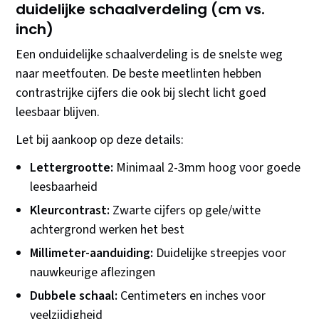
duidelijke schaalverdeling (cm vs.
inch)
Een onduidelijke schaalverdeling is de snelste weg
naar meetfouten. De beste meetlinten hebben
contrastrijke cijfers die ook bij slecht licht goed
leesbaar blijven.
Let bij aankoop op deze details:
Lettergrootte:
Minimaal 2-3mm hoog voor goede
leesbaarheid
Kleurcontrast:
Zwarte cijfers op gele/witte
achtergrond werken het best
Millimeter-aanduiding:
Duidelijke streepjes voor
nauwkeurige aflezingen
Dubbele schaal:
Centimeters en inches voor
veelzijdigheid