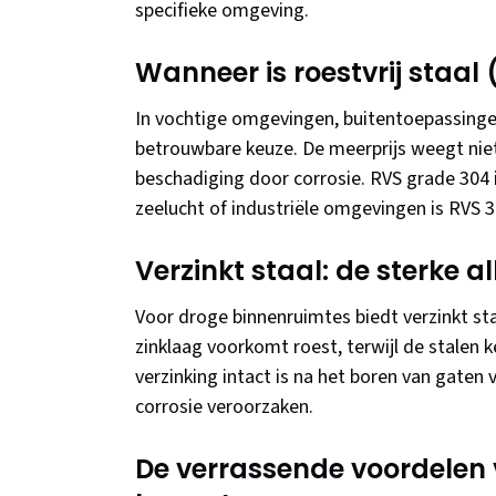
specifieke omgeving.
Wanneer is roestvrij staal
In vochtige omgevingen, buitentoepassinge
betrouwbare keuze. De meerprijs weegt niet
beschadiging door corrosie. RVS grade 304 
zeelucht of industriële omgevingen is RVS 
Verzinkt staal: de sterke 
Voor droge binnenruimtes biedt verzinkt sta
zinklaag voorkomt roest, terwijl de stalen 
verzinking intact is na het boren van gaten
corrosie veroorzaken.
De verrassende voordelen