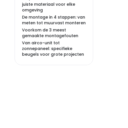
juiste materiaal voor elke
omgeving
De montage in 4 stappen: van
meten tot muurvast monteren
Voorkom de 3 meest
gemaakte montagefouten
Van airco-unit tot
zonnepaneel: specifieke
beugels voor grote projecten