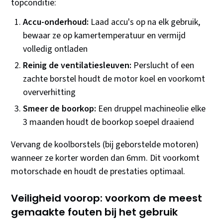
topconditie:
Accu-onderhoud:
Laad accu's op na elk gebruik,
bewaar ze op kamertemperatuur en vermijd
volledig ontladen
Reinig de ventilatiesleuven:
Perslucht of een
zachte borstel houdt de motor koel en voorkomt
oververhitting
Smeer de boorkop:
Een druppel machineolie elke
3 maanden houdt de boorkop soepel draaiend
Vervang de koolborstels (bij geborstelde motoren)
wanneer ze korter worden dan 6mm. Dit voorkomt
motorschade en houdt de prestaties optimaal.
Veiligheid voorop: voorkom de meest
gemaakte fouten bij het gebruik