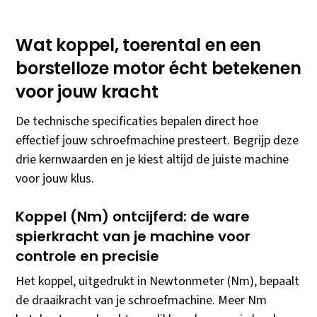
Wat koppel, toerental en een
borstelloze motor écht betekenen
voor jouw kracht
De technische specificaties bepalen direct hoe
effectief jouw schroefmachine presteert. Begrijp deze
drie kernwaarden en je kiest altijd de juiste machine
voor jouw klus.
Koppel (Nm) ontcijferd: de ware
spierkracht van je machine voor
controle en precisie
Het koppel, uitgedrukt in Newtonmeter (Nm), bepaalt
de draaikracht van je schroefmachine. Meer Nm