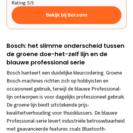
Rating: 5/5
Bekijk bij Bol.com
Bosch: het slimme onderscheid tussen
de groene doe-het-zelf lijn en de
blauwe professional serie
Bosch hanteert een duidelijke kleurcodering. Groene
Bosch-machines richten zich op hobbyisten en
occasioneel gebruik, terwijl de blauwe Professional-
lijn ontworpen is voor dagelijks professioneel gebruik.
De groene lijn biedt uitstekende prijs-
kwaliteitverhouding voor thuisklussers. De blauwe
Professional-serie levert industriële betrouwbaarheid
met geavanceerde features zoals Bluetooth-