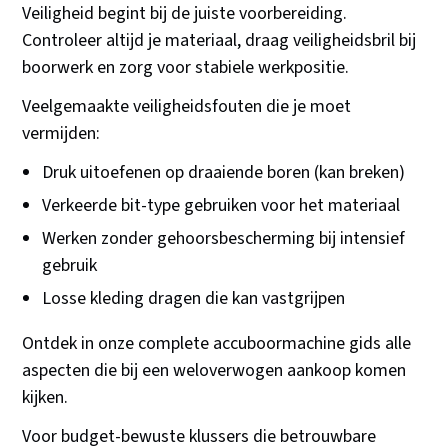
Veiligheid begint bij de juiste voorbereiding.
Controleer altijd je materiaal, draag veiligheidsbril bij
boorwerk en zorg voor stabiele werkpositie.
Veelgemaakte veiligheidsfouten die je moet
vermijden:
Druk uitoefenen op draaiende boren (kan breken)
Verkeerde bit-type gebruiken voor het materiaal
Werken zonder gehoorsbescherming bij intensief
gebruik
Losse kleding dragen die kan vastgrijpen
Ontdek in onze complete accuboormachine gids alle
aspecten die bij een weloverwogen aankoop komen
kijken.
Voor budget-bewuste klussers die betrouwbare