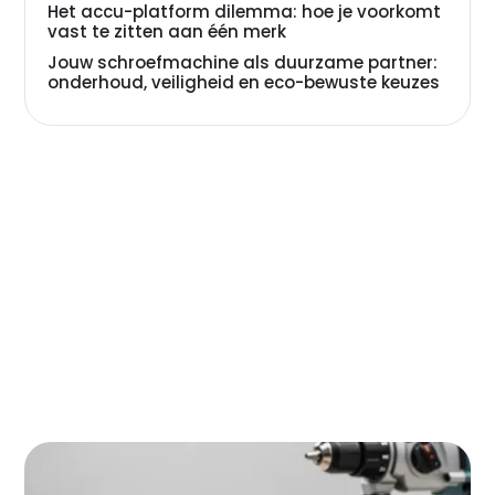
Het accu-platform dilemma: hoe je voorkomt
vast te zitten aan één merk
Jouw schroefmachine als duurzame partner:
onderhoud, veiligheid en eco-bewuste keuzes