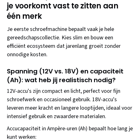
je voorkomt vast te zitten aan
één merk
Je eerste schroefmachine bepaalt vaak je hele
gereedschapscollectie. Kies slim en bouw een
efficiënt ecosysteem dat jarenlang groeit zonder
onnodige kosten.
Spanning (12V vs. 18V) en capaciteit
(Ah): wat heb jij realistisch nodig?
12V-accu's zijn compact en licht, perfect voor fijn
schroefwerk en occasioneel gebruik. 18V-accu's
leveren meer kracht en langere looptijden, ideaal voor
intensief gebruik en zwaardere materialen.
Accucapaciteit in Ampère-uren (Ah) bepaalt hoe lang je
kunt werken: