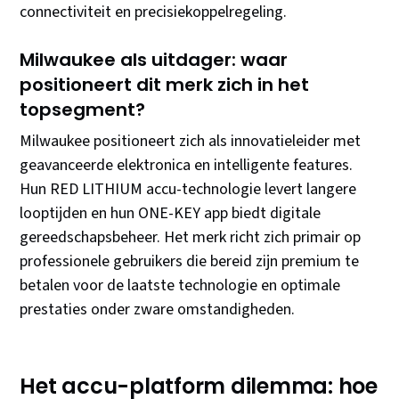
connectiviteit en precisiekoppelregeling.
Milwaukee als uitdager: waar
positioneert dit merk zich in het
topsegment?
Milwaukee positioneert zich als innovatieleider met
geavanceerde elektronica en intelligente features.
Hun RED LITHIUM accu-technologie levert langere
looptijden en hun ONE-KEY app biedt digitale
gereedschapsbeheer. Het merk richt zich primair op
professionele gebruikers die bereid zijn premium te
betalen voor de laatste technologie en optimale
prestaties onder zware omstandigheden.
Het accu-platform dilemma: hoe