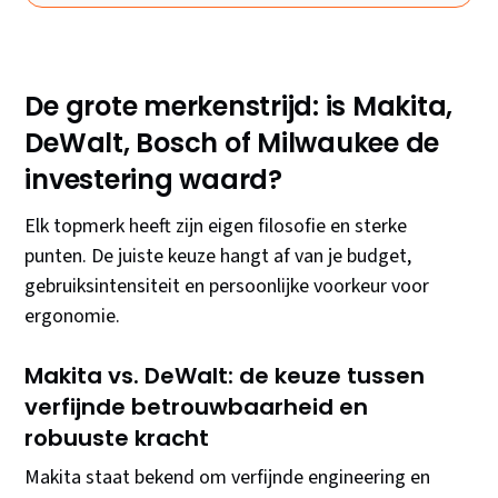
De grote merkenstrijd: is Makita,
DeWalt, Bosch of Milwaukee de
investering waard?
Elk topmerk heeft zijn eigen filosofie en sterke
punten. De juiste keuze hangt af van je budget,
gebruiksintensiteit en persoonlijke voorkeur voor
ergonomie.
Makita vs. DeWalt: de keuze tussen
verfijnde betrouwbaarheid en
robuuste kracht
Makita staat bekend om verfijnde engineering en