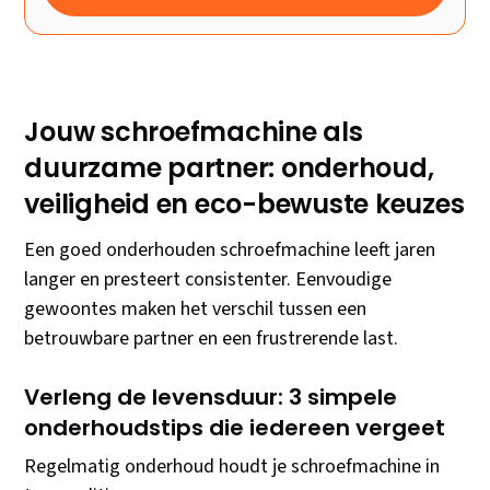
Jouw schroefmachine als
duurzame partner: onderhoud,
veiligheid en eco-bewuste keuzes
Een goed onderhouden schroefmachine leeft jaren
langer en presteert consistenter. Eenvoudige
gewoontes maken het verschil tussen een
betrouwbare partner en een frustrerende last.
Verleng de levensduur: 3 simpele
onderhoudstips die iedereen vergeet
Regelmatig onderhoud houdt je schroefmachine in