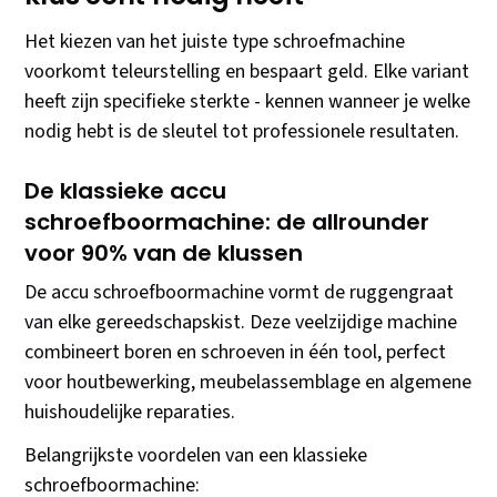
Het kiezen van het juiste type schroefmachine
voorkomt teleurstelling en bespaart geld. Elke variant
heeft zijn specifieke sterkte - kennen wanneer je welke
nodig hebt is de sleutel tot professionele resultaten.
De klassieke accu
schroefboormachine: de allrounder
voor 90% van de klussen
De accu schroefboormachine vormt de ruggengraat
van elke gereedschapskist. Deze veelzijdige machine
combineert boren en schroeven in één tool, perfect
voor houtbewerking, meubelassemblage en algemene
huishoudelijke reparaties.
Belangrijkste voordelen van een klassieke
schroefboormachine: