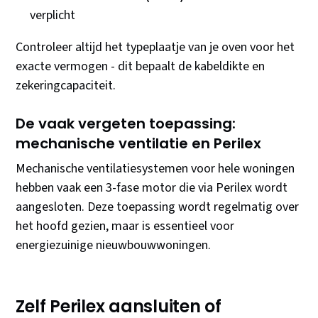
verplicht
Controleer altijd het typeplaatje van je oven voor het
exacte vermogen - dit bepaalt de kabeldikte en
zekeringcapaciteit.
De vaak vergeten toepassing:
mechanische ventilatie en Perilex
Mechanische ventilatiesystemen voor hele woningen
hebben vaak een 3-fase motor die via Perilex wordt
aangesloten. Deze toepassing wordt regelmatig over
het hoofd gezien, maar is essentieel voor
energiezuinige nieuwbouwwoningen.
Zelf Perilex aansluiten of