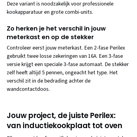
Deze variant is noodzakelijk voor professionele
kookapparatuur en grote combi-units.
Zo herken je het verschil in jouw
meterkast en op de stekker
Controleer eerst jouw meterkast. Een 2-fase Perilex
gebruikt twee losse zekeringen van 16A. Een 3-fase
versie krijgt een speciale 3-fase automaat. De stekker
zelf heeft altijd 5 pennen, ongeacht het type. Het
verschil zit in de bedrading achter de
wandcontactdoos.
Jouw project, de juiste Perilex:
van inductiekookplaat tot oven