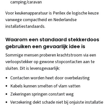
camping/caravan
Voor keukenapparatuur is Perilex de logische keuze
vanwege compactheid en Nederlandse
installatiestandaards.
Waarom een standaard stekkerdoos
gebruiken een gevaarlijk idee is
Sommige mensen proberen krachtstroom via een
verloopstekker op gewone stopcontacten aan te
sluiten. Dit is levensgevaarlijk:
Contacten worden heet door overbelasting
Kabels kunnen smelten of vlam vatten
Zekeringen springen constant weg
Verzekering dekt schade niet bij onjuiste installatie