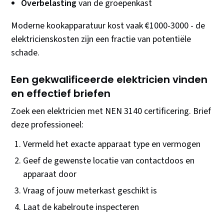
Overbelasting
van de groepenkast
Moderne kookapparatuur kost vaak €1000-3000 - de
elektricienskosten zijn een fractie van potentiële
schade.
Een gekwalificeerde elektricien vinden
en effectief briefen
Zoek een elektricien met NEN 3140 certificering. Brief
deze professioneel:
Vermeld het exacte apparaat type en vermogen
Geef de gewenste locatie van contactdoos en
apparaat door
Vraag of jouw meterkast geschikt is
Laat de kabelroute inspecteren