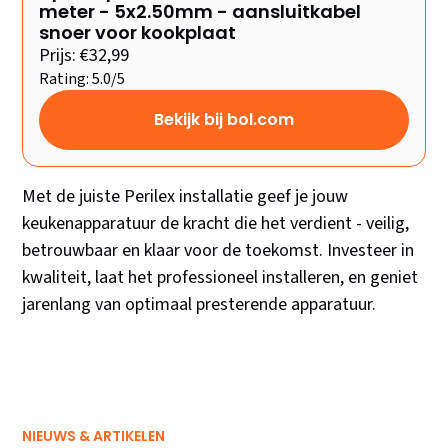
meter - 5x2.50mm - aansluitkabel
snoer voor kookplaat
Prijs: €32,99
Rating: 5.0/5
Bekijk bij bol.com
Met de juiste Perilex installatie geef je jouw
keukenapparatuur de kracht die het verdient - veilig,
betrouwbaar en klaar voor de toekomst. Investeer in
kwaliteit, laat het professioneel installeren, en geniet
jarenlang van optimaal presterende apparatuur.
NIEUWS & ARTIKELEN