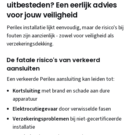
uitbesteden? Een eerlijk advies
voor jouw veiligheid
Perilex installatie lijkt eenvoudig, maar de risico's bij
fouten zijn aanzienlijk - zowel voor veiligheid als
verzekeringsdekking.
De fatale risico's van verkeerd
aansluiten
Een verkeerde Perilex aansluiting kan leiden tot:
Kortsluiting
met brand en schade aan dure
apparatuur
Elektrocutiegevaar
door verwisselde fasen
Verzekeringsproblemen
bij niet-gecertificeerde
installatie