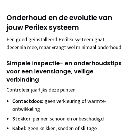
Onderhoud en de evolutie van
jouw Perilex systeem
Een goed geïnstalleerd Perilex systeem gaat
decennia mee, maar vraagt wel minimaal onderhoud.
Simpele inspectie- en onderhoudstips
voor een levenslange, veilige
verbinding
Controleer jaarlijks deze punten:
Contactdoos:
geen verkleuring of warmte-
ontwikkeling
Stekker:
pennen schoon en onbeschadigd
Kabel:
geen knikken, sneden of slijtage