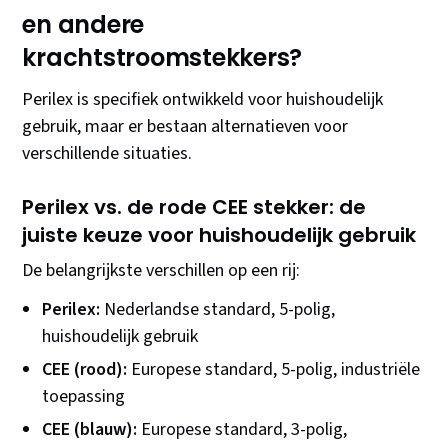
en andere
krachtstroomstekkers?
Perilex is specifiek ontwikkeld voor huishoudelijk
gebruik, maar er bestaan alternatieven voor
verschillende situaties.
Perilex vs. de rode CEE stekker: de
juiste keuze voor huishoudelijk gebruik
De belangrijkste verschillen op een rij:
Perilex:
Nederlandse standard, 5-polig,
huishoudelijk gebruik
CEE (rood):
Europese standard, 5-polig, industriële
toepassing
CEE (blauw):
Europese standard, 3-polig,