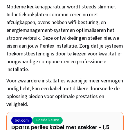
Moderne keukenapparatuur wordt steeds slimmer.
Inductiekookplaten communiceren nu met
afzuigkappen, ovens hebben wifi-besturing, en
energiemanagement-systemen optimaliseren het
stroomverbruik. Deze ontwikkelingen stellen nieuwe
eisen aan jouw Perilex installatie. Zorg dat je systeem
toekomstbestendig is door te kiezen voor kwalitatief
hoogwaardige componenten en professionele
installatie.
Voor zwaardere installaties waarbij je meer vermogen
nodig hebt, kan een kabel met dikkere doorsnede de
oplossing bieden voor optimale prestaties en
veiligheid.
Goede keuze
bol.com
Dparts perilex kabel met stekker - 1,5