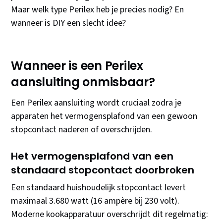
Maar welk type Perilex heb je precies nodig? En
wanneer is DIY een slecht idee?
Wanneer is een Perilex
aansluiting onmisbaar?
Een Perilex aansluiting wordt cruciaal zodra je
apparaten het vermogensplafond van een gewoon
stopcontact naderen of overschrijden.
Het vermogensplafond van een
standaard stopcontact doorbroken
Een standaard huishoudelijk stopcontact levert
maximaal 3.680 watt (16 ampère bij 230 volt).
Moderne kookapparatuur overschrijdt dit regelmatig: