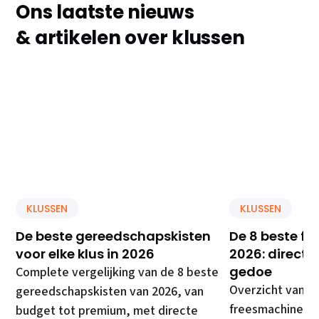
Ons laatste nieuws
& artikelen over klussen
KLUSSEN
KLUSSEN
De beste gereedschapskisten
De 8 beste f
voor elke klus in 2026
2026: direct 
gedoe
Complete vergelijking van de 8 beste
Overzicht van d
gereedschapskisten van 2026, van
freesmachines, 
budget tot premium, met directe