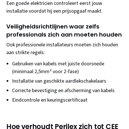
Een goede elektricien controleert eerst jouw
installatie voordat hij een prijsopgaaf maakt.
Veiligheidsrichtlijnen waar zelfs
professionals zich aan moeten houden
Ook professionele installateurs moeten zich houden
aan strikte regels:
Gebruiken van kabels met juiste doorsnede
(minimaal 2,5mm² voor 2-fase)
Installatie van geschikte aardlekschakelaars
Correcte bevestiging en afscherming van kabels
Eindcontrole en keuringscertificaat
Hoe verhoudt Perilex zich tot CEE