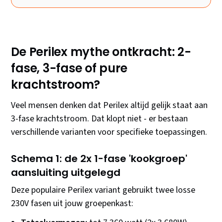
De Perilex mythe ontkracht: 2-
fase, 3-fase of pure
krachtstroom?
Veel mensen denken dat Perilex altijd gelijk staat aan
3-fase krachtstroom. Dat klopt niet - er bestaan
verschillende varianten voor specifieke toepassingen.
Schema 1: de 2x 1-fase 'kookgroep'
aansluiting uitgelegd
Deze populaire Perilex variant gebruikt twee losse
230V fasen uit jouw groepenkast: