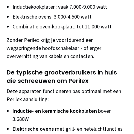
Inductiekookplaten: vaak 7.000-9.000 watt
Elektrische ovens: 3.000-4.500 watt
Combinatie oven-kookplaat: tot 11.000 watt
Zonder Perilex krijg je voortdurend een
wegspringende hoofdschakelaar - of erger:
oververhitting van kabels en contacten.
De typische grootverbruikers in huis
die schreeuwen om Perilex
Deze apparaten functioneren pas optimaal met een
Perilex aansluiting:
Inductie- en keramische kookplaten
boven
3.680W
Elektrische ovens
met grill- en heteluchtfuncties