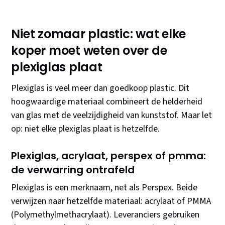
Niet zomaar plastic: wat elke
koper moet weten over de
plexiglas plaat
Plexiglas is veel meer dan goedkoop plastic. Dit
hoogwaardige materiaal combineert de helderheid
van glas met de veelzijdigheid van kunststof. Maar let
op: niet elke plexiglas plaat is hetzelfde.
Plexiglas, acrylaat, perspex of pmma:
de verwarring ontrafeld
Plexiglas is een merknaam, net als Perspex. Beide
verwijzen naar hetzelfde materiaal: acrylaat of PMMA
(Polymethylmethacrylaat). Leveranciers gebruiken