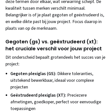
deze termen door elkaar, wat verwarring schept. De
kwaliteit tussen merken verschilt minimaal.
Belangrijker is of je plaat gegoten of geëxtrudeerd is,
en welke dikte past bij jouw project. Focus daarop in
plaats van op de merknaam.
Gegoten (gs) vs. geëxtrudeerd (xt):
het cruciale verschil voor jouw project
Dit onderscheid bepaalt grotendeels het succes van je
project:
Gegoten plexiglas (GS):
Dikkere toleranties,
uitstekend bewerkbaar, ideaal voor complexe
projecten
Geëxtrudeerd plexiglas (XT):
Preciezere
afmetingen, goedkoper, perfect voor eenvoudige
toepassingen