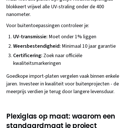
blokkeert vrijwel alle UV-straling onder de 400
nanometer.
Voor buitentoepassingen controleer je:
UV-transmissie:
Moet onder 1% liggen
Weersbestendigheid:
Minimaal 10 jaar garantie
Certificering:
Zoek naar officiële
kwaliteitsmarkeringen
Goedkope import-platen vergelen vaak binnen enkele
jaren. Investeer in kwaliteit voor buitenprojecten - de
meerprijs verdien je terug door langere levensduur.
Plexiglas op maat: waarom een
standaardmaat je project