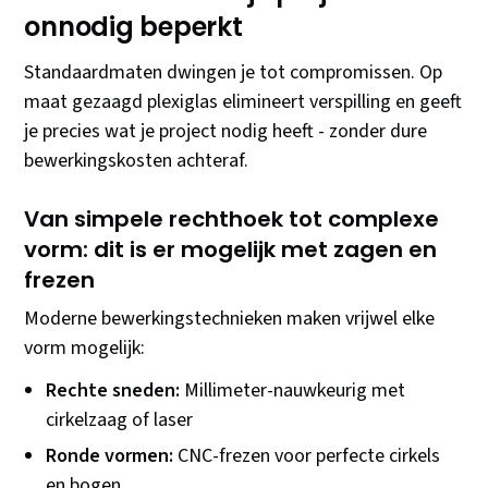
onnodig beperkt
Standaardmaten dwingen je tot compromissen. Op
maat gezaagd plexiglas elimineert verspilling en geeft
je precies wat je project nodig heeft - zonder dure
bewerkingskosten achteraf.
Van simpele rechthoek tot complexe
vorm: dit is er mogelijk met zagen en
frezen
Moderne bewerkingstechnieken maken vrijwel elke
vorm mogelijk:
Rechte sneden:
Millimeter-nauwkeurig met
cirkelzaag of laser
Ronde vormen:
CNC-frezen voor perfecte cirkels
en bogen