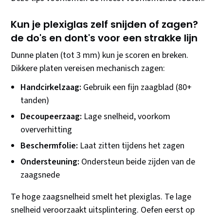
Kun je plexiglas zelf snijden of zagen?
de do's en dont's voor een strakke lijn
Dunne platen (tot 3 mm) kun je scoren en breken.
Dikkere platen vereisen mechanisch zagen:
Handcirkelzaag:
Gebruik een fijn zaagblad (80+
tanden)
Decoupeerzaag:
Lage snelheid, voorkom
oververhitting
Beschermfolie:
Laat zitten tijdens het zagen
Ondersteuning:
Ondersteun beide zijden van de
zaagsnede
Te hoge zaagsnelheid smelt het plexiglas. Te lage
snelheid veroorzaakt uitsplintering. Oefen eerst op