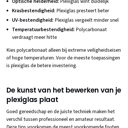
Optische helderheid:
Plexiglas wint duidelijk
Krasbestendigheid:
Plexiglas presteert beter
UV-bestendigheid:
Plexiglas vergeelt minder snel
Temperatuurbestendigheid:
Polycarbonaat
verdraagt meer hitte
Kies polycarbonaat alleen bij extreme veiligheidseisen
of hoge temperaturen. Voor de meeste toepassingen
is plexiglas de betere investering.
De kunst van het bewerken van je
plexiglas plaat
Goed gereedschap en de juiste techniek maken het
verschil tussen professioneel en amateur resultaat.
Deze tips voorkomen de meest voorkomende fouten.