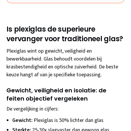
Is plexiglas de superieure
vervanger voor traditioneel glas?
Plexiglas wint op gewicht, veiligheid en
bewerkbaarheid. Glas behoudt voordelen bij
krasbestendigheid en optische zuiverheid. De beste
keuze hangt af van je specifieke toepassing.
Gewicht, veiligheid en isolatie: de
feiten objectief vergeleken
De vergelijking in cijfers:
Gewicht:
Plexiglas is 50% lichter dan glas
Sterkte:
25-30x slagvaster dan gewoon glas