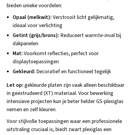
bieden unieke voordelen:
Opaal (melkwit):
Verstrooit licht gelijkmatig,
ideaal voor verlichting
Getint (grijs/brons):
Reduceert warmte-inval bij
dakpanelen
Mat:
Voorkomt reflecties, perfect voor
displaytoepassingen
Gekleurd:
Decoratief en functioneel tegelijk
Let op:
gekleurde platen zijn vaak alleen beschikbaar
in geëxtrudeerd (XT) materiaal. Voor bewerking
intensieve projecten kun je beter helder GS-plexiglas
nemen en zelf kleuren.
Voor stijlvolle toepassingen waar een professionele
uitstraling cruciaal is, biedt zwart plexiglas een