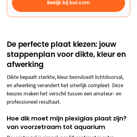
Bekijk bij bol.com
De perfecte plaat kiezen: jouw
stappenplan voor dikte, kleur en
afwerking
Dikte bepaalt sterkte, kleur beïnvloedt lichtdoorval,
en afwerking verandert het uiterlijk compleet. Deze
keuzes maken het verschil tussen een amateur- en
professioneel resultaat.
Hoe dik moet mijn plexiglas plaat zijn?
van voorzetraam tot aquarium