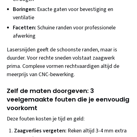
Boringen:
Exacte gaten voor bevestiging en
ventilatie
Facetten:
Schuine randen voor professionele
afwerking
Lasersnijden geeft de schoonste randen, maar is
duurder. Voor rechte sneden volstaat zaagwerk
prima. Complexe vormen rechtvaardigen altijd de
meerprijs van CNC-bewerking.
Zelf de maten doorgeven: 3
veelgemaakte fouten die je eenvoudig
voorkomt
Deze fouten kosten je tijd en geld:
Zaagverlies vergeten:
Reken altijd 3-4 mm extra