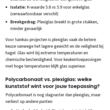
Isolatie:
K-waarde 5.8 vs 5.9 voor enkelglas
(verwaarloosbaar verschil)
Breekgedrag:
Plexiglas breekt in grote stukken,
minder gevaarlijk
Voor tuinkas-projecten is plexiglas vaak de betere
keuze vanwege het lagere gewicht en de veiligheid bij
hagel. Glas wint bij extreme temperaturen en
chemische bestendigheid. Voor keukentoepassingen
met hoge temperaturen blijft glas superieur.
Polycarbonaat vs. plexiglas: welke
kunststof wint voor jouw toepassing?
Polycarbonaat is nog slagvaster dan plexiglas, maar
verliest op andere punten: