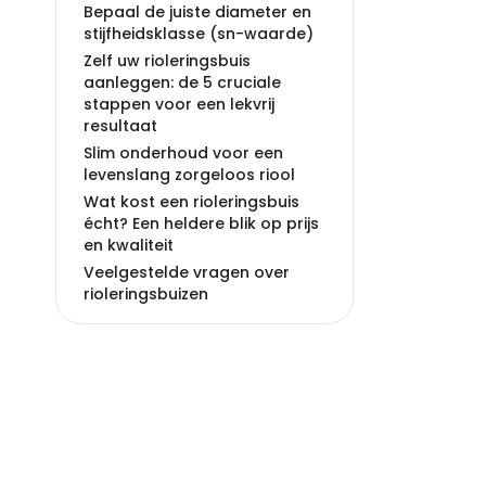
Bepaal de juiste diameter en
stijfheidsklasse (sn-waarde)
Zelf uw rioleringsbuis
aanleggen: de 5 cruciale
stappen voor een lekvrij
resultaat
Slim onderhoud voor een
levenslang zorgeloos riool
Wat kost een rioleringsbuis
écht? Een heldere blik op prijs
en kwaliteit
Veelgestelde vragen over
rioleringsbuizen