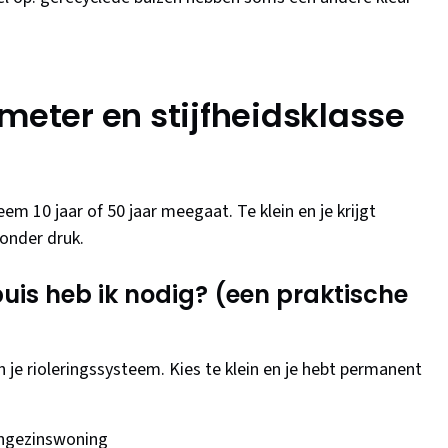
meter en stijfheidsklasse
em 10 jaar of 50 jaar meegaat. Te klein en je krijgt
 onder druk.
uis heb ik nodig? (een praktische
 je rioleringssysteem. Kies te klein en je hebt permanent
ngezinswoning