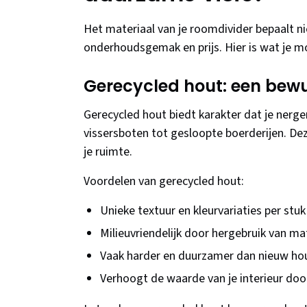
Het materiaal van je roomdivider bepaalt ni
onderhoudsgemak en prijs. Hier is wat je 
Gerecycled hout: een bewu
Gerecycled hout biedt karakter dat je nerge
vissersboten tot gesloopte boerderijen. De
je ruimte.
Voordelen van gerecycled hout:
Unieke textuur en kleurvariaties per stuk
Milieuvriendelijk door hergebruik van ma
Vaak harder en duurzamer dan nieuw ho
Verhoogt de waarde van je interieur door