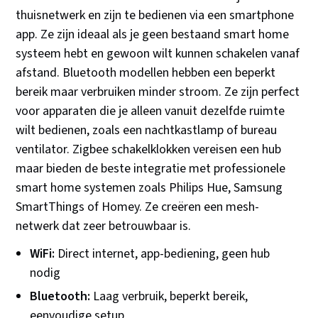
thuisnetwerk en zijn te bedienen via een smartphone
app. Ze zijn ideaal als je geen bestaand smart home
systeem hebt en gewoon wilt kunnen schakelen vanaf
afstand. Bluetooth modellen hebben een beperkt
bereik maar verbruiken minder stroom. Ze zijn perfect
voor apparaten die je alleen vanuit dezelfde ruimte
wilt bedienen, zoals een nachtkastlamp of bureau
ventilator. Zigbee schakelklokken vereisen een hub
maar bieden de beste integratie met professionele
smart home systemen zoals Philips Hue, Samsung
SmartThings of Homey. Ze creëren een mesh-
netwerk dat zeer betrouwbaar is.
WiFi:
Direct internet, app-bediening, geen hub
nodig
Bluetooth:
Laag verbruik, beperkt bereik,
eenvoudige setup