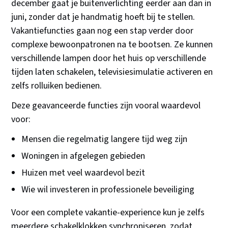
december gaat je buitenverlichting eerder aan dan in
juni, zonder dat je handmatig hoeft bij te stellen.
Vakantiefuncties gaan nog een stap verder door
complexe bewoonpatronen na te bootsen. Ze kunnen
verschillende lampen door het huis op verschillende
tijden laten schakelen, televisiesimulatie activeren en
zelfs rolluiken bedienen.
Deze geavanceerde functies zijn vooral waardevol
voor:
Mensen die regelmatig langere tijd weg zijn
Woningen in afgelegen gebieden
Huizen met veel waardevol bezit
Wie wil investeren in professionele beveiliging
Voor een complete vakantie-experience kun je zelfs
meerdere schakelklokken synchroniseren, zodat