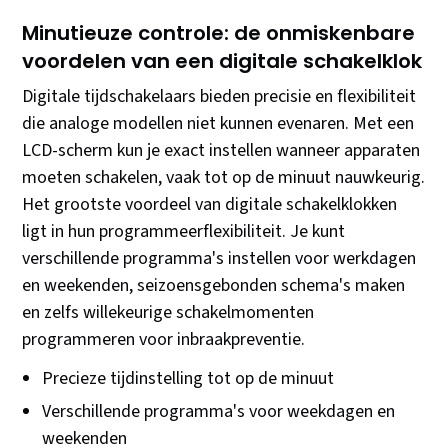
Minutieuze controle: de onmiskenbare
voordelen van een digitale schakelklok
Digitale tijdschakelaars bieden precisie en flexibiliteit
die analoge modellen niet kunnen evenaren. Met een
LCD-scherm kun je exact instellen wanneer apparaten
moeten schakelen, vaak tot op de minuut nauwkeurig.
Het grootste voordeel van digitale schakelklokken
ligt in hun programmeerflexibiliteit. Je kunt
verschillende programma's instellen voor werkdagen
en weekenden, seizoensgebonden schema's maken
en zelfs willekeurige schakelmomenten
programmeren voor inbraakpreventie.
Precieze tijdinstelling tot op de minuut
Verschillende programma's voor weekdagen en
weekenden