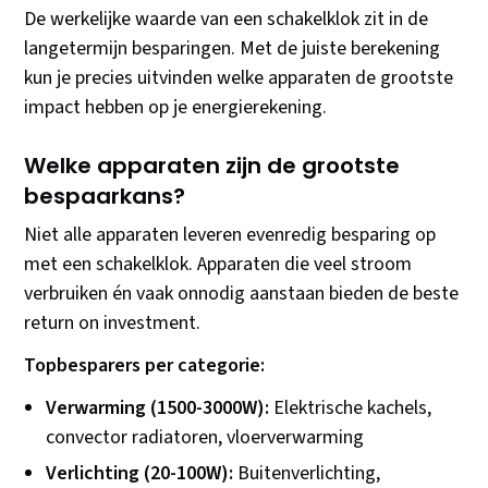
De werkelijke waarde van een schakelklok zit in de
langetermijn besparingen. Met de juiste berekening
kun je precies uitvinden welke apparaten de grootste
impact hebben op je energierekening.
Welke apparaten zijn de grootste
bespaarkans?
Niet alle apparaten leveren evenredig besparing op
met een schakelklok. Apparaten die veel stroom
verbruiken én vaak onnodig aanstaan bieden de beste
return on investment.
Topbesparers per categorie:
Verwarming (1500-3000W):
Elektrische kachels,
convector radiatoren, vloerverwarming
Verlichting (20-100W):
Buitenverlichting,