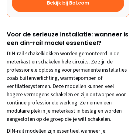
Bekijk bij Bol.com
Voor de serieuze installatie: wanneer is
een din-rail model essentieel?
DIN-rail schakelklokken worden gemonteerd in de
meterkast en schakelen hele circuits. Ze zijn de
professionele oplossing voor permanente installaties
zoals buitenverlichting, warmtepompen of
ventilatiesystemen. Deze modellen kunnen veel
hogere vermogens schakelen en zijn ontworpen voor
continue professionele werking. Ze nemen een
modulaire plek in je meterkast in beslag en worden
aangesloten op de groep die je wilt schakelen.
DIN-rail modellen zijn essentieel wanneer je: