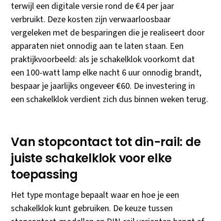
terwijl een digitale versie rond de €4 per jaar
verbruikt. Deze kosten zijn verwaarloosbaar
vergeleken met de besparingen die je realiseert door
apparaten niet onnodig aan te laten staan. Een
praktijkvoorbeeld: als je schakelklok voorkomt dat
een 100-watt lamp elke nacht 6 uur onnodig brandt,
bespaar je jaarlijks ongeveer €60. De investering in
een schakelklok verdient zich dus binnen weken terug.
Van stopcontact tot din-rail: de
juiste schakelklok voor elke
toepassing
Het type montage bepaalt waar en hoe je een
schakelklok kunt gebruiken. De keuze tussen