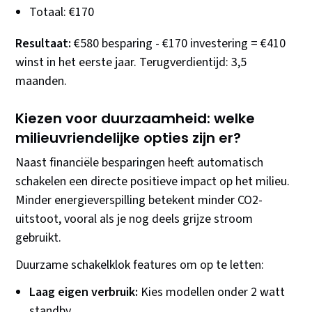
Totaal: €170
Resultaat:
€580 besparing - €170 investering = €410
winst in het eerste jaar. Terugverdientijd: 3,5
maanden.
Kiezen voor duurzaamheid: welke
milieuvriendelijke opties zijn er?
Naast financiële besparingen heeft automatisch
schakelen een directe positieve impact op het milieu.
Minder energieverspilling betekent minder CO2-
uitstoot, vooral als je nog deels grijze stroom
gebruikt.
Duurzame schakelklok features om op te letten:
Laag eigen verbruik:
Kies modellen onder 2 watt
standby