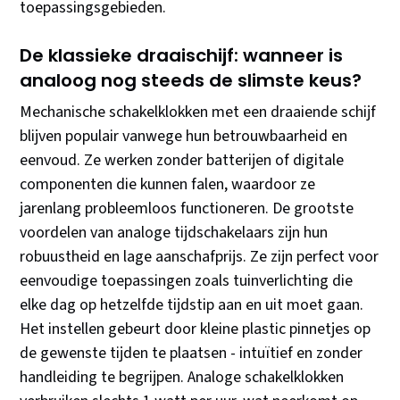
toepassingsgebieden.
De klassieke draaischijf: wanneer is
analoog nog steeds de slimste keus?
Mechanische schakelklokken met een draaiende schijf
blijven populair vanwege hun betrouwbaarheid en
eenvoud. Ze werken zonder batterijen of digitale
componenten die kunnen falen, waardoor ze
jarenlang probleemloos functioneren. De grootste
voordelen van analoge tijdschakelaars zijn hun
robuustheid en lage aanschafprijs. Ze zijn perfect voor
eenvoudige toepassingen zoals tuinverlichting die
elke dag op hetzelfde tijdstip aan en uit moet gaan.
Het instellen gebeurt door kleine plastic pinnetjes op
de gewenste tijden te plaatsen - intuïtief en zonder
handleiding te begrijpen. Analoge schakelklokken