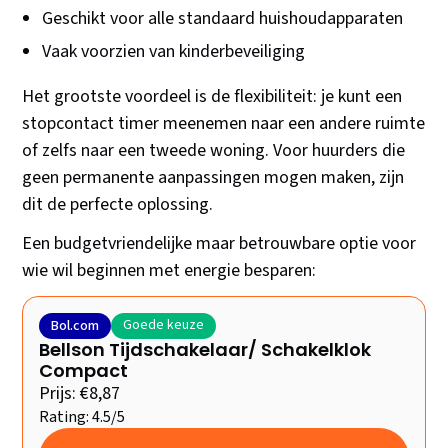
Geschikt voor alle standaard huishoudapparaten
Vaak voorzien van kinderbeveiliging
Het grootste voordeel is de flexibiliteit: je kunt een
stopcontact timer meenemen naar een andere ruimte
of zelfs naar een tweede woning. Voor huurders die
geen permanente aanpassingen mogen maken, zijn
dit de perfecte oplossing.
Een budgetvriendelijke maar betrouwbare optie voor
wie wil beginnen met energie besparen:
Goede keuze
Bol.com
Bellson Tijdschakelaar/ Schakelklok
Compact
Prijs: €8,87
Rating: 4.5/5