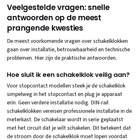
Veelgestelde vragen: snelle
antwoorden op de meest
prangende kwesties
De meest voorkomende vragen over schakelklokken
gaan over installatie, betrouwbaarheid en technische
problemen. Hier zijn de praktische antwoorden.
Hoe sluit ik een schakelklok veilig aan?
Voor stopcontact modellen steek je de schakelklok
simpelweg in het stopcontact en plug je apparaat
erin. Geen verdere installatie nodig. DIN-rail
schakelklokken vereisen professionele installatie in de
meterkast. De schakelaar wordt in serie geplaatst
met het circuit dat je wilt schakelen. Dit betekent dat
de stroom door de schakelklok moet lopen voordat