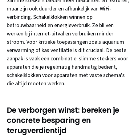
Slimme stekkers bieden meer flexibiliteit en features,
maar zijn ook duurder en afhankelijk van WiFi-
verbinding. Schakelklokken winnen op
betrouwbaarheid en energieverbruik. Ze blijven
werken bij internet-uitval en verbruiken minder
stroom. Voor kritieke toepassingen zoals aquarium
verwarming of kas ventilatie is dit cruciaal. De beste
aanpak is vaak een combinatie: slimme stekkers voor
apparaten die je regelmatig handmatig bedient,
schakelklokken voor apparaten met vaste schema's
die altijd moeten werken.
De verborgen winst: bereken je
concrete besparing en
terugverdientijd