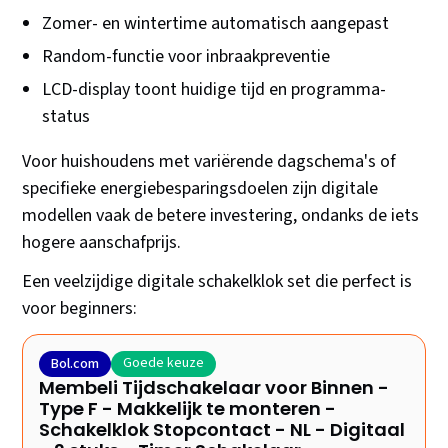
Zomer- en wintertime automatisch aangepast
Random-functie voor inbraakpreventie
LCD-display toont huidige tijd en programma-
status
Voor huishoudens met variërende dagschema's of
specifieke energiebesparingsdoelen zijn digitale
modellen vaak de betere investering, ondanks de iets
hogere aanschafprijs.
Een veelzijdige digitale schakelklok set die perfect is
voor beginners:
Goede keuze
Bol.com
Membeli Tijdschakelaar voor Binnen -
Type F - Makkelijk te monteren -
Schakelklok Stopcontact - NL - Digitaal