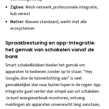
Zigbee:
Mesh-netwerk, professionele integratie,
hub vereist
Matter:
Nieuwe standaard, werkt met alle
ecosystemen
Spraakbesturing en app-integratie:
het gemak van schakelen vanaf de
bank
Smart schakelklokken bieden het gemak om
apparaten te bedienen zonder op te staan. "Hey
Google, doe de tuinverlichting aan" is veel
gemakkelijker dan naar buiten lopen in de regen. App-
integratie gaat verder dan simpel aan-uit schakelen.
Je kunt energieverbruik monitoren, ontvang
meldingen als apparaten onverwacht lang aanstaan,