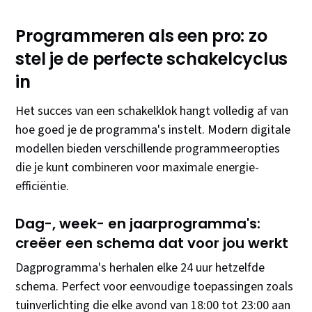
Programmeren als een pro: zo
stel je de perfecte schakelcyclus
in
Het succes van een schakelklok hangt volledig af van
hoe goed je de programma's instelt. Modern digitale
modellen bieden verschillende programmeeropties
die je kunt combineren voor maximale energie-
efficiëntie.
Dag-, week- en jaarprogramma's:
creëer een schema dat voor jou werkt
Dagprogramma's herhalen elke 24 uur hetzelfde
schema. Perfect voor eenvoudige toepassingen zoals
tuinverlichting die elke avond van 18:00 tot 23:00 aan