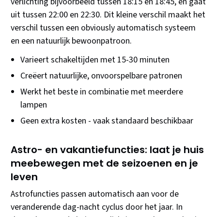
verlichting bijvoorbeeld tussen 18:15 en 18:45, en gaat
uit tussen 22:00 en 22:30. Dit kleine verschil maakt het
verschil tussen een obviously automatisch systeem
en een natuurlijk bewoonpatroon.
Varieert schakeltijden met 15-30 minuten
Creëert natuurlijke, onvoorspelbare patronen
Werkt het beste in combinatie met meerdere
lampen
Geen extra kosten - vaak standaard beschikbaar
Astro- en vakantiefuncties: laat je huis
meebewegen met de seizoenen en je
leven
Astrofuncties passen automatisch aan voor de
veranderende dag-nacht cyclus door het jaar. In