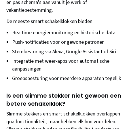
en pas schema's aan vanuit je werk of
vakantiebestemming.
De meeste smart schakelklokken bieden:
Realtime energiemonitoring en historische data
Push-notificaties voor ongewone patronen
Stembesturing via Alexa, Google Assistant of Siri
Integratie met weer-apps voor automatische
aanpassingen
Groepsbesturing voor meerdere apparaten tegelijk
Is een slimme stekker niet gewoon een
betere schakelklok?
Slimme stekkers en smart schakelklokken overlappen
qua functionaliteit, maar hebben elk hun voordelen.