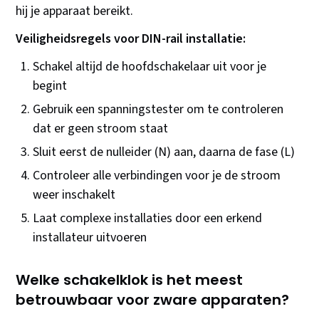
hij je apparaat bereikt.
Veiligheidsregels voor DIN-rail installatie:
Schakel altijd de hoofdschakelaar uit voor je
begint
Gebruik een spanningstester om te controleren
dat er geen stroom staat
Sluit eerst de nulleider (N) aan, daarna de fase (L)
Controleer alle verbindingen voor je de stroom
weer inschakelt
Laat complexe installaties door een erkend
installateur uitvoeren
Welke schakelklok is het meest
betrouwbaar voor zware apparaten?