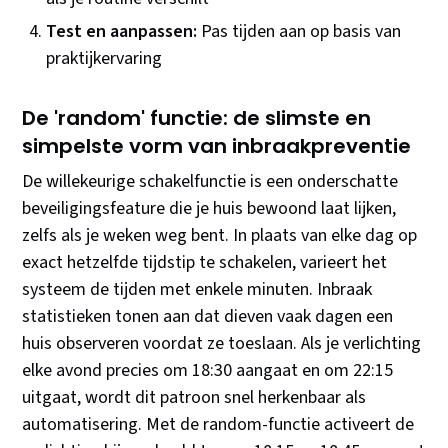
Test en aanpassen:
Pas tijden aan op basis van
praktijkervaring
De 'random' functie: de slimste en
simpelste vorm van inbraakpreventie
De willekeurige schakelfunctie is een onderschatte
beveiligingsfeature die je huis bewoond laat lijken,
zelfs als je weken weg bent. In plaats van elke dag op
exact hetzelfde tijdstip te schakelen, varieert het
systeem de tijden met enkele minuten. Inbraak
statistieken tonen aan dat dieven vaak dagen een
huis observeren voordat ze toeslaan. Als je verlichting
elke avond precies om 18:30 aangaat en om 22:15
uitgaat, wordt dit patroon snel herkenbaar als
automatisering. Met de random-functie activeert de