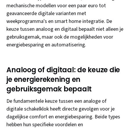
mechanische modellen voor een paar euro tot
geavanceerde digitale varianten met
weekprogramma's en smart home integratie. De
keuze tussen analoog en digitaal bepaalt niet alleen je
gebruiksgemak, maar ook de mogelijkheden voor
energiebesparing en automatisering.
Analoog of digitaal: de keuze die
je energierekening en
gebruiksgemak bepaalt
De fundamentele keuze tussen een analoge of
digitale schakelklok heeft directe gevolgen voor je
dagelijkse comfort en energiebesparing. Beide types
hebben hun specifieke voordelen en