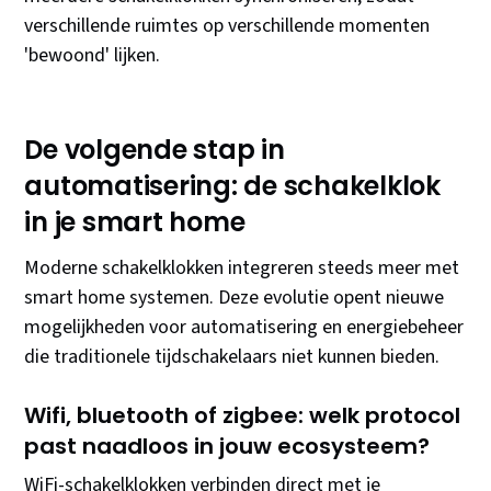
verschillende ruimtes op verschillende momenten
'bewoond' lijken.
De volgende stap in
automatisering: de schakelklok
in je smart home
Moderne schakelklokken integreren steeds meer met
smart home systemen. Deze evolutie opent nieuwe
mogelijkheden voor automatisering en energiebeheer
die traditionele tijdschakelaars niet kunnen bieden.
Wifi, bluetooth of zigbee: welk protocol
past naadloos in jouw ecosysteem?
WiFi-schakelklokken verbinden direct met je