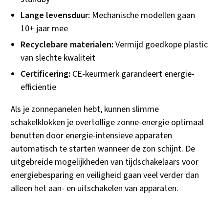
Lange levensduur:
Mechanische modellen gaan
10+ jaar mee
Recyclebare materialen:
Vermijd goedkope plastic
van slechte kwaliteit
Certificering:
CE-keurmerk garandeert energie-
efficiëntie
Als je zonnepanelen hebt, kunnen slimme
schakelklokken je overtollige zonne-energie optimaal
benutten door energie-intensieve apparaten
automatisch te starten wanneer de zon schijnt. De
uitgebreide mogelijkheden van tijdschakelaars voor
energiebesparing en veiligheid gaan veel verder dan
alleen het aan- en uitschakelen van apparaten.