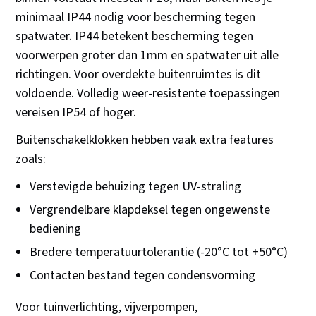
minimaal IP44 nodig voor bescherming tegen
spatwater. IP44 betekent bescherming tegen
voorwerpen groter dan 1mm en spatwater uit alle
richtingen. Voor overdekte buitenruimtes is dit
voldoende. Volledig weer-resistente toepassingen
vereisen IP54 of hoger.
Buitenschakelklokken hebben vaak extra features
zoals:
Verstevigde behuizing tegen UV-straling
Vergrendelbare klapdeksel tegen ongewenste
bediening
Bredere temperatuurtolerantie (-20°C tot +50°C)
Contacten bestand tegen condensvorming
Voor tuinverlichting, vijverpompen,