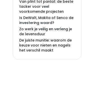
Van plint tot panlat: de beste
tacker voor veel
voorkomende projecten
Is DeWalt, Makita of Senco de
investering waard?
Zo werk je veilig en verleng je
de levensduur
De juiste munitie: waarom de
keuze voor nieten en nagels
het verschil maakt