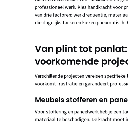
professioneel werk. Kies handkracht voor pr
van drie factoren: werkfrequentie, materiaa
die dagelijks tackeren kiezen pneumatisch. 
Van plint tot panlat
voorkomende proje
Verschillende projecten vereisen specifieke
voorkomt frustratie en garandeert professi
Meubels stofferen en panel
Voor stoffering en paneelwerk heb je een ta
materiaal te beschadigen. De kracht moet ins