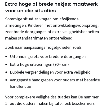
Extra hoge of brede hekjes: maatwerk
voor unieke situaties
Sommige situaties vragen om afwijkende
afmetingen. Kinderen met ontwikkelingsvoorsprong,
zeer brede doorgangen of extra veiligheidsbehoeften
maken standaardmaten ontoereikend.
Zoek naar aanpassingsmogelijkheden zoals:
Uitbreidingssets voor bredere doorgangen
Extra hoge uitvoeringen (90+ cm)
Dubbele vergrendelingen voor extra veiligheid
Aangepaste handgrepen voor ouders met beperkte
handfunctie
Voor complexere veiligheidssituaties kan De nummer
1 fout die ouders maken bij tafelhoek beschermers