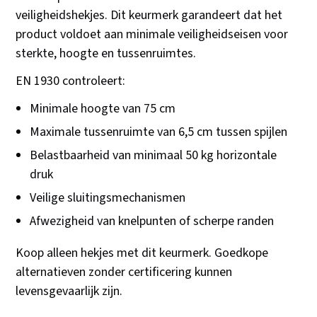
veiligheidshekjes. Dit keurmerk garandeert dat het
product voldoet aan minimale veiligheidseisen voor
sterkte, hoogte en tussenruimtes.
EN 1930 controleert:
Minimale hoogte van 75 cm
Maximale tussenruimte van 6,5 cm tussen spijlen
Belastbaarheid van minimaal 50 kg horizontale
druk
Veilige sluitingsmechanismen
Afwezigheid van knelpunten of scherpe randen
Koop alleen hekjes met dit keurmerk. Goedkope
alternatieven zonder certificering kunnen
levensgevaarlijk zijn.