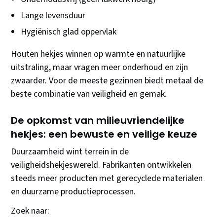
Lange levensduur
Hygiënisch glad oppervlak
Houten hekjes winnen op warmte en natuurlijke
uitstraling, maar vragen meer onderhoud en zijn
zwaarder. Voor de meeste gezinnen biedt metaal de
beste combinatie van veiligheid en gemak.
De opkomst van milieuvriendelijke
hekjes: een bewuste en veilige keuze
Duurzaamheid wint terrein in de
veiligheidshekjeswereld. Fabrikanten ontwikkelen
steeds meer producten met gerecyclede materialen
en duurzame productieprocessen.
Zoek naar: