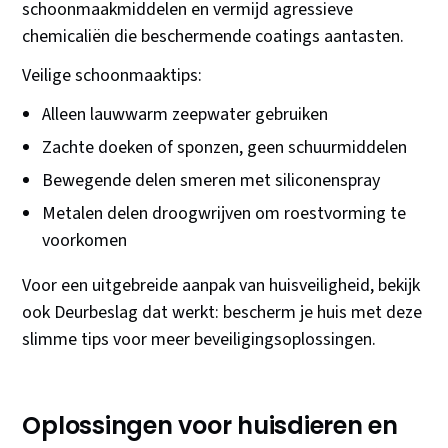
schoonmaakmiddelen en vermijd agressieve
chemicaliën die beschermende coatings aantasten.
Veilige schoonmaaktips:
Alleen lauwwarm zeepwater gebruiken
Zachte doeken of sponzen, geen schuurmiddelen
Bewegende delen smeren met siliconenspray
Metalen delen droogwrijven om roestvorming te
voorkomen
Voor een uitgebreide aanpak van huisveiligheid, bekijk
ook Deurbeslag dat werkt: bescherm je huis met deze
slimme tips voor meer beveiligingsoplossingen.
Oplossingen voor huisdieren en