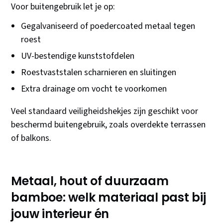
Voor buitengebruik let je op:
Gegalvaniseerd of poedercoated metaal tegen
roest
UV-bestendige kunststofdelen
Roestvaststalen scharnieren en sluitingen
Extra drainage om vocht te voorkomen
Veel standaard veiligheidshekjes zijn geschikt voor
beschermd buitengebruik, zoals overdekte terrassen
of balkons.
Metaal, hout of duurzaam
bamboe: welk materiaal past bij
jouw interieur én