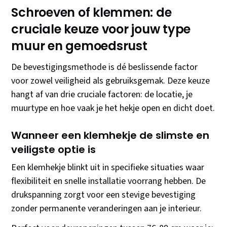
Schroeven of klemmen: de
cruciale keuze voor jouw type
muur en gemoedsrust
De bevestigingsmethode is dé beslissende factor
voor zowel veiligheid als gebruiksgemak. Deze keuze
hangt af van drie cruciale factoren: de locatie, je
muurtype en hoe vaak je het hekje open en dicht doet.
Wanneer een klemhekje de slimste en
veiligste optie is
Een klemhekje blinkt uit in specifieke situaties waar
flexibiliteit en snelle installatie voorrang hebben. De
drukspanning zorgt voor een stevige bevestiging
zonder permanente veranderingen aan je interieur.