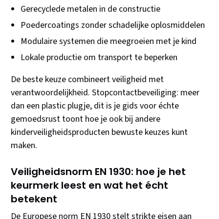
Gerecyclede metalen in de constructie
Poedercoatings zonder schadelijke oplosmiddelen
Modulaire systemen die meegroeien met je kind
Lokale productie om transport te beperken
De beste keuze combineert veiligheid met
verantwoordelijkheid. Stopcontactbeveiliging: meer
dan een plastic plugje, dit is je gids voor échte
gemoedsrust toont hoe je ook bij andere
kinderveiligheidsproducten bewuste keuzes kunt
maken.
Veiligheidsnorm EN 1930: hoe je het
keurmerk leest en wat het écht
betekent
De Europese norm EN 1930 stelt strikte eisen aan