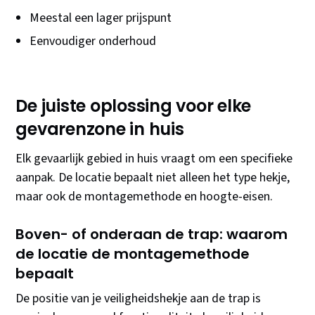
Meestal een lager prijspunt
Eenvoudiger onderhoud
De juiste oplossing voor elke
gevarenzone in huis
Elk gevaarlijk gebied in huis vraagt om een specifieke
aanpak. De locatie bepaalt niet alleen het type hekje,
maar ook de montagemethode en hoogte-eisen.
Boven- of onderaan de trap: waarom
de locatie de montagemethode
bepaalt
De positie van je veiligheidshekje aan de trap is