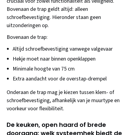
cruciaal voor zowel functionaliteit als veiligheid.
Bovenaan de trap geldt altijd: alleen
schroefbevestiging. Hieronder staan geen
uitzonderingen op.
Bovenaan de trap:
Altijd schroefbevestiging vanwege valgevaar
Hekje moet naar binnen openklappen
Minimale hoogte van 75 cm
Extra aandacht voor de overstap-drempel
Onderaan de trap mag je kiezen tussen klem- of
schroefbevestiging, afhankelijk van je muurtype en
voorkeur voor flexibiliteit.
De keuken, open haard of brede
doorgang: welk systeemhek biedt de