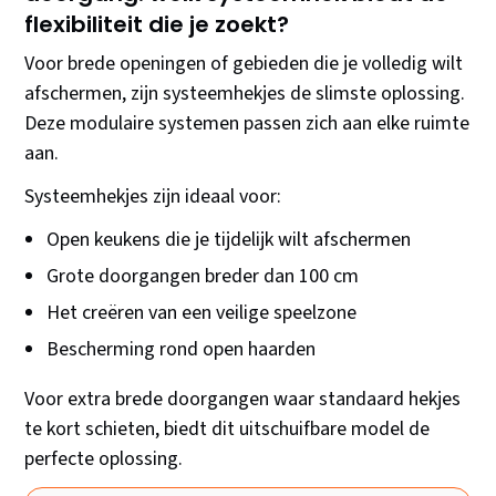
flexibiliteit die je zoekt?
Voor brede openingen of gebieden die je volledig wilt
afschermen, zijn systeemhekjes de slimste oplossing.
Deze modulaire systemen passen zich aan elke ruimte
aan.
Systeemhekjes zijn ideaal voor:
Open keukens die je tijdelijk wilt afschermen
Grote doorgangen breder dan 100 cm
Het creëren van een veilige speelzone
Bescherming rond open haarden
Voor extra brede doorgangen waar standaard hekjes
te kort schieten, biedt dit uitschuifbare model de
perfecte oplossing.