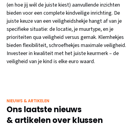
(en hoe jij wél de juiste kiest) aanvullende inzichten
bieden voor een complete kindveilige inrichting. De
juiste keuze van een veiligheidshekje hangt af van je
specifieke situatie: de locatie, je muurtype, en je
prioriteiten qua veiligheid versus gemak. Klemhekjes
bieden flexibiliteit, schroefhekjes maximale veiligheid.
Investeer in kwaliteit met het juiste keurmerk – de
veiligheid van je kind is elke euro waard.
NIEUWS & ARTIKELEN
Ons laatste nieuws
& artikelen over klussen