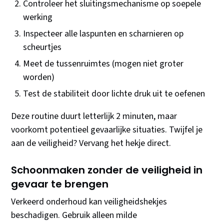
Controleer het sluitingsmechanisme op soepele
werking
Inspecteer alle laspunten en scharnieren op
scheurtjes
Meet de tussenruimtes (mogen niet groter
worden)
Test de stabiliteit door lichte druk uit te oefenen
Deze routine duurt letterlijk 2 minuten, maar
voorkomt potentieel gevaarlijke situaties. Twijfel je
aan de veiligheid? Vervang het hekje direct.
Schoonmaken zonder de veiligheid in
gevaar te brengen
Verkeerd onderhoud kan veiligheidshekjes
beschadigen. Gebruik alleen milde