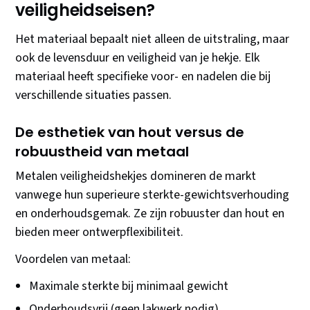
veiligheidseisen?
Het materiaal bepaalt niet alleen de uitstraling, maar
ook de levensduur en veiligheid van je hekje. Elk
materiaal heeft specifieke voor- en nadelen die bij
verschillende situaties passen.
De esthetiek van hout versus de
robuustheid van metaal
Metalen veiligheidshekjes domineren de markt
vanwege hun superieure sterkte-gewichtsverhouding
en onderhoudsgemak. Ze zijn robuuster dan hout en
bieden meer ontwerpflexibiliteit.
Voordelen van metaal:
Maximale sterkte bij minimaal gewicht
Onderhoudsvrij (geen lakwerk nodig)