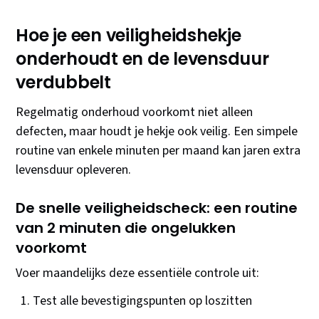
Hoe je een veiligheidshekje
onderhoudt en de levensduur
verdubbelt
Regelmatig onderhoud voorkomt niet alleen
defecten, maar houdt je hekje ook veilig. Een simpele
routine van enkele minuten per maand kan jaren extra
levensduur opleveren.
De snelle veiligheidscheck: een routine
van 2 minuten die ongelukken
voorkomt
Voer maandelijks deze essentiële controle uit:
Test alle bevestigingspunten op loszitten