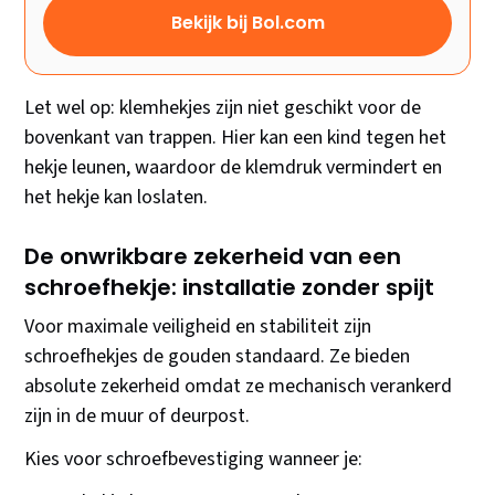
Bekijk bij Bol.com
Let wel op: klemhekjes zijn niet geschikt voor de
bovenkant van trappen. Hier kan een kind tegen het
hekje leunen, waardoor de klemdruk vermindert en
het hekje kan loslaten.
De onwrikbare zekerheid van een
schroefhekje: installatie zonder spijt
Voor maximale veiligheid en stabiliteit zijn
schroefhekjes de gouden standaard. Ze bieden
absolute zekerheid omdat ze mechanisch verankerd
zijn in de muur of deurpost.
Kies voor schroefbevestiging wanneer je: