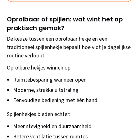
Oprolbaar of spijlen: wat wint het op
praktisch gemak?
De keuze tussen een oprolbaar hekje en een
traditioneel spijlenhekje bepaalt hoe vlot je dagelijkse
routine verloopt.
Oprolbare hekjes winnen op:
Ruimtebesparing wanneer open
Moderne, strakke uitstraling
Eenvoudige bediening met één hand
Spijlenhekjes bieden echter:
Meer stevigheid en duurzaamheid
Betere ventilatie tussen ruimtes