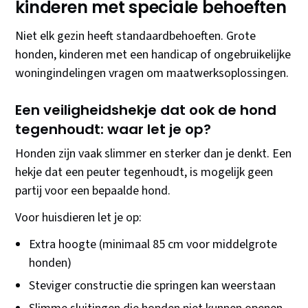
kinderen met speciale behoeften
Niet elk gezin heeft standaardbehoeften. Grote
honden, kinderen met een handicap of ongebruikelijke
woningindelingen vragen om maatwerksoplossingen.
Een veiligheidshekje dat ook de hond
tegenhoudt: waar let je op?
Honden zijn vaak slimmer en sterker dan je denkt. Een
hekje dat een peuter tegenhoudt, is mogelijk geen
partij voor een bepaalde hond.
Voor huisdieren let je op:
Extra hoogte (minimaal 85 cm voor middelgrote
honden)
Steviger constructie die springen kan weerstaan