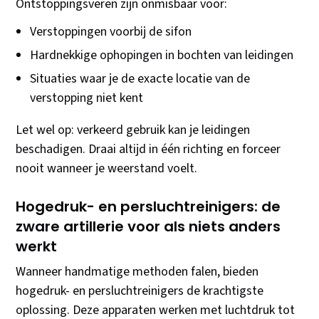
Ontstoppingsveren zijn onmisbaar voor:
Verstoppingen voorbij de sifon
Hardnekkige ophopingen in bochten van leidingen
Situaties waar je de exacte locatie van de
verstopping niet kent
Let wel op: verkeerd gebruik kan je leidingen
beschadigen. Draai altijd in één richting en forceer
nooit wanneer je weerstand voelt.
Hogedruk- en persluchtreinigers: de
zware artillerie voor als niets anders
werkt
Wanneer handmatige methoden falen, bieden
hogedruk- en persluchtreinigers de krachtigste
oplossing. Deze apparaten werken met luchtdruk tot