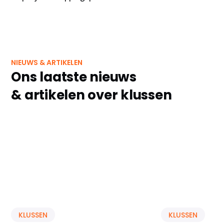
NIEUWS & ARTIKELEN
Ons laatste nieuws
& artikelen over klussen
KLUSSEN
KLUSSEN