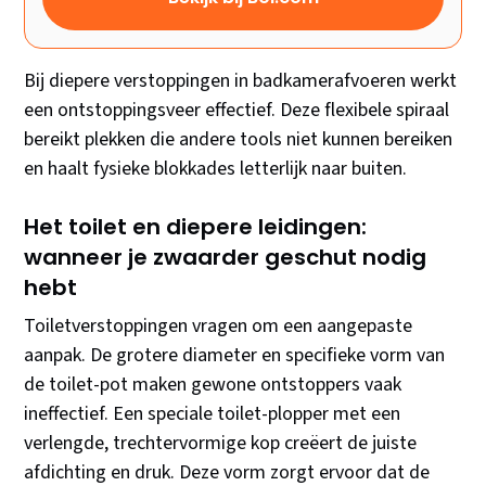
Bij diepere verstoppingen in badkamerafvoeren werkt
een ontstoppingsveer effectief. Deze flexibele spiraal
bereikt plekken die andere tools niet kunnen bereiken
en haalt fysieke blokkades letterlijk naar buiten.
Het toilet en diepere leidingen:
wanneer je zwaarder geschut nodig
hebt
Toiletverstoppingen vragen om een aangepaste
aanpak. De grotere diameter en specifieke vorm van
de toilet-pot maken gewone ontstoppers vaak
ineffectief. Een speciale toilet-plopper met een
verlengde, trechtervormige kop creëert de juiste
afdichting en druk. Deze vorm zorgt ervoor dat de