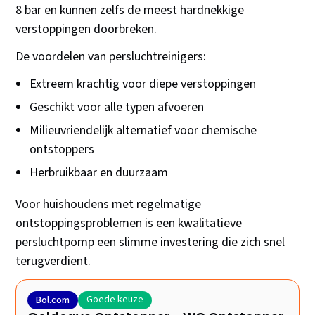
8 bar en kunnen zelfs de meest hardnekkige
verstoppingen doorbreken.
De voordelen van persluchtreinigers:
Extreem krachtig voor diepe verstoppingen
Geschikt voor alle typen afvoeren
Milieuvriendelijk alternatief voor chemische
ontstoppers
Herbruikbaar en duurzaam
Voor huishoudens met regelmatige
ontstoppingsproblemen is een kwalitatieve
persluchtpomp een slimme investering die zich snel
terugverdient.
Goede keuze
Bol.com