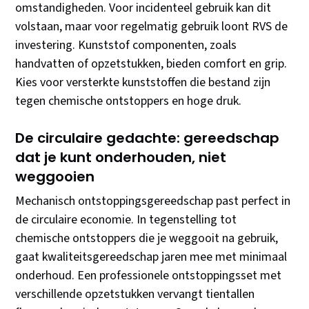
omstandigheden. Voor incidenteel gebruik kan dit
volstaan, maar voor regelmatig gebruik loont RVS de
investering. Kunststof componenten, zoals
handvatten of opzetstukken, bieden comfort en grip.
Kies voor versterkte kunststoffen die bestand zijn
tegen chemische ontstoppers en hoge druk.
De circulaire gedachte: gereedschap
dat je kunt onderhouden, niet
weggooien
Mechanisch ontstoppingsgereedschap past perfect in
de circulaire economie. In tegenstelling tot
chemische ontstoppers die je weggooit na gebruik,
gaat kwaliteitsgereedschap jaren mee met minimaal
onderhoud. Een professionele ontstoppingsset met
verschillende opzetstukken vervangt tientallen