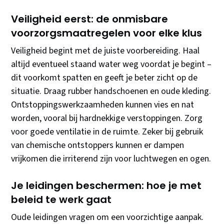
Veiligheid eerst: de onmisbare
voorzorgsmaatregelen voor elke klus
Veiligheid begint met de juiste voorbereiding. Haal
altijd eventueel staand water weg voordat je begint –
dit voorkomt spatten en geeft je beter zicht op de
situatie. Draag rubber handschoenen en oude kleding.
Ontstoppingswerkzaamheden kunnen vies en nat
worden, vooral bij hardnekkige verstoppingen. Zorg
voor goede ventilatie in de ruimte. Zeker bij gebruik
van chemische ontstoppers kunnen er dampen
vrijkomen die irriterend zijn voor luchtwegen en ogen.
Je leidingen beschermen: hoe je met
beleid te werk gaat
Oude leidingen vragen om een voorzichtige aanpak.