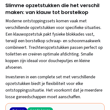
Slimme opzetstukken die het verschil
maken: van klauw tot borstelkop
Moderne ontstoppingssets komen vaak met
verschillende opzetstukken voor specifieke situaties.
Een klauwopzetstuk pakt fysieke blokkades vast,
terwijl een borstelkop schraap- en schoonmaakwerk
combineert. Trechteropzetstukken passen perfect op
toiletten en creëren optimale afdichting. Smalle
koppen zijn ideaal voor doucheputjes en kleine
afvoeren.
Investeren in een complete set met verschillende
opzetstukken biedt je flexibiliteit voor elke
ontstoppingssituatie. Het voorkomt dat je meerdere
losse gereedschappen moet aanschaffen.