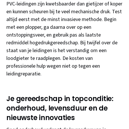
PVC-leidingen zijn kwetsbaarder dan gietijzer of koper
en kunnen scheuren bij te veel mechanische druk. Test
altijd eerst met de minst invasieve methode. Begin
met een plopper, ga daarna over op een
ontstoppingsveer, en gebruik pas als laatste
redmiddel hogedrukgereedschap. Bij twijfel over de
staat van je leidingen is het verstandig om een
loodgieter te raadplegen. De kosten van
professionele hulp wegen niet op tegen een
leidingreparatie.
Je gereedschap in topconditie:
onderhoud, levensduur en de
nieuwste innovaties