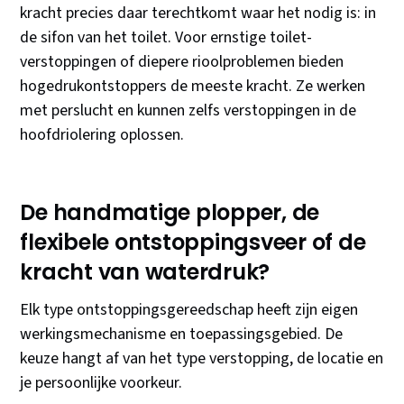
kracht precies daar terechtkomt waar het nodig is: in
de sifon van het toilet. Voor ernstige toilet-
verstoppingen of diepere rioolproblemen bieden
hogedrukontstoppers de meeste kracht. Ze werken
met perslucht en kunnen zelfs verstoppingen in de
hoofdriolering oplossen.
De handmatige plopper, de
flexibele ontstoppingsveer of de
kracht van waterdruk?
Elk type ontstoppingsgereedschap heeft zijn eigen
werkingsmechanisme en toepassingsgebied. De
keuze hangt af van het type verstopping, de locatie en
je persoonlijke voorkeur.