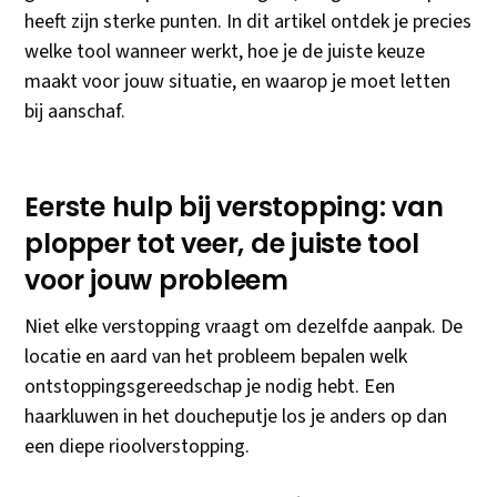
heeft zijn sterke punten. In dit artikel ontdek je precies
welke tool wanneer werkt, hoe je de juiste keuze
maakt voor jouw situatie, en waarop je moet letten
bij aanschaf.
Eerste hulp bij verstopping: van
plopper tot veer, de juiste tool
voor jouw probleem
Niet elke verstopping vraagt om dezelfde aanpak. De
locatie en aard van het probleem bepalen welk
ontstoppingsgereedschap je nodig hebt. Een
haarkluwen in het doucheputje los je anders op dan
een diepe rioolverstopping.