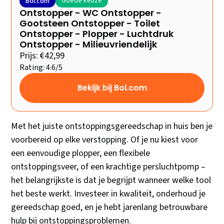
Goede keuze
Bol.com
Ontstopper - WC Ontstopper -
Gootsteen Ontstopper - Toilet
Ontstopper - Plopper - Luchtdruk
Ontstopper - Milieuvriendelijk
Prijs: €42,99
Rating: 4.6/5
Bekijk bij Bol.com
Met het juiste ontstoppingsgereedschap in huis ben je
voorbereid op elke verstopping. Of je nu kiest voor
een eenvoudige plopper, een flexibele
ontstoppingsveer, of een krachtige persluchtpomp –
het belangrijkste is dat je begrijpt wanneer welke tool
het beste werkt. Investeer in kwaliteit, onderhoud je
gereedschap goed, en je hebt jarenlang betrouwbare
hulp bij ontstoppingsproblemen.