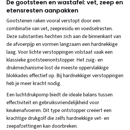
De gootsteen en wastafel: vet, zeep en
etensresten aanpakken
Gootstenen raken vooral verstopt door een
combinatie van vet, zeepresidu en voedselresten.
Deze substanties hechten zich aan de binnenkant van
de afvoerpijp en vormen langzaam een hardnekkige
laag. Voor lichte verstoppingen volstaat vaak een
klassieke gootsteenontstopper. Het zuig- en
drukmechanisme lost de meeste oppervlakkige
blokkades effectief op. Bij hardnekkiger verstoppingen
heb je meer kracht nodig.
Een luchtdrukpomp biedt de ideale balans tussen
effectiviteit en gebruiksvriendelijkheid voor
keukenafvoeren. Dit type ontstopper creëert een
krachtige drukgolf die zelfs hardnekkige vet- en
zeepafzettingen kan doorbreken.