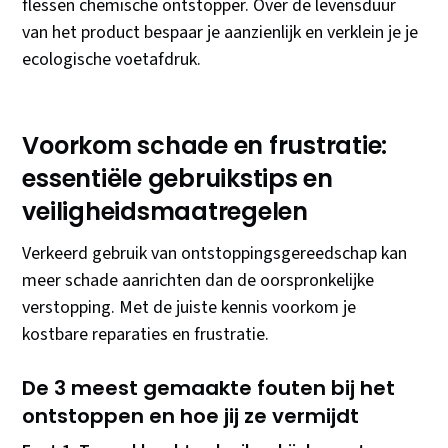
flessen chemische ontstopper. Over de levensduur
van het product bespaar je aanzienlijk en verklein je je
ecologische voetafdruk.
Voorkom schade en frustratie:
essentiële gebruikstips en
veiligheidsmaatregelen
Verkeerd gebruik van ontstoppingsgereedschap kan
meer schade aanrichten dan de oorspronkelijke
verstopping. Met de juiste kennis voorkom je
kostbare reparaties en frustratie.
De 3 meest gemaakte fouten bij het
ontstoppen en hoe jij ze vermijdt