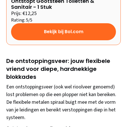
Ontstopt Gootsteen Toiletten &
Sanitair - 1 Stuk
Prijs: €12,25
Rating: 5/5
Bekijk bij Bol.com
De ontstoppingsveer: jouw flexibele
vriend voor diepe, hardnekkige
blokkades
Een ontstoppingsveer (ook wel rioolveer genoemd)
lost problemen op die een plopper niet kan bereiken.
De flexibele metalen spiraal buigt mee met de vorm
van je leidingen en bereikt verstoppingen diep in het
systeem.