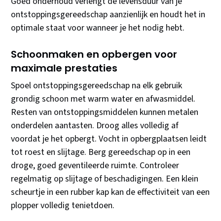
Goed onderhoud verlengt de levensduur van je
ontstoppingsgereedschap aanzienlijk en houdt het in
optimale staat voor wanneer je het nodig hebt.
Schoonmaken en opbergen voor
maximale prestaties
Spoel ontstoppingsgereedschap na elk gebruik
grondig schoon met warm water en afwasmiddel.
Resten van ontstoppingsmiddelen kunnen metalen
onderdelen aantasten. Droog alles volledig af
voordat je het opbergt. Vocht in opbergplaatsen leidt
tot roest en slijtage. Berg gereedschap op in een
droge, goed geventileerde ruimte. Controleer
regelmatig op slijtage of beschadigingen. Een klein
scheurtje in een rubber kap kan de effectiviteit van een
plopper volledig tenietdoen.