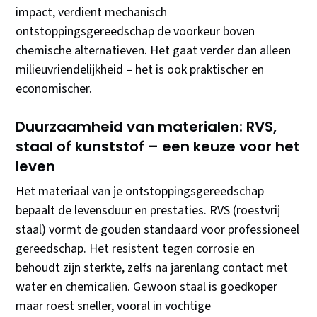
impact, verdient mechanisch
ontstoppingsgereedschap de voorkeur boven
chemische alternatieven. Het gaat verder dan alleen
milieuvriendelijkheid – het is ook praktischer en
economischer.
Duurzaamheid van materialen: RVS,
staal of kunststof – een keuze voor het
leven
Het materiaal van je ontstoppingsgereedschap
bepaalt de levensduur en prestaties. RVS (roestvrij
staal) vormt de gouden standaard voor professioneel
gereedschap. Het resistent tegen corrosie en
behoudt zijn sterkte, zelfs na jarenlang contact met
water en chemicaliën. Gewoon staal is goedkoper
maar roest sneller, vooral in vochtige