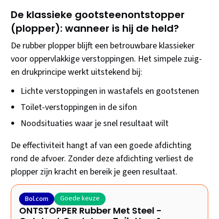
De klassieke gootsteenontstopper
(plopper): wanneer is hij de held?
De rubber plopper blijft een betrouwbare klassieker
voor oppervlakkige verstoppingen. Het simpele zuig-
en drukprincipe werkt uitstekend bij:
Lichte verstoppingen in wastafels en gootstenen
Toilet-verstoppingen in de sifon
Noodsituaties waar je snel resultaat wilt
De effectiviteit hangt af van een goede afdichting
rond de afvoer. Zonder deze afdichting verliest de
plopper zijn kracht en bereik je geen resultaat.
Goede keuze
Bol.com
ONTSTOPPER Rubber Met Steel -