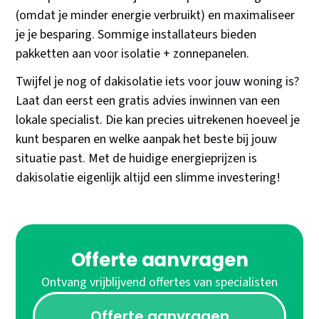
(omdat je minder energie verbruikt) en maximaliseer
je je besparing. Sommige installateurs bieden
pakketten aan voor isolatie + zonnepanelen.
Twijfel je nog of dakisolatie iets voor jouw woning is?
Laat dan eerst een gratis advies inwinnen van een
lokale specialist. Die kan precies uitrekenen hoeveel je
kunt besparen en welke aanpak het beste bij jouw
situatie past. Met de huidige energieprijzen is
dakisolatie eigenlijk altijd een slimme investering!
Offerte aanvragen
Ontvang vrijblijvend offertes van specialisten
Offerte aanvragen