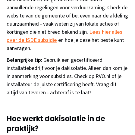
aanvullende regelingen voor verduurzaming. Check de
website van de gemeente of bel even naar de afdeling
duurzaamheid - vaak weten zij van lokale acties of
kortingen die niet breed bekend zijn.
Lees hier alles
over de ISDE subsidie
en hoe je deze het beste kunt
aanvragen.
Belangrijke tip:
Gebruik een gecertificeerd
installatiebedrijf voor je dakisolatie. Alleen dan kom je
in aanmerking voor subsidies. Check op RVO.nl of je
installateur de juiste certificering heeft. Vraag dit
altijd van tevoren - achteraf is te laat!
Hoe werkt dakisolatie in de
praktijk?