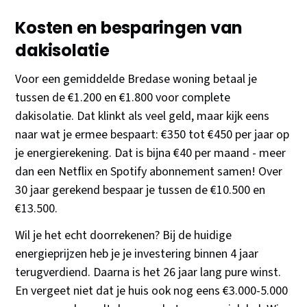
Kosten en besparingen van
dakisolatie
Voor een gemiddelde Bredase woning betaal je
tussen de €1.200 en €1.800 voor complete
dakisolatie. Dat klinkt als veel geld, maar kijk eens
naar wat je ermee bespaart: €350 tot €450 per jaar op
je energierekening. Dat is bijna €40 per maand - meer
dan een Netflix en Spotify abonnement samen! Over
30 jaar gerekend bespaar je tussen de €10.500 en
€13.500.
Wil je het echt doorrekenen? Bij de huidige
energieprijzen heb je je investering binnen 4 jaar
terugverdiend. Daarna is het 26 jaar lang pure winst.
En vergeet niet dat je huis ook nog eens €3.000-5.000