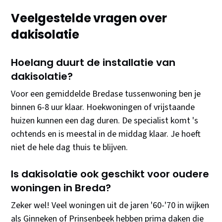
Veelgestelde vragen over
dakisolatie
Hoelang duurt de installatie van
dakisolatie?
Voor een gemiddelde Bredase tussenwoning ben je
binnen 6-8 uur klaar. Hoekwoningen of vrijstaande
huizen kunnen een dag duren. De specialist komt 's
ochtends en is meestal in de middag klaar. Je hoeft
niet de hele dag thuis te blijven.
Is dakisolatie ook geschikt voor oudere
woningen in Breda?
Zeker wel! Veel woningen uit de jaren '60-'70 in wijken
als Ginneken of Prinsenbeek hebben prima daken die