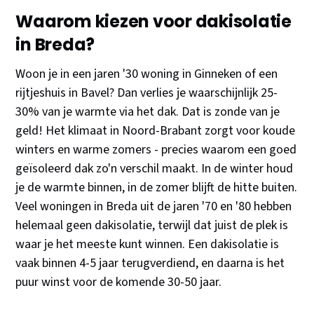
Waarom kiezen voor dakisolatie
in Breda?
Woon je in een jaren '30 woning in Ginneken of een
rijtjeshuis in Bavel? Dan verlies je waarschijnlijk 25-
30% van je warmte via het dak. Dat is zonde van je
geld! Het klimaat in Noord-Brabant zorgt voor koude
winters en warme zomers - precies waarom een goed
geïsoleerd dak zo'n verschil maakt. In de winter houd
je de warmte binnen, in de zomer blijft de hitte buiten.
Veel woningen in Breda uit de jaren '70 en '80 hebben
helemaal geen dakisolatie, terwijl dat juist de plek is
waar je het meeste kunt winnen. Een dakisolatie is
vaak binnen 4-5 jaar terugverdiend, en daarna is het
puur winst voor de komende 30-50 jaar.