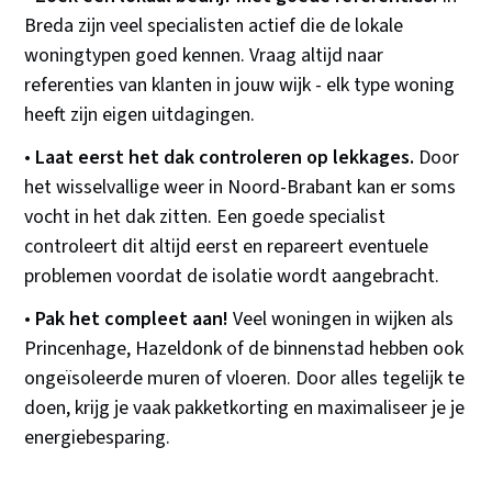
Breda zijn veel specialisten actief die de lokale
woningtypen goed kennen. Vraag altijd naar
referenties van klanten in jouw wijk - elk type woning
heeft zijn eigen uitdagingen.
•
Laat eerst het dak controleren op lekkages.
Door
het wisselvallige weer in Noord-Brabant kan er soms
vocht in het dak zitten. Een goede specialist
controleert dit altijd eerst en repareert eventuele
problemen voordat de isolatie wordt aangebracht.
•
Pak het compleet aan!
Veel woningen in wijken als
Princenhage, Hazeldonk of de binnenstad hebben ook
ongeïsoleerde muren of vloeren. Door alles tegelijk te
doen, krijg je vaak pakketkorting en maximaliseer je je
energiebesparing.