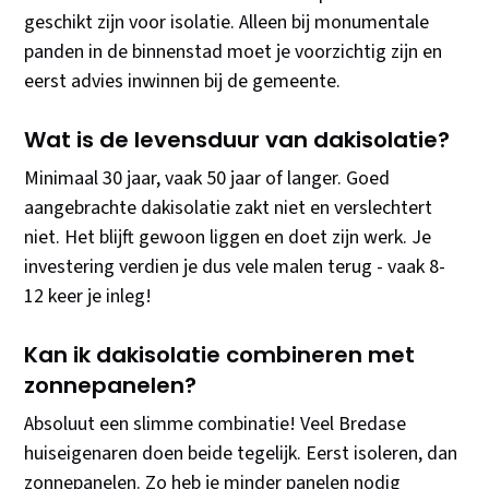
geschikt zijn voor isolatie. Alleen bij monumentale
panden in de binnenstad moet je voorzichtig zijn en
eerst advies inwinnen bij de gemeente.
Wat is de levensduur van dakisolatie?
Minimaal 30 jaar, vaak 50 jaar of langer. Goed
aangebrachte dakisolatie zakt niet en verslechtert
niet. Het blijft gewoon liggen en doet zijn werk. Je
investering verdien je dus vele malen terug - vaak 8-
12 keer je inleg!
Kan ik dakisolatie combineren met
zonnepanelen?
Absoluut een slimme combinatie! Veel Bredase
huiseigenaren doen beide tegelijk. Eerst isoleren, dan
zonnepanelen. Zo heb je minder panelen nodig