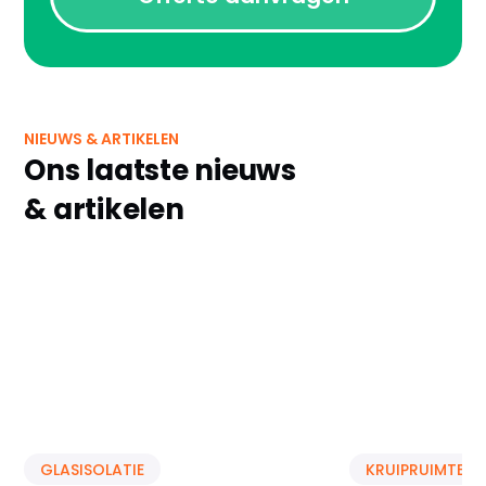
NIEUWS & ARTIKELEN
Ons laatste nieuws
& artikelen
GLASISOLATIE
KRUIPRUIMTE IS