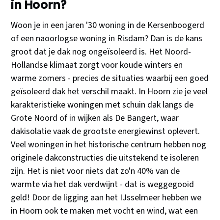
in Hoorn?
Woon je in een jaren '30 woning in de Kersenboogerd
of een naoorlogse woning in Risdam? Dan is de kans
groot dat je dak nog ongeïsoleerd is. Het Noord-
Hollandse klimaat zorgt voor koude winters en
warme zomers - precies de situaties waarbij een goed
geïsoleerd dak het verschil maakt. In Hoorn zie je veel
karakteristieke woningen met schuin dak langs de
Grote Noord of in wijken als De Bangert, waar
dakisolatie vaak de grootste energiewinst oplevert.
Veel woningen in het historische centrum hebben nog
originele dakconstructies die uitstekend te isoleren
zijn. Het is niet voor niets dat zo'n 40% van de
warmte via het dak verdwijnt - dat is weggegooid
geld! Door de ligging aan het IJsselmeer hebben we
in Hoorn ook te maken met vocht en wind, wat een