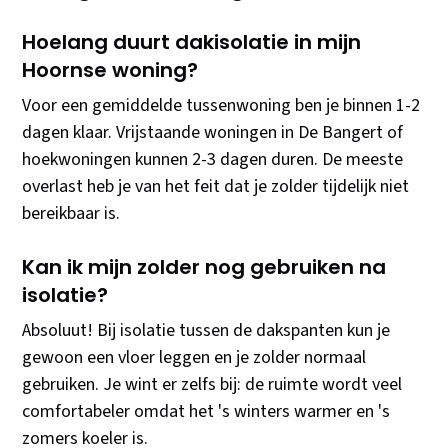
Hoelang duurt dakisolatie in mijn
Hoornse woning?
Voor een gemiddelde tussenwoning ben je binnen 1-2
dagen klaar. Vrijstaande woningen in De Bangert of
hoekwoningen kunnen 2-3 dagen duren. De meeste
overlast heb je van het feit dat je zolder tijdelijk niet
bereikbaar is.
Kan ik mijn zolder nog gebruiken na
isolatie?
Absoluut! Bij isolatie tussen de dakspanten kun je
gewoon een vloer leggen en je zolder normaal
gebruiken. Je wint er zelfs bij: de ruimte wordt veel
comfortabeler omdat het 's winters warmer en 's
zomers koeler is.