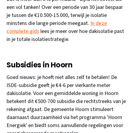
een vol tanken! Over een periode van 30 jaar bespaar
je tussen de €10.500-15.000, terwijl je isolatie
minstens die lange periode meegaat.
In deze
complete gids
lees je meer over hoe dakisolatie past
in je totale isolatiestrategie.
Subsidies in Hoorn
Goed nieuws: je hoeft niet alles zelf te betalen! De
ISDE-subsidie geeft je €4-6 per vierkante meter
dakisolatie. Voor een gemiddelde woning in Hoorn
betekent dit €500-700 subsidie die rechtstreeks van je
rekening afgaat. De gemeente Hoorn stimuleert
daarnaast duurzaamheid via het programma 'Hoorn
Energiek' en biedt soms aanvullende regelingen voor