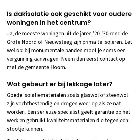
Is dakisolatie ook geschikt voor oudere
woningen in het centrum?
Ja, de meeste woningen uit de jaren '20-'30 rond de
Grote Noord of Nieuwsteeg zijn prima te isoleren. Let
wel op: bij monumentale panden moet je soms een
vergunning aanvragen. Neem dan eerst contact op
met de gemeente Hoorn.
Wat gebeurt er bij lekkage later?
Goede isolatiematerialen zoals glaswol of steenwol
zijn vochtbestendig en drogen weer op als ze nat
worden. Een serieuze specialist geeft garantie op het
werk en gebruikt kwaliteitsmaterialen die tegen een
stootje kunnen.