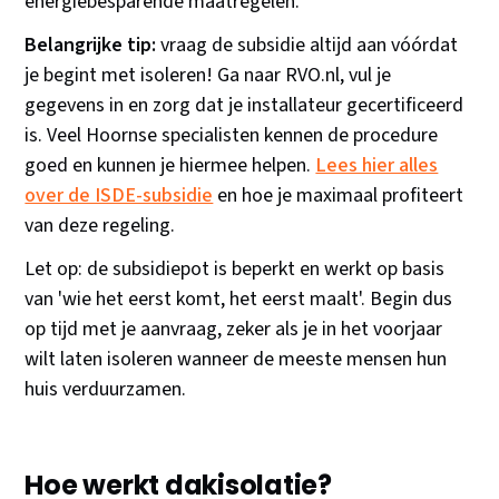
energiebesparende maatregelen.
Belangrijke tip:
vraag de subsidie altijd aan vóórdat
je begint met isoleren! Ga naar RVO.nl, vul je
gegevens in en zorg dat je installateur gecertificeerd
is. Veel Hoornse specialisten kennen de procedure
goed en kunnen je hiermee helpen.
Lees hier alles
over de ISDE-subsidie
en hoe je maximaal profiteert
van deze regeling.
Let op: de subsidiepot is beperkt en werkt op basis
van 'wie het eerst komt, het eerst maalt'. Begin dus
op tijd met je aanvraag, zeker als je in het voorjaar
wilt laten isoleren wanneer de meeste mensen hun
huis verduurzamen.
Hoe werkt dakisolatie?