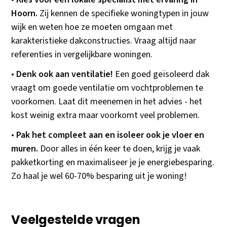
Hoorn.
Zij kennen de specifieke woningtypen in jouw
wijk en weten hoe ze moeten omgaan met
karakteristieke dakconstructies. Vraag altijd naar
referenties in vergelijkbare woningen.
•
Denk ook aan ventilatie!
Een goed geïsoleerd dak
vraagt om goede ventilatie om vochtproblemen te
voorkomen. Laat dit meenemen in het advies - het
kost weinig extra maar voorkomt veel problemen.
•
Pak het compleet aan en isoleer ook je vloer en
muren.
Door alles in één keer te doen, krijg je vaak
pakketkorting en maximaliseer je je energiebesparing.
Zo haal je wel 60-70% besparing uit je woning!
Veelgestelde vragen