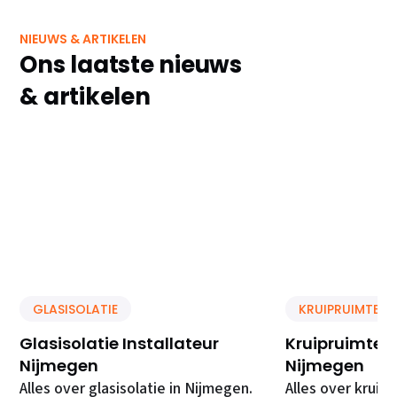
NIEUWS & ARTIKELEN
Ons laatste nieuws
& artikelen
GLASISOLATIE
KRUIPRUIMTE IS
Glasisolatie Installateur
Kruipruimte Is
Nijmegen
Nijmegen
Alles over glasisolatie in Nijmegen.
Alles over kruipr