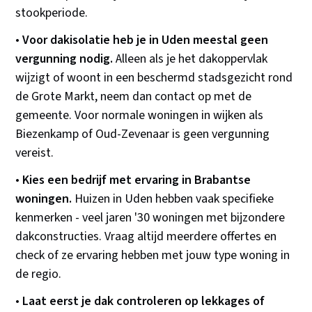
stookperiode.
•
Voor dakisolatie heb je in Uden meestal geen
vergunning nodig.
Alleen als je het dakoppervlak
wijzigt of woont in een beschermd stadsgezicht rond
de Grote Markt, neem dan contact op met de
gemeente. Voor normale woningen in wijken als
Biezenkamp of Oud-Zevenaar is geen vergunning
vereist.
•
Kies een bedrijf met ervaring in Brabantse
woningen.
Huizen in Uden hebben vaak specifieke
kenmerken - veel jaren '30 woningen met bijzondere
dakconstructies. Vraag altijd meerdere offertes en
check of ze ervaring hebben met jouw type woning in
de regio.
•
Laat eerst je dak controleren op lekkages of