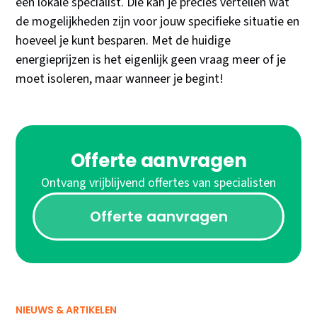
een lokale specialist. Die kan je precies vertellen wat
de mogelijkheden zijn voor jouw specifieke situatie en
hoeveel je kunt besparen. Met de huidige
energieprijzen is het eigenlijk geen vraag meer of je
moet isoleren, maar wanneer je begint!
Offerte aanvragen
Ontvang vrijblijvend offertes van specialisten
Offerte aanvragen
NIEUWS & ARTIKELEN