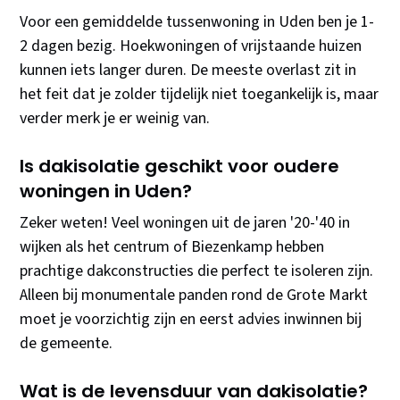
Voor een gemiddelde tussenwoning in Uden ben je 1-
2 dagen bezig. Hoekwoningen of vrijstaande huizen
kunnen iets langer duren. De meeste overlast zit in
het feit dat je zolder tijdelijk niet toegankelijk is, maar
verder merk je er weinig van.
Is dakisolatie geschikt voor oudere
woningen in Uden?
Zeker weten! Veel woningen uit de jaren '20-'40 in
wijken als het centrum of Biezenkamp hebben
prachtige dakconstructies die perfect te isoleren zijn.
Alleen bij monumentale panden rond de Grote Markt
moet je voorzichtig zijn en eerst advies inwinnen bij
de gemeente.
Wat is de levensduur van dakisolatie?