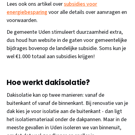
Lees ook ons artikel over
subsidies voor
energiebesparing
voor alle details over aanvragen en
voorwaarden.
De gemeente Uden stimuleert duurzaamheid extra,
dus houd hun website in de gaten voor gemeentelijke
bijdrages bovenop de landelijke subsidie. Soms kun je
wel €1.000 totaal aan subsidies krijgen!
Hoe werkt dakisolatie?
Dakisolatie kan op twee manieren: vanaf de
buitenkant of vanaf de binnenkant. Bij renovatie van je
dak kies je voor isolatie aan de buitenkant - dan ligt
het isolatiemateriaal onder de dakpannen. Maar in de
meeste gevallen in Uden isoleren we van binnenuit,