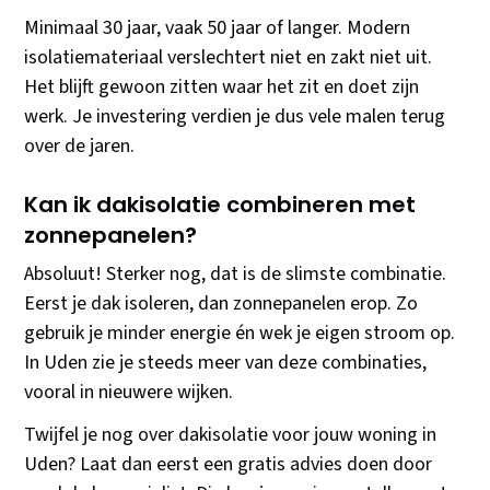
Minimaal 30 jaar, vaak 50 jaar of langer. Modern
isolatiemateriaal verslechtert niet en zakt niet uit.
Het blijft gewoon zitten waar het zit en doet zijn
werk. Je investering verdien je dus vele malen terug
over de jaren.
Kan ik dakisolatie combineren met
zonnepanelen?
Absoluut! Sterker nog, dat is de slimste combinatie.
Eerst je dak isoleren, dan zonnepanelen erop. Zo
gebruik je minder energie én wek je eigen stroom op.
In Uden zie je steeds meer van deze combinaties,
vooral in nieuwere wijken.
Twijfel je nog over dakisolatie voor jouw woning in
Uden? Laat dan eerst een gratis advies doen door