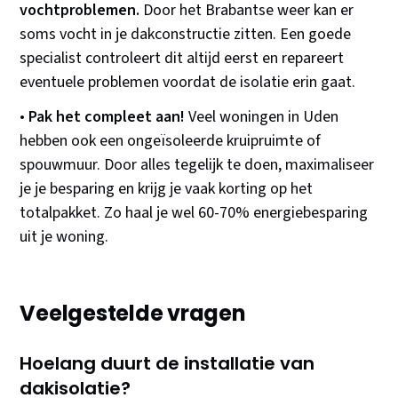
vochtproblemen.
Door het Brabantse weer kan er
soms vocht in je dakconstructie zitten. Een goede
specialist controleert dit altijd eerst en repareert
eventuele problemen voordat de isolatie erin gaat.
•
Pak het compleet aan!
Veel woningen in Uden
hebben ook een ongeïsoleerde kruipruimte of
spouwmuur. Door alles tegelijk te doen, maximaliseer
je je besparing en krijg je vaak korting op het
totalpakket. Zo haal je wel 60-70% energiebesparing
uit je woning.
Veelgestelde vragen
Hoelang duurt de installatie van
dakisolatie?