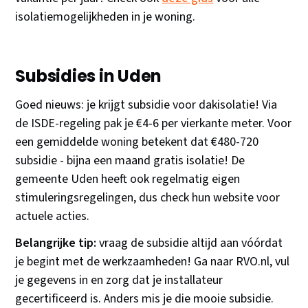
isolatiemogelijkheden in je woning.
Subsidies in Uden
Goed nieuws: je krijgt subsidie voor dakisolatie! Via
de ISDE-regeling pak je €4-6 per vierkante meter. Voor
een gemiddelde woning betekent dat €480-720
subsidie - bijna een maand gratis isolatie! De
gemeente Uden heeft ook regelmatig eigen
stimuleringsregelingen, dus check hun website voor
actuele acties.
Belangrijke tip:
vraag de subsidie altijd aan vóórdat
je begint met de werkzaamheden! Ga naar RVO.nl, vul
je gegevens in en zorg dat je installateur
gecertificeerd is. Anders mis je die mooie subsidie.