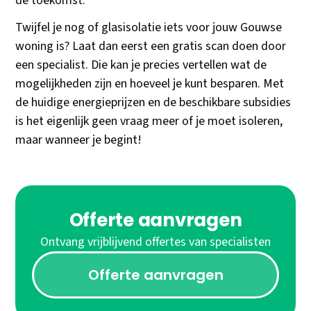
de toekomst.
Twijfel je nog of glasisolatie iets voor jouw Gouwse
woning is? Laat dan eerst een gratis scan doen door
een specialist. Die kan je precies vertellen wat de
mogelijkheden zijn en hoeveel je kunt besparen. Met
de huidige energieprijzen en de beschikbare subsidies
is het eigenlijk geen vraag meer of je moet isoleren,
maar wanneer je begint!
Offerte aanvragen
Ontvang vrijblijvend offertes van specialisten
Offerte aanvragen