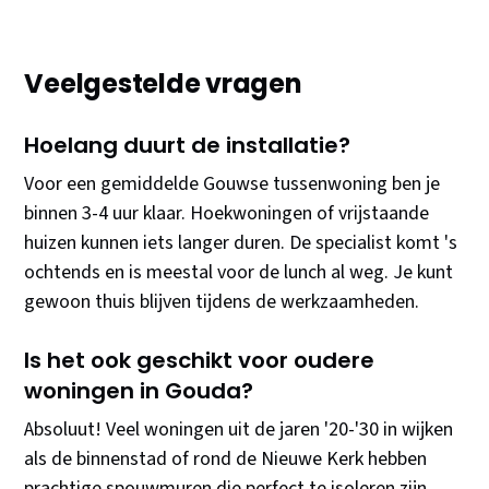
Veelgestelde vragen
Hoelang duurt de installatie?
Voor een gemiddelde Gouwse tussenwoning ben je
binnen 3-4 uur klaar. Hoekwoningen of vrijstaande
huizen kunnen iets langer duren. De specialist komt 's
ochtends en is meestal voor de lunch al weg. Je kunt
gewoon thuis blijven tijdens de werkzaamheden.
Is het ook geschikt voor oudere
woningen in Gouda?
Absoluut! Veel woningen uit de jaren '20-'30 in wijken
als de binnenstad of rond de Nieuwe Kerk hebben
prachtige spouwmuren die perfect te isoleren zijn.