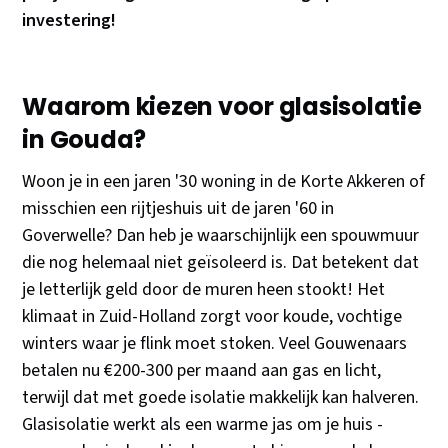
investering!
Waarom kiezen voor glasisolatie
in Gouda?
Woon je in een jaren '30 woning in de Korte Akkeren of
misschien een rijtjeshuis uit de jaren '60 in
Goverwelle? Dan heb je waarschijnlijk een spouwmuur
die nog helemaal niet geïsoleerd is. Dat betekent dat
je letterlijk geld door de muren heen stookt! Het
klimaat in Zuid-Holland zorgt voor koude, vochtige
winters waar je flink moet stoken. Veel Gouwenaars
betalen nu €200-300 per maand aan gas en licht,
terwijl dat met goede isolatie makkelijk kan halveren.
Glasisolatie werkt als een warme jas om je huis -