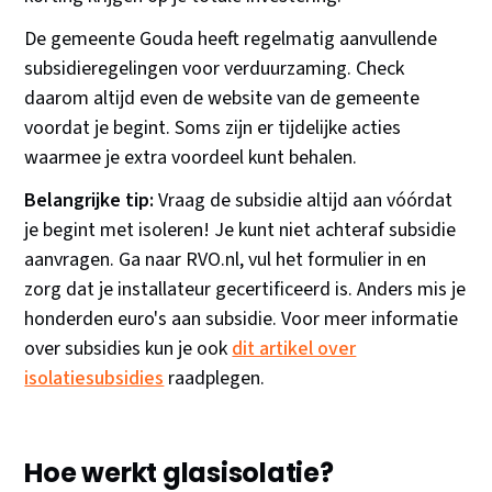
De gemeente Gouda heeft regelmatig aanvullende
subsidieregelingen voor verduurzaming. Check
daarom altijd even de website van de gemeente
voordat je begint. Soms zijn er tijdelijke acties
waarmee je extra voordeel kunt behalen.
Belangrijke tip:
Vraag de subsidie altijd aan vóórdat
je begint met isoleren! Je kunt niet achteraf subsidie
aanvragen. Ga naar RVO.nl, vul het formulier in en
zorg dat je installateur gecertificeerd is. Anders mis je
honderden euro's aan subsidie. Voor meer informatie
over subsidies kun je ook
dit artikel over
isolatiesubsidies
raadplegen.
Hoe werkt glasisolatie?