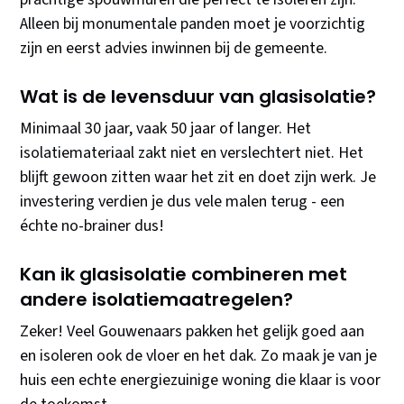
Alleen bij monumentale panden moet je voorzichtig
zijn en eerst advies inwinnen bij de gemeente.
Wat is de levensduur van glasisolatie?
Minimaal 30 jaar, vaak 50 jaar of langer. Het
isolatiemateriaal zakt niet en verslechtert niet. Het
blijft gewoon zitten waar het zit en doet zijn werk. Je
investering verdien je dus vele malen terug - een
échte no-brainer dus!
Kan ik glasisolatie combineren met
andere isolatiemaatregelen?
Zeker! Veel Gouwenaars pakken het gelijk goed aan
en isoleren ook de vloer en het dak. Zo maak je van je
huis een echte energiezuinige woning die klaar is voor