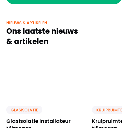
NIEUWS & ARTIKELEN
Ons laatste nieuws
& artikelen
GLASISOLATIE
KRUIPRUIMTE IS
Glasisolatie Installateur
Kruipruimte Is