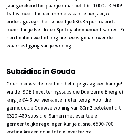
jaar gerekend bespaar je maar liefst €10.000-13.500!
Dat is meer dan een mooie vakantie per jaar, of
anders gezegd: het scheelt je €30-35 per maand -
meer dan je Netflix en Spotify abonnement samen. En
dan hebben we het nog niet eens gehad over de
waardestijging van je woning.
Subsidies in Gouda
Goed nieuws: de overheid helpt je graag een handje!
Via de ISDE (Investeringssubsidie Duurzame Energie)
krijg je €4-6 per vierkante meter terug. Voor die
gemiddelde Gouwse woning van 80m2 betekent dit
€320-480 subsidie. Samen met eventuele
gemeentelijke regelingen kun je al snel €500-700
korting krijgen op je totale investering.