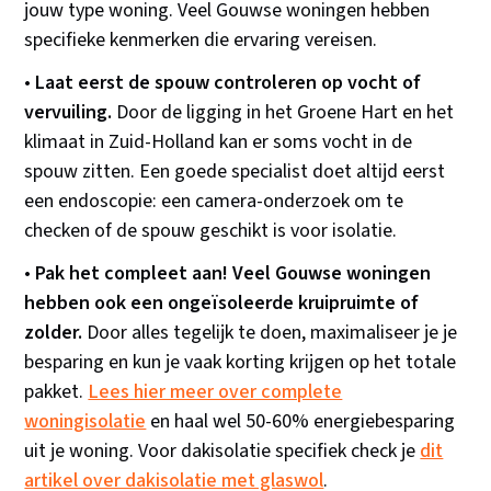
jouw type woning. Veel Gouwse woningen hebben
specifieke kenmerken die ervaring vereisen.
•
Laat eerst de spouw controleren op vocht of
vervuiling.
Door de ligging in het Groene Hart en het
klimaat in Zuid-Holland kan er soms vocht in de
spouw zitten. Een goede specialist doet altijd eerst
een endoscopie: een camera-onderzoek om te
checken of de spouw geschikt is voor isolatie.
•
Pak het compleet aan! Veel Gouwse woningen
hebben ook een ongeïsoleerde kruipruimte of
zolder.
Door alles tegelijk te doen, maximaliseer je je
besparing en kun je vaak korting krijgen op het totale
pakket.
Lees hier meer over complete
woningisolatie
en haal wel 50-60% energiebesparing
uit je woning. Voor dakisolatie specifiek check je
dit
artikel over dakisolatie met glaswol
.