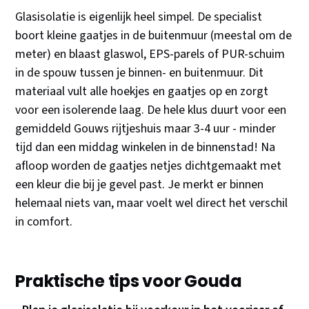
Glasisolatie is eigenlijk heel simpel. De specialist
boort kleine gaatjes in de buitenmuur (meestal om de
meter) en blaast glaswol, EPS-parels of PUR-schuim
in de spouw tussen je binnen- en buitenmuur. Dit
materiaal vult alle hoekjes en gaatjes op en zorgt
voor een isolerende laag. De hele klus duurt voor een
gemiddeld Gouws rijtjeshuis maar 3-4 uur - minder
tijd dan een middag winkelen in de binnenstad! Na
afloop worden de gaatjes netjes dichtgemaakt met
een kleur die bij je gevel past. Je merkt er binnen
helemaal niets van, maar voelt wel direct het verschil
in comfort.
Praktische tips voor Gouda