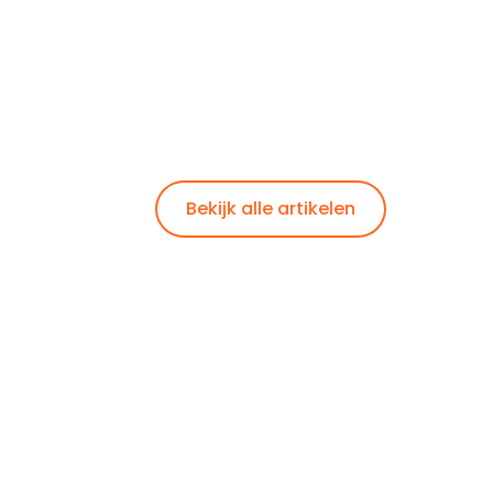
Bekijk alle artikelen