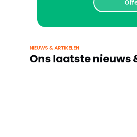
Off
NIEUWS & ARTIKELEN
Ons laatste nieuws 