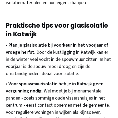
isolatiematerialen en hun eigenschappen.
Praktische tips voor glasisolatie
in Katwijk
•
Plan je glasisolatie bij voorkeur in het voorjaar of
vroege herfst.
Door de kustligging in Katwijk kan er
in de winter veel vocht in de spouwmuur zitten. In het
voorjaar is de spouw mooi droog en zijn de
omstandigheden ideaal voor isolatie.
•
Voor spouwmuurisolatie heb je in Katwijk geen
vergunning nodig.
Wel moet je bij monumentale
panden - zoals sommige oude vissershuisjes in het
centrum - eerst contact opnemen met de gemeente.
Voor reguliere woningen in wijken als Rijnsoever,