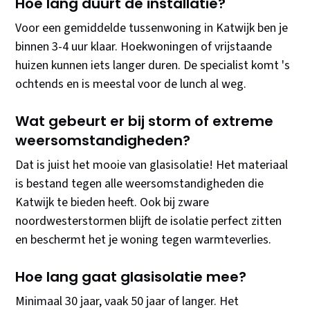
Hoe lang duurt de installatie?
Voor een gemiddelde tussenwoning in Katwijk ben je
binnen 3-4 uur klaar. Hoekwoningen of vrijstaande
huizen kunnen iets langer duren. De specialist komt 's
ochtends en is meestal voor de lunch al weg.
Wat gebeurt er bij storm of extreme
weersomstandigheden?
Dat is juist het mooie van glasisolatie! Het materiaal
is bestand tegen alle weersomstandigheden die
Katwijk te bieden heeft. Ook bij zware
noordwesterstormen blijft de isolatie perfect zitten
en beschermt het je woning tegen warmteverlies.
Hoe lang gaat glasisolatie mee?
Minimaal 30 jaar, vaak 50 jaar of langer. Het