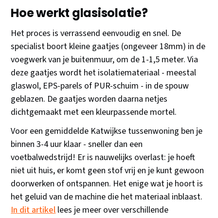
Hoe werkt glasisolatie?
Het proces is verrassend eenvoudig en snel. De
specialist boort kleine gaatjes (ongeveer 18mm) in de
voegwerk van je buitenmuur, om de 1-1,5 meter. Via
deze gaatjes wordt het isolatiemateriaal - meestal
glaswol, EPS-parels of PUR-schuim - in de spouw
geblazen. De gaatjes worden daarna netjes
dichtgemaakt met een kleurpassende mortel.
Voor een gemiddelde Katwijkse tussenwoning ben je
binnen 3-4 uur klaar - sneller dan een
voetbalwedstrijd! Er is nauwelijks overlast: je hoeft
niet uit huis, er komt geen stof vrij en je kunt gewoon
doorwerken of ontspannen. Het enige wat je hoort is
het geluid van de machine die het materiaal inblaast.
In dit artikel
lees je meer over verschillende