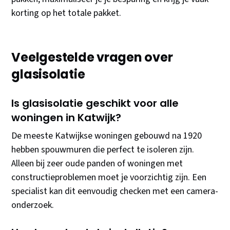
korting op het totale pakket.
Veelgestelde vragen over
glasisolatie
Is glasisolatie geschikt voor alle
woningen in Katwijk?
De meeste Katwijkse woningen gebouwd na 1920
hebben spouwmuren die perfect te isoleren zijn.
Alleen bij zeer oude panden of woningen met
constructieproblemen moet je voorzichtig zijn. Een
specialist kan dit eenvoudig checken met een camera-
onderzoek.