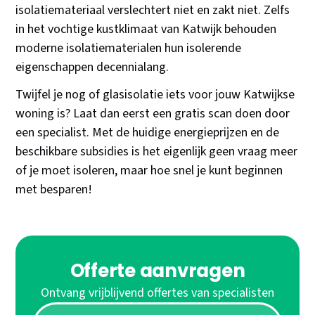
isolatiemateriaal verslechtert niet en zakt niet. Zelfs
in het vochtige kustklimaat van Katwijk behouden
moderne isolatiematerialen hun isolerende
eigenschappen decennialang.
Twijfel je nog of glasisolatie iets voor jouw Katwijkse
woning is? Laat dan eerst een gratis scan doen door
een specialist. Met de huidige energieprijzen en de
beschikbare subsidies is het eigenlijk geen vraag meer
of je moet isoleren, maar hoe snel je kunt beginnen
met besparen!
Offerte aanvragen
Ontvang vrijblijvend offertes van specialisten