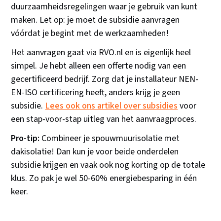
duurzaamheidsregelingen waar je gebruik van kunt
maken. Let op: je moet de subsidie aanvragen
vóórdat je begint met de werkzaamheden!
Het aanvragen gaat via RVO.nl en is eigenlijk heel
simpel. Je hebt alleen een offerte nodig van een
gecertificeerd bedrijf. Zorg dat je installateur NEN-
EN-ISO certificering heeft, anders krijg je geen
subsidie.
Lees ook ons artikel over subsidies
voor
een stap-voor-stap uitleg van het aanvraagproces.
Pro-tip:
Combineer je spouwmuurisolatie met
dakisolatie! Dan kun je voor beide onderdelen
subsidie krijgen en vaak ook nog korting op de totale
klus. Zo pak je wel 50-60% energiebesparing in één
keer.