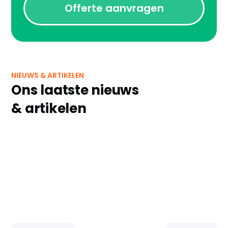
Offerte aanvragen
NIEUWS & ARTIKELEN
Ons laatste nieuws
& artikelen