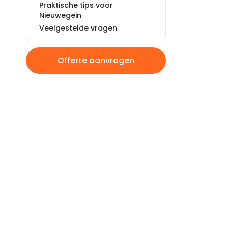
Praktische tips voor
Nieuwegein
Veelgestelde vragen
Offerte aanvragen