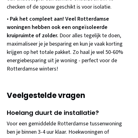
checken of de spouw geschikt is voor isolatie.
•
Pak het compleet aan! Veel Rotterdamse
woningen hebben ook een ongeïsoleerde
kruipruimte of zolder.
Door alles tegelijk te doen,
maximaliseer je je besparing en kun je vaak korting
krijgen op het totale pakket. Zo haal je wel 50-60%
energiebesparing uit je woning - perfect voor de
Rotterdamse winters!
Veelgestelde vragen
Hoelang duurt de installatie?
Voor een gemiddelde Rotterdamse tussenwoning
ben je binnen 3-4 uur klaar. Hoekwoningen of