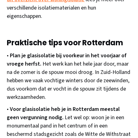
verschillende isolatiematerialen en hun
eigenschappen.
Praktische tips voor Rotterdam
•
Plan je glasisolatie bij voorkeur in het voorjaar of
vroege herfst.
Het werk kan het hele jaar door, maar
na de zomer is de spouw mooi droog. In Zuid-Holland
hebben we vaak vochtige winters door de zeewinden,
dus voorkom dat er vocht in de spouw zit tijdens de
werkzaamheden.
•
Voor glasisolatie heb je in Rotterdam meestal
geen vergunning nodig.
Let wel op: woon je in een
monumentaal pand in het centrum of in een
beschermd stadsgezicht zoals de Witte de Withstraat