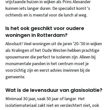
vrijstaande huizen in wijken als Prins Alexander
kunnen iets langer duren. De specialist komt 's
ochtends en is meestal voor de lunch al weg.
Is het ook geschikt voor oudere
woningen in Rotterdam?
Absoluut! Veel woningen uit de jaren '20-'30 in wijken
als Kralingen of het Oude Westen hebben prachtige
spouwmuren die perfect te isoleren zijn. Alleen bij
monumentale panden in het centrum moet je
voorzichtig zijn en eerst advies inwinnen bij de
gemeente.
Wat is de levensduur van glasisolatie?
Minimaal 30 jaar, vaak 50 jaar of langer. Het
isolatiemateriaal zakt niet en verslechtert niet, ook