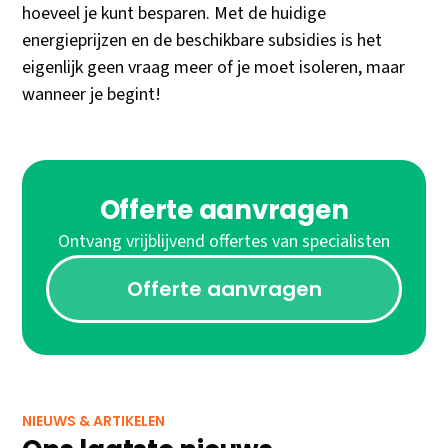
hoeveel je kunt besparen. Met de huidige
energieprijzen en de beschikbare subsidies is het
eigenlijk geen vraag meer of je moet isoleren, maar
wanneer je begint!
Offerte aanvragen
Ontvang vrijblijvend offertes van specialisten
Offerte aanvragen
NIEUWS & ARTIKELEN