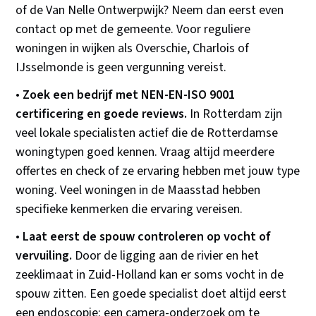
of de Van Nelle Ontwerpwijk? Neem dan eerst even
contact op met de gemeente. Voor reguliere
woningen in wijken als Overschie, Charlois of
IJsselmonde is geen vergunning vereist.
•
Zoek een bedrijf met NEN-EN-ISO 9001
certificering en goede reviews.
In Rotterdam zijn
veel lokale specialisten actief die de Rotterdamse
woningtypen goed kennen. Vraag altijd meerdere
offertes en check of ze ervaring hebben met jouw type
woning. Veel woningen in de Maasstad hebben
specifieke kenmerken die ervaring vereisen.
•
Laat eerst de spouw controleren op vocht of
vervuiling.
Door de ligging aan de rivier en het
zeeklimaat in Zuid-Holland kan er soms vocht in de
spouw zitten. Een goede specialist doet altijd eerst
een endoscopie: een camera-onderzoek om te