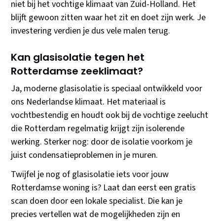
niet bij het vochtige klimaat van Zuid-Holland. Het
blijft gewoon zitten waar het zit en doet zijn werk. Je
investering verdien je dus vele malen terug.
Kan glasisolatie tegen het
Rotterdamse zeeklimaat?
Ja, moderne glasisolatie is speciaal ontwikkeld voor
ons Nederlandse klimaat. Het materiaal is
vochtbestendig en houdt ook bij de vochtige zeelucht
die Rotterdam regelmatig krijgt zijn isolerende
werking. Sterker nog: door de isolatie voorkom je
juist condensatieproblemen in je muren.
Twijfel je nog of glasisolatie iets voor jouw
Rotterdamse woning is? Laat dan eerst een gratis
scan doen door een lokale specialist. Die kan je
precies vertellen wat de mogelijkheden zijn en