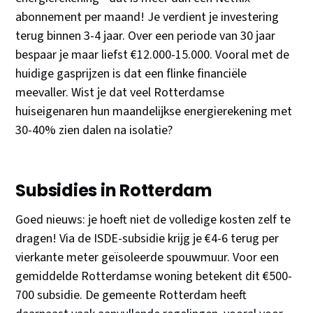
abonnement per maand! Je verdient je investering
terug binnen 3-4 jaar. Over een periode van 30 jaar
bespaar je maar liefst €12.000-15.000. Vooral met de
huidige gasprijzen is dat een flinke financiële
meevaller. Wist je dat veel Rotterdamse
huiseigenaren hun maandelijkse energierekening met
30-40% zien dalen na isolatie?
Subsidies in Rotterdam
Goed nieuws: je hoeft niet de volledige kosten zelf te
dragen! Via de ISDE-subsidie krijg je €4-6 terug per
vierkante meter geïsoleerde spouwmuur. Voor een
gemiddelde Rotterdamse woning betekent dit €500-
700 subsidie. De gemeente Rotterdam heeft