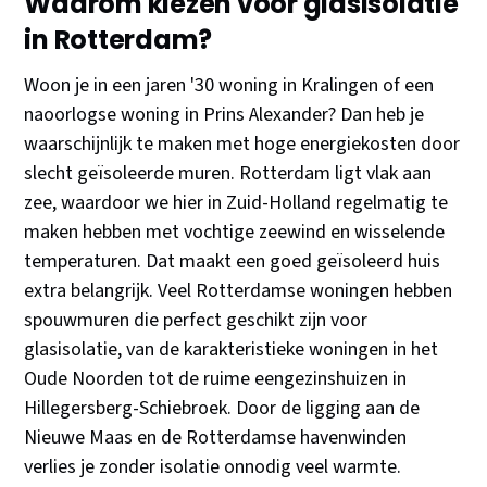
Waarom kiezen voor glasisolatie
in Rotterdam?
Woon je in een jaren '30 woning in Kralingen of een
naoorlogse woning in Prins Alexander? Dan heb je
waarschijnlijk te maken met hoge energiekosten door
slecht geïsoleerde muren. Rotterdam ligt vlak aan
zee, waardoor we hier in Zuid-Holland regelmatig te
maken hebben met vochtige zeewind en wisselende
temperaturen. Dat maakt een goed geïsoleerd huis
extra belangrijk. Veel Rotterdamse woningen hebben
spouwmuren die perfect geschikt zijn voor
glasisolatie, van de karakteristieke woningen in het
Oude Noorden tot de ruime eengezinshuizen in
Hillegersberg-Schiebroek. Door de ligging aan de
Nieuwe Maas en de Rotterdamse havenwinden
verlies je zonder isolatie onnodig veel warmte.