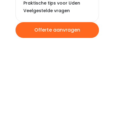
Praktische tips voor Uden
Veelgestelde vragen
Offerte aanvragen