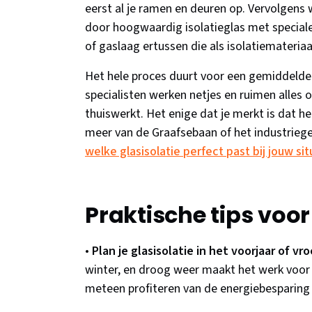
eerst al je ramen en deuren op. Vervolgens
door hoogwaardig isolatieglas met speciale 
of gaslaag ertussen die als isolatiemateriaa
Het hele proces duurt voor een gemiddelde
specialisten werken netjes en ruimen alles o
thuiswerkt. Het enige dat je merkt is dat h
meer van de Graafsebaan of het industrieg
welke glasisolatie perfect past bij jouw sit
Praktische tips voo
•
Plan je glasisolatie in het voorjaar of vr
winter, en droog weer maakt het werk voor 
meteen profiteren van de energiebesparing 