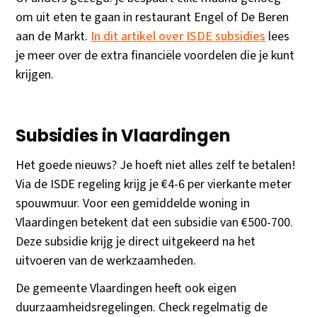
om uit eten te gaan in restaurant Engel of De Beren
aan de Markt.
In dit artikel over ISDE subsidies
lees
je meer over de extra financiële voordelen die je kunt
krijgen.
Subsidies in Vlaardingen
Het goede nieuws? Je hoeft niet alles zelf te betalen!
Via de ISDE regeling krijg je €4-6 per vierkante meter
spouwmuur. Voor een gemiddelde woning in
Vlaardingen betekent dat een subsidie van €500-700.
Deze subsidie krijg je direct uitgekeerd na het
uitvoeren van de werkzaamheden.
De gemeente Vlaardingen heeft ook eigen
duurzaamheidsregelingen. Check regelmatig de