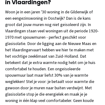
in Vlaardingen?
Woon je in een jaren '30 woning in de Gildenwijk of
een eengezinswoning in Oostwijk? Dan is de kans
groot dat jouw muren nog niet geïsoleerd zijn. In
Vlaardingen staan veel woningen uit de periode 1920-
1970 met spouwmuren - perfect geschikt voor
glasisolatie. Door de ligging aan de Nieuwe Maas en
het Vlaardingervaart hebben we hier te maken met
het vochtige zeeklimaat van Zuid-Holland. Dat
betekent dat je extra warmte nodig hebt om je huis
comfortabel te houden. Een ongeïsoleerde
spouwmuur laat maar liefst 30% van je warmte
weglekken! Stel je voor: je betaalt voor warmte die
gewoon door je muren naar buiten verdwijnt. Met
glasisolatie stop je die energielek en maak je je
woning in één klap veel comfortabeler. Geen koude