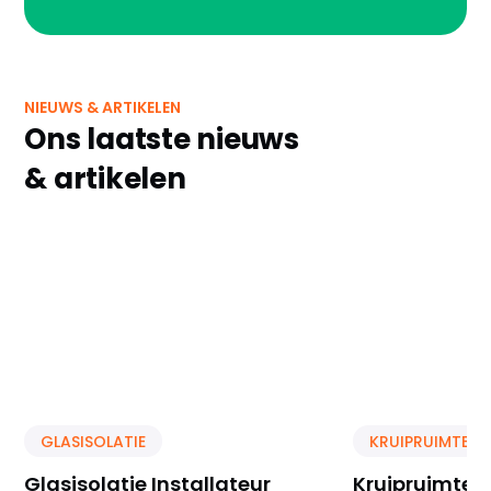
NIEUWS & ARTIKELEN
Ons laatste nieuws
& artikelen
GLASISOLATIE
KRUIPRUIMTE IS
Glasisolatie Installateur
Kruipruimte Is