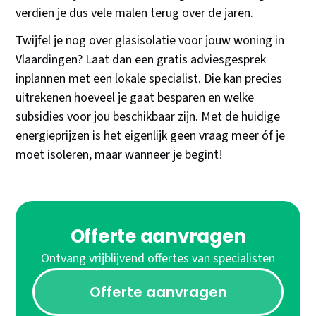
verdien je dus vele malen terug over de jaren.
Twijfel je nog over glasisolatie voor jouw woning in
Vlaardingen? Laat dan een gratis adviesgesprek
inplannen met een lokale specialist. Die kan precies
uitrekenen hoeveel je gaat besparen en welke
subsidies voor jou beschikbaar zijn. Met de huidige
energieprijzen is het eigenlijk geen vraag meer óf je
moet isoleren, maar wanneer je begint!
Offerte aanvragen
Ontvang vrijblijvend offertes van specialisten
Offerte aanvragen