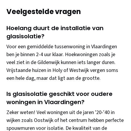
Veelgestelde vragen
Hoelang duurt de installatie van
glasisolatie?
Voor een gemiddelde tussenwoning in Vlaardingen
ben je binnen 2-4 uur klaar. Hoekwoningen zoals je
veel ziet in de Gildenwijk kunnen iets langer duren.
Vrijstaande huizen in Holy of Westwijk vergen soms
een hele dag, maar dat ligt aan de grootte.
Is glasisolatie geschikt voor oudere
woningen in Vlaardingen?
Zeker weten! Veel woningen uit de jaren '20-'40 in
wijken zoals Oostwijk of het centrum hebben perfecte
spouwmuren voor isolatie. De kwaliteit van de