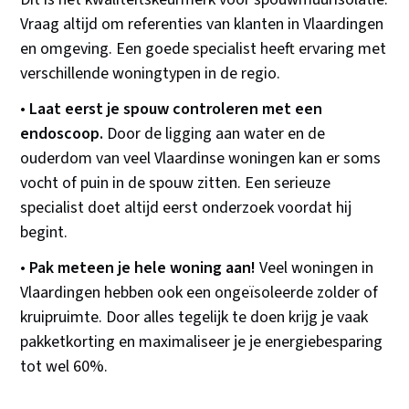
Vraag altijd om referenties van klanten in Vlaardingen
en omgeving. Een goede specialist heeft ervaring met
verschillende woningtypen in de regio.
•
Laat eerst je spouw controleren met een
endoscoop.
Door de ligging aan water en de
ouderdom van veel Vlaardinse woningen kan er soms
vocht of puin in de spouw zitten. Een serieuze
specialist doet altijd eerst onderzoek voordat hij
begint.
•
Pak meteen je hele woning aan!
Veel woningen in
Vlaardingen hebben ook een ongeïsoleerde zolder of
kruipruimte. Door alles tegelijk te doen krijg je vaak
pakketkorting en maximaliseer je je energiebesparing
tot wel 60%.