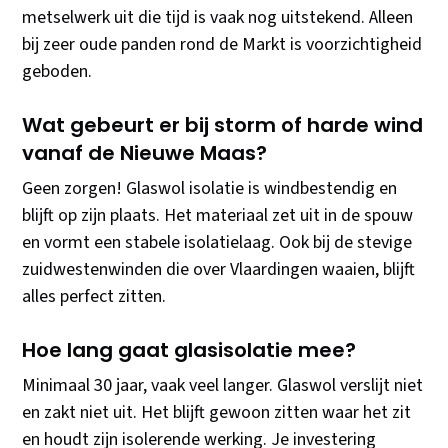
metselwerk uit die tijd is vaak nog uitstekend. Alleen
bij zeer oude panden rond de Markt is voorzichtigheid
geboden.
Wat gebeurt er bij storm of harde wind
vanaf de Nieuwe Maas?
Geen zorgen! Glaswol isolatie is windbestendig en
blijft op zijn plaats. Het materiaal zet uit in de spouw
en vormt een stabele isolatielaag. Ook bij de stevige
zuidwestenwinden die over Vlaardingen waaien, blijft
alles perfect zitten.
Hoe lang gaat glasisolatie mee?
Minimaal 30 jaar, vaak veel langer. Glaswol verslijt niet
en zakt niet uit. Het blijft gewoon zitten waar het zit
en houdt zijn isolerende werking. Je investering