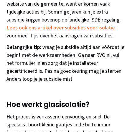
website van de gemeente, want er komen vaak
tijdelijke acties bij. Sommige jaren kun je extra
subsidie krijgen bovenop de landelijke ISDE regeling.
Lees ook ons artikel over subsidies voor isolatie
voor meer tips over het aanvragen van subsidies.
Belangrijke tip:
vraag je subsidie altijd aan vóórdat je
begint met de werkzaamheden! Ga naar RVO.nl, vul
het formulier in en zorg dat je installateur
gecertificeerd is. Pas na goedkeuring mag je starten.
Anders loop je je subsidie mis!
Hoe werkt glasisolatie?
Het proces is verrassend eenvoudig en snel. De
specialist boort kleine gaatjes in de buitenmuur