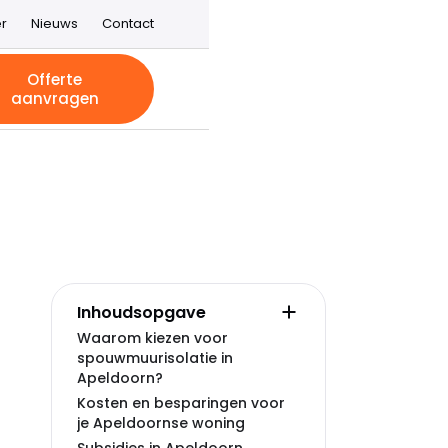
r
Nieuws
Contact
Offerte
aanvragen
Inhoudsopgave
Waarom kiezen voor
spouwmuurisolatie in
Apeldoorn?
Kosten en besparingen voor
je Apeldoornse woning