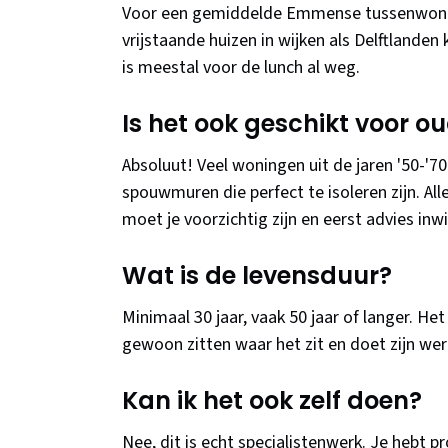
Voor een gemiddelde Emmense tussenwoning
vrijstaande huizen in wijken als Delftlanden
is meestal voor de lunch al weg.
Is het ook geschikt voor 
Absoluut! Veel woningen uit de jaren '50-'
spouwmuren die perfect te isoleren zijn. A
moet je voorzichtig zijn en eerst advies inw
Wat is de levensduur?
Minimaal 30 jaar, vaak 50 jaar of langer. Het 
gewoon zitten waar het zit en doet zijn werk
Kan ik het ook zelf doen?
Nee, dit is echt specialistenwerk. Je hebt 