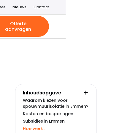
ner
Nieuws
Contact
Offerte
aanvragen
Inhoudsopgave
Waarom kiezen voor
spouwmuurisolatie in Emmen?
Kosten en besparingen
Subsidies in Emmen
Hoe werkt