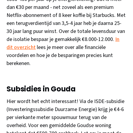
dan €30 per maand - net zoveel als een premium
Netflix-abonnement of 8 keer koffie bij Starbucks. Met
een terugverdientijd van 3,5-4 jaar heb je daarna 25-
30 jaar lang puur winst. Over de totale levensduur van
de isolatie bespaar je gemakkelijk €8.000-12.000.
In
dit overzicht
lees je meer over alle financiële
voordelen en hoe je de besparingen precies kunt
berekenen.
Subsidies in Gouda
Hier wordt het echt interessant! Via de ISDE-subsidie
(Investeringssubsidie Duurzame Energie) krijg je €4-6
per vierkante meter spouwmuur terug van de
overheid. Voor een gemiddelde Goudse woning