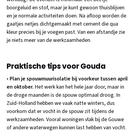
boorgeluid en stof, maar je kunt gewoon thuisblijven
en je normale activiteiten doen. Na afloop worden de
gaatjes netjes dichtgemaakt met cement die qua
kleur precies bij je voegen past. Van een afstandje zie
je niets meer van de werkzaamheden.
Praktische tips voor Gouda
•
Plan je spouwmuurisolatie bij voorkeur tussen april
en oktober.
Het werk kan het hele jaar door, maar in
de droge maanden is de spouw optimaal droog. In
Zuid-Holland hebben we vaak natte winters, dus
voorkom dat er vocht in de spouw zit tijdens de
werkzaamheden. Vooral woningen vlak bij de Gouwe
of andere waterwegen kunnen last hebben van vocht.