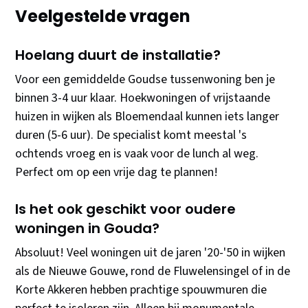
Veelgestelde vragen
Hoelang duurt de installatie?
Voor een gemiddelde Goudse tussenwoning ben je
binnen 3-4 uur klaar. Hoekwoningen of vrijstaande
huizen in wijken als Bloemendaal kunnen iets langer
duren (5-6 uur). De specialist komt meestal 's
ochtends vroeg en is vaak voor de lunch al weg.
Perfect om op een vrije dag te plannen!
Is het ook geschikt voor oudere
woningen in Gouda?
Absoluut! Veel woningen uit de jaren '20-'50 in wijken
als de Nieuwe Gouwe, rond de Fluwelensingel of in de
Korte Akkeren hebben prachtige spouwmuren die