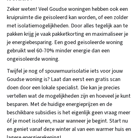
Zeker weten! Veel Goudse woningen hebben ook een
kruipruimte die geïsoleerd kan worden, of een zolder
met isolatiemogelijkheden. Door alles tegelijk aan te
pakken krijg je vaak pakketkorting en maximaliseer je
je energiebesparing. Een goed geïsoleerde woning
gebruikt wel 60-70% minder energie dan een
ongeïsoleerde woning.
Twijfel je nog of spouwmuurisolatie iets voor jouw
Goudse woning is? Laat dan eerst een gratis scan
doen door een lokale specialist. Die kan je precies
vertellen wat de mogelijkheden zijn en hoeveel je kunt
besparen. Met de huidige energieprijzen en de
beschikbare subsidies is het eigenlijk geen vraag meer
óf je moet isoleren, maar wanneer je begint. Start nu
en geniet vanaf deze winter al van een warmer huis en
lagere energierekening!