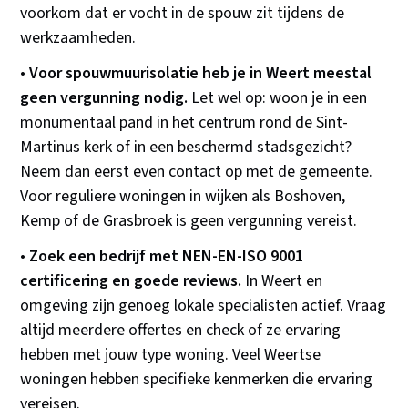
voorkom dat er vocht in de spouw zit tijdens de
werkzaamheden.
•
Voor spouwmuurisolatie heb je in Weert meestal
geen vergunning nodig.
Let wel op: woon je in een
monumentaal pand in het centrum rond de Sint-
Martinus kerk of in een beschermd stadsgezicht?
Neem dan eerst even contact op met de gemeente.
Voor reguliere woningen in wijken als Boshoven,
Kemp of de Grasbroek is geen vergunning vereist.
•
Zoek een bedrijf met NEN-EN-ISO 9001
certificering en goede reviews.
In Weert en
omgeving zijn genoeg lokale specialisten actief. Vraag
altijd meerdere offertes en check of ze ervaring
hebben met jouw type woning. Veel Weertse
woningen hebben specifieke kenmerken die ervaring
vereisen.