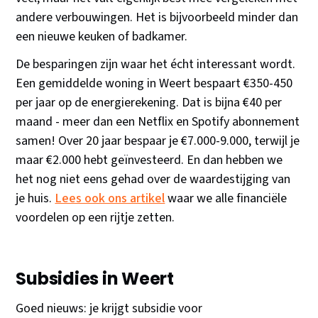
andere verbouwingen. Het is bijvoorbeeld minder dan
een nieuwe keuken of badkamer.
De besparingen zijn waar het écht interessant wordt.
Een gemiddelde woning in Weert bespaart €350-450
per jaar op de energierekening. Dat is bijna €40 per
maand - meer dan een Netflix en Spotify abonnement
samen! Over 20 jaar bespaar je €7.000-9.000, terwijl je
maar €2.000 hebt geïnvesteerd. En dan hebben we
het nog niet eens gehad over de waardestijging van
je huis.
Lees ook ons artikel
waar we alle financiële
voordelen op een rijtje zetten.
Subsidies in Weert
Goed nieuws: je krijgt subsidie voor