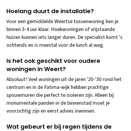
Hoelang duurt de installatie?
Voor een gemiddelde Weertse tussenwoning ben je
binnen 3-4 uur klaar. Hoekwoningen of vrijstaande
huizen kunnen iets langer duren. De specialist komt 's
ochtends en is meestal voor de lunch al weg.
Is het ook geschikt voor oudere
woningen in Weert?
Absoluut! Veel woningen uit de jaren '20-'30 rond het
centrum en in de Fatima-wijk hebben prachtige
spouwmuren die perfect te isoleren zijn. Alleen bij
monumentale panden in de binnenstad moet je
voorzichtig zijn en eerst advies inwinnen.
Wat gebeurt er bij regen tijdens de