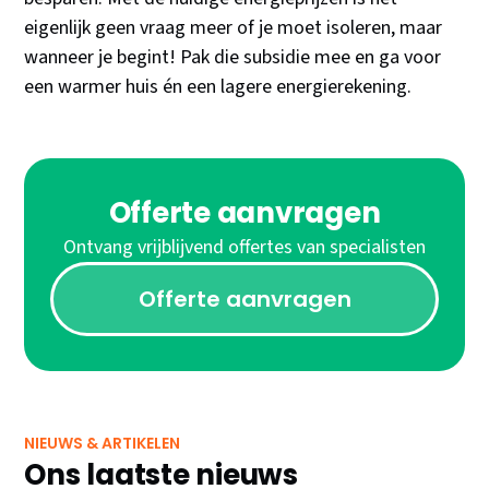
eigenlijk geen vraag meer of je moet isoleren, maar
wanneer je begint! Pak die subsidie mee en ga voor
een warmer huis én een lagere energierekening.
Offerte aanvragen
Ontvang vrijblijvend offertes van specialisten
Offerte aanvragen
NIEUWS & ARTIKELEN
Ons laatste nieuws