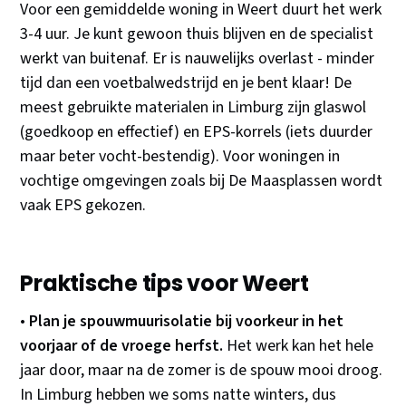
Voor een gemiddelde woning in Weert duurt het werk
3-4 uur. Je kunt gewoon thuis blijven en de specialist
werkt van buitenaf. Er is nauwelijks overlast - minder
tijd dan een voetbalwedstrijd en je bent klaar! De
meest gebruikte materialen in Limburg zijn glaswol
(goedkoop en effectief) en EPS-korrels (iets duurder
maar beter vocht-bestendig). Voor woningen in
vochtige omgevingen zoals bij De Maasplassen wordt
vaak EPS gekozen.
Praktische tips voor Weert
•
Plan je spouwmuurisolatie bij voorkeur in het
voorjaar of de vroege herfst.
Het werk kan het hele
jaar door, maar na de zomer is de spouw mooi droog.
In Limburg hebben we soms natte winters, dus