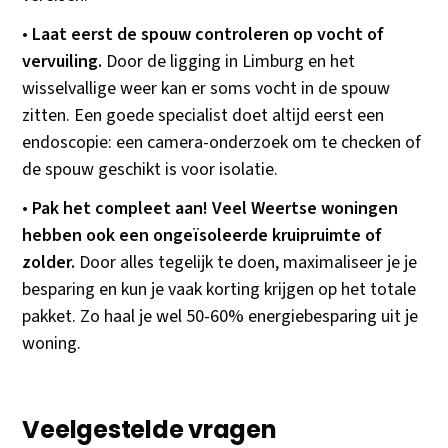
•
Laat eerst de spouw controleren op vocht of
vervuiling.
Door de ligging in Limburg en het
wisselvallige weer kan er soms vocht in de spouw
zitten. Een goede specialist doet altijd eerst een
endoscopie: een camera-onderzoek om te checken of
de spouw geschikt is voor isolatie.
•
Pak het compleet aan! Veel Weertse woningen
hebben ook een ongeïsoleerde kruipruimte of
zolder.
Door alles tegelijk te doen, maximaliseer je je
besparing en kun je vaak korting krijgen op het totale
pakket. Zo haal je wel 50-60% energiebesparing uit je
woning.
Veelgestelde vragen