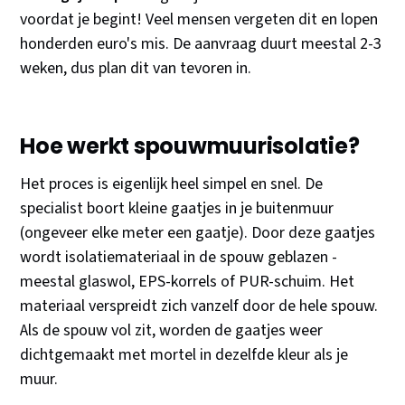
voordat je begint! Veel mensen vergeten dit en lopen
honderden euro's mis. De aanvraag duurt meestal 2-3
weken, dus plan dit van tevoren in.
Hoe werkt spouwmuurisolatie?
Het proces is eigenlijk heel simpel en snel. De
specialist boort kleine gaatjes in je buitenmuur
(ongeveer elke meter een gaatje). Door deze gaatjes
wordt isolatiemateriaal in de spouw geblazen -
meestal glaswol, EPS-korrels of PUR-schuim. Het
materiaal verspreidt zich vanzelf door de hele spouw.
Als de spouw vol zit, worden de gaatjes weer
dichtgemaakt met mortel in dezelfde kleur als je
muur.