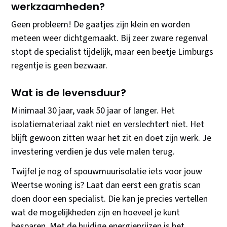
werkzaamheden?
Geen probleem! De gaatjes zijn klein en worden
meteen weer dichtgemaakt. Bij zeer zware regenval
stopt de specialist tijdelijk, maar een beetje Limburgs
regentje is geen bezwaar.
Wat is de levensduur?
Minimaal 30 jaar, vaak 50 jaar of langer. Het
isolatiemateriaal zakt niet en verslechtert niet. Het
blijft gewoon zitten waar het zit en doet zijn werk. Je
investering verdien je dus vele malen terug.
Twijfel je nog of spouwmuurisolatie iets voor jouw
Weertse woning is? Laat dan eerst een gratis scan
doen door een specialist. Die kan je precies vertellen
wat de mogelijkheden zijn en hoeveel je kunt
besparen. Met de huidige energieprijzen is het