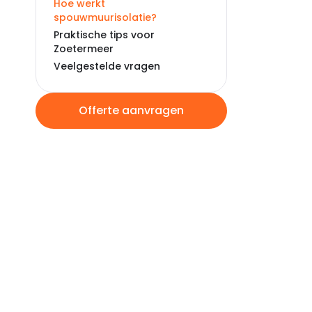
Hoe werkt
spouwmuurisolatie?
Praktische tips voor
Zoetermeer
Veelgestelde vragen
Offerte aanvragen