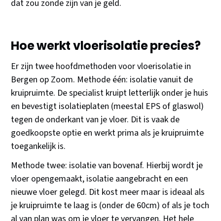
dat zou zonde zijn van je geld.
Hoe werkt vloerisolatie precies?
Er zijn twee hoofdmethoden voor vloerisolatie in
Bergen op Zoom. Methode één: isolatie vanuit de
kruipruimte. De specialist kruipt letterlijk onder je huis
en bevestigt isolatieplaten (meestal EPS of glaswol)
tegen de onderkant van je vloer. Dit is vaak de
goedkoopste optie en werkt prima als je kruipruimte
toegankelijk is.
Methode twee: isolatie van bovenaf. Hierbij wordt je
vloer opengemaakt, isolatie aangebracht en een
nieuwe vloer gelegd. Dit kost meer maar is ideaal als
je kruipruimte te laag is (onder de 60cm) of als je toch
al van plan was om je vloer te vervangen. Het hele