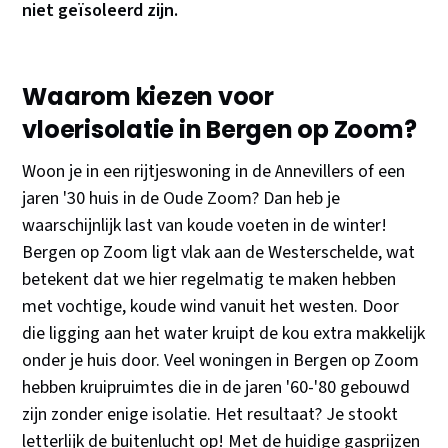
niet geïsoleerd zijn.
Waarom kiezen voor
vloerisolatie in Bergen op Zoom?
Woon je in een rijtjeswoning in de Annevillers of een
jaren '30 huis in de Oude Zoom? Dan heb je
waarschijnlijk last van koude voeten in de winter!
Bergen op Zoom ligt vlak aan de Westerschelde, wat
betekent dat we hier regelmatig te maken hebben
met vochtige, koude wind vanuit het westen. Door
die ligging aan het water kruipt de kou extra makkelijk
onder je huis door. Veel woningen in Bergen op Zoom
hebben kruipruimtes die in de jaren '60-'80 gebouwd
zijn zonder enige isolatie. Het resultaat? Je stookt
letterlijk de buitenlucht op! Met de huidige gasprijzen