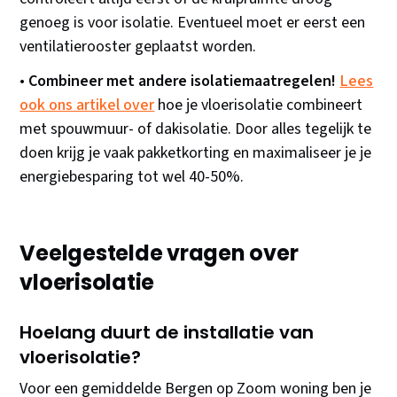
genoeg is voor isolatie. Eventueel moet er eerst een
ventilatierooster geplaatst worden.
•
Combineer met andere isolatiemaatregelen!
Lees
ook ons artikel over
hoe je vloerisolatie combineert
met spouwmuur- of dakisolatie. Door alles tegelijk te
doen krijg je vaak pakketkorting en maximaliseer je je
energiebesparing tot wel 40-50%.
Veelgestelde vragen over
vloerisolatie
Hoelang duurt de installatie van
vloerisolatie?
Voor een gemiddelde Bergen op Zoom woning ben je