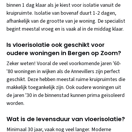
binnen 1 dag klaar als je kiest voor isolatie vanuit de
kruipruimte. Isolatie van bovenaf duurt 1-2 dagen,
afhankelijk van de grootte van je woning. De specialist
begint meestal vroeg en is vaak al in de middag klaar.
Is vloerisolatie ook geschikt voor
oudere woningen in Bergen op Zoom?
Zeker weten! Vooral de veel voorkomende jaren '60-
'80 woningen in wijken als de Annevillers zijn perfect
geschikt. Deze hebben meestal ruime kruipruimtes die
makkelijk toegankelijk zijn. Ook oudere woningen uit
de jaren '30 in de binnenstad kunnen prima geïsoleerd
worden.
Wat is de levensduur van vloerisolatie?
Minimaal 30 jaar, vaak nog veel langer. Moderne