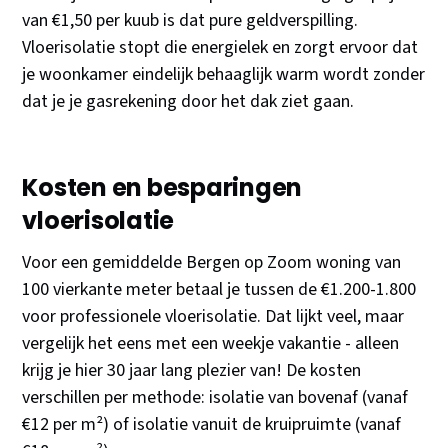
van €1,50 per kuub is dat pure geldverspilling.
Vloerisolatie stopt die energielek en zorgt ervoor dat
je woonkamer eindelijk behaaglijk warm wordt zonder
dat je je gasrekening door het dak ziet gaan.
Kosten en besparingen
vloerisolatie
Voor een gemiddelde Bergen op Zoom woning van
100 vierkante meter betaal je tussen de €1.200-1.800
voor professionele vloerisolatie. Dat lijkt veel, maar
vergelijk het eens met een weekje vakantie - alleen
krijg je hier 30 jaar lang plezier van! De kosten
verschillen per methode: isolatie van bovenaf (vanaf
€12 per m²) of isolatie vanuit de kruipruimte (vanaf