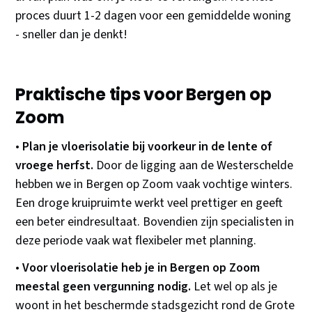
proces duurt 1-2 dagen voor een gemiddelde woning
- sneller dan je denkt!
Praktische tips voor Bergen op
Zoom
•
Plan je vloerisolatie bij voorkeur in de lente of
vroege herfst.
Door de ligging aan de Westerschelde
hebben we in Bergen op Zoom vaak vochtige winters.
Een droge kruipruimte werkt veel prettiger en geeft
een beter eindresultaat. Bovendien zijn specialisten in
deze periode vaak wat flexibeler met planning.
•
Voor vloerisolatie heb je in Bergen op Zoom
meestal geen vergunning nodig.
Let wel op als je
woont in het beschermde stadsgezicht rond de Grote