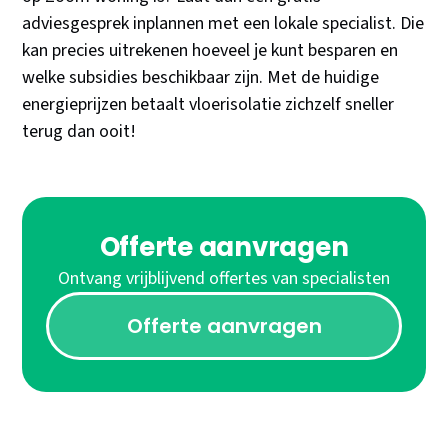
adviesgesprek inplannen met een lokale specialist. Die
kan precies uitrekenen hoeveel je kunt besparen en
welke subsidies beschikbaar zijn. Met de huidige
energieprijzen betaalt vloerisolatie zichzelf sneller
terug dan ooit!
Offerte aanvragen
Ontvang vrijblijvend offertes van specialisten
Offerte aanvragen