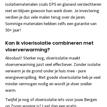
isolatiematerialen zoals EPS en glaswol verslechteren
niet en blijven gewoon hun werk doen. Je investering
verdien je dus vele malen terug over de jaren.
Sommige materialen hebben zelfs een garantie van
50+ jaar!
Kan ik vloerisolatie combineren met
vloerverwarming?
Absoluut! Sterker nog, vloerisolatie maakt
vloerverwarming juist veel effectiever. Zonder isolatie
verwarm je de grond onder je huis mee - pure
energieverspilling. Met goede vloerisolatie heb je veel
minder vermogen nodig en wordt je vloer sneller
warm.
Twijfel je nog of vloerisolatie iets voor jouw Bergen
op Zoom woning is? Laat dan een gratis