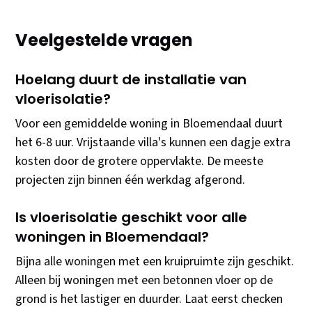
Veelgestelde vragen
Hoelang duurt de installatie van
vloerisolatie?
Voor een gemiddelde woning in Bloemendaal duurt
het 6-8 uur. Vrijstaande villa's kunnen een dagje extra
kosten door de grotere oppervlakte. De meeste
projecten zijn binnen één werkdag afgerond.
Is vloerisolatie geschikt voor alle
woningen in Bloemendaal?
Bijna alle woningen met een kruipruimte zijn geschikt.
Alleen bij woningen met een betonnen vloer op de
grond is het lastiger en duurder. Laat eerst checken