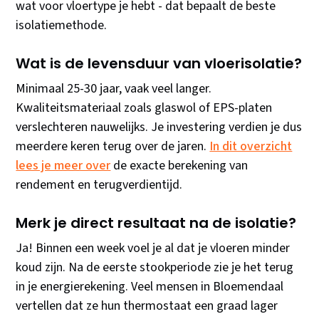
wat voor vloertype je hebt - dat bepaalt de beste
isolatiemethode.
Wat is de levensduur van vloerisolatie?
Minimaal 25-30 jaar, vaak veel langer.
Kwaliteitsmateriaal zoals glaswol of EPS-platen
verslechteren nauwelijks. Je investering verdien je dus
meerdere keren terug over de jaren.
In dit overzicht
lees je meer over
de exacte berekening van
rendement en terugverdientijd.
Merk je direct resultaat na de isolatie?
Ja! Binnen een week voel je al dat je vloeren minder
koud zijn. Na de eerste stookperiode zie je het terug
in je energierekening. Veel mensen in Bloemendaal
vertellen dat ze hun thermostaat een graad lager