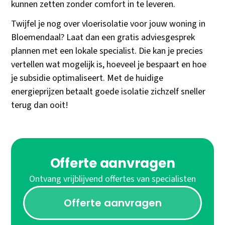
kunnen zetten zonder comfort in te leveren.
Twijfel je nog over vloerisolatie voor jouw woning in
Bloemendaal? Laat dan een gratis adviesgesprek
plannen met een lokale specialist. Die kan je precies
vertellen wat mogelijk is, hoeveel je bespaart en hoe
je subsidie optimaliseert. Met de huidige
energieprijzen betaalt goede isolatie zichzelf sneller
terug dan ooit!
Offerte aanvragen
Ontvang vrijblijvend offertes van specialisten
Offerte aanvragen