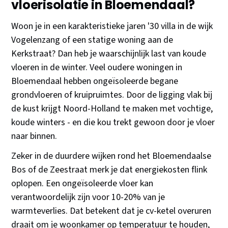
vloerisolatie in Bloemendaal?
Woon je in een karakteristieke jaren '30 villa in de wijk
Vogelenzang of een statige woning aan de
Kerkstraat? Dan heb je waarschijnlijk last van koude
vloeren in de winter. Veel oudere woningen in
Bloemendaal hebben ongeïsoleerde begane
grondvloeren of kruipruimtes. Door de ligging vlak bij
de kust krijgt Noord-Holland te maken met vochtige,
koude winters - en die kou trekt gewoon door je vloer
naar binnen.
Zeker in de duurdere wijken rond het Bloemendaalse
Bos of de Zeestraat merk je dat energiekosten flink
oplopen. Een ongeïsoleerde vloer kan
verantwoordelijk zijn voor 10-20% van je
warmteverlies. Dat betekent dat je cv-ketel overuren
draait om je woonkamer op temperatuur te houden,