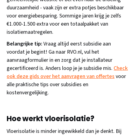
duurzaamheid - vaak zijn er extra potjes beschikbaar
voor energiebesparing. Sommige jaren krijg je zelfs
€1.000-1.500 extra voor een totaalpakket van
isolatiemaatregelen.
Belangrijke tip:
Vraag altijd eerst subsidie aan
voordat je begint! Ga naar RVO.nl, vul het
aanvraagformulier in en zorg dat je installateur
gecertificeerd is. Anders loop je je subsidie mis.
Check
ook deze gids over het aanvragen van offertes
voor
alle praktische tips over subsidies en
kostenvergelijking.
Hoe werkt vloerisolatie?
Vloerisolatie is minder ingewikkeld dan je denkt. Bij