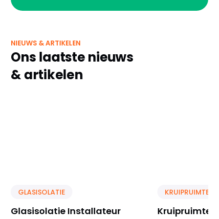
NIEUWS & ARTIKELEN
Ons laatste nieuws
& artikelen
GLASISOLATIE
KRUIPRUIMTE IS
Glasisolatie Installateur
Kruipruimte Is