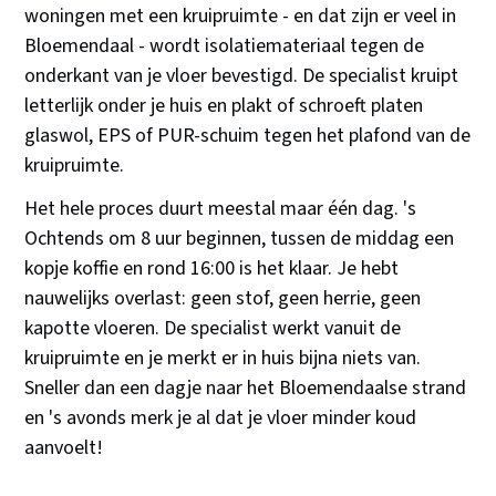
woningen met een kruipruimte - en dat zijn er veel in
Bloemendaal - wordt isolatiemateriaal tegen de
onderkant van je vloer bevestigd. De specialist kruipt
letterlijk onder je huis en plakt of schroeft platen
glaswol, EPS of PUR-schuim tegen het plafond van de
kruipruimte.
Het hele proces duurt meestal maar één dag. 's
Ochtends om 8 uur beginnen, tussen de middag een
kopje koffie en rond 16:00 is het klaar. Je hebt
nauwelijks overlast: geen stof, geen herrie, geen
kapotte vloeren. De specialist werkt vanuit de
kruipruimte en je merkt er in huis bijna niets van.
Sneller dan een dagje naar het Bloemendaalse strand
en 's avonds merk je al dat je vloer minder koud
aanvoelt!