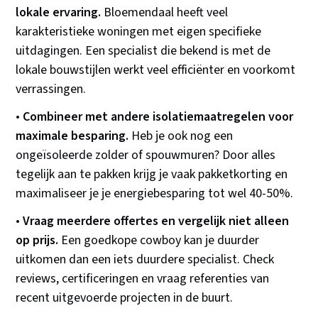
lokale ervaring.
Bloemendaal heeft veel
karakteristieke woningen met eigen specifieke
uitdagingen. Een specialist die bekend is met de
lokale bouwstijlen werkt veel efficiënter en voorkomt
verrassingen.
•
Combineer met andere isolatiemaatregelen voor
maximale besparing.
Heb je ook nog een
ongeïsoleerde zolder of spouwmuren? Door alles
tegelijk aan te pakken krijg je vaak pakketkorting en
maximaliseer je je energiebesparing tot wel 40-50%.
•
Vraag meerdere offertes en vergelijk niet alleen
op prijs.
Een goedkope cowboy kan je duurder
uitkomen dan een iets duurdere specialist. Check
reviews, certificeringen en vraag referenties van
recent uitgevoerde projecten in de buurt.