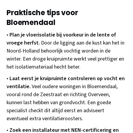
Praktische tips voor
Bloemendaal
•
Plan je vloerisolatie bij voorkeur in de lente of
vroege herfst.
Door de ligging aan de kust kan het in
Noord-Holland behoorlijk vochtig worden in de
winter. Een droge kruipruimte werkt veel prettiger en
het isolatiemateriaal hecht beter.
•
Laat eerst je kruipruimte controleren op vocht en
ventilatie.
Veel oudere woningen in Bloemendaal,
vooral rond de Zeestraat en richting Overveen,
kunnen last hebben van grondvocht. Een goede
specialist checkt dit altijd eerst en adviseert
eventueel extra ventilatieroosters.
•
Zoek een installateur met NEN-certificering en