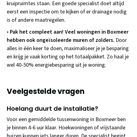
kruipruimtes staan. Een goede specialist doet altijd
eerst een inspectie om te kijken of er drainage nodig
is of andere maatregelen.
•
Pak het compleet aan! Veel woningen in Boxmeer
hebben ook ongeïsoleerde muren of zolders.
Door
alles in één keer te doen, maximaliseer je je besparing
en krijg je vaak korting op het totaalpakket. Zo haal je
wel 40-50% energiebesparing uit je woning.
Veelgestelde vragen
Hoelang duurt de installatie?
Voor een gemiddelde tussenwoning in Boxmeer ben
je binnen 4-6 uur klaar. Hoekwoningen of vrijstaande
huizen kunnen iets langer duren. De specialist begint