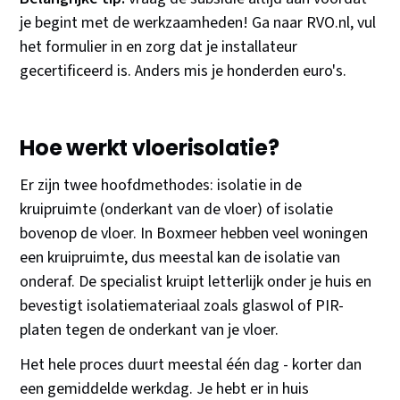
je begint met de werkzaamheden! Ga naar RVO.nl, vul
het formulier in en zorg dat je installateur
gecertificeerd is. Anders mis je honderden euro's.
Hoe werkt vloerisolatie?
Er zijn twee hoofdmethodes: isolatie in de
kruipruimte (onderkant van de vloer) of isolatie
bovenop de vloer. In Boxmeer hebben veel woningen
een kruipruimte, dus meestal kan de isolatie van
onderaf. De specialist kruipt letterlijk onder je huis en
bevestigt isolatiemateriaal zoals glaswol of PIR-
platen tegen de onderkant van je vloer.
Het hele proces duurt meestal één dag - korter dan
een gemiddelde werkdag. Je hebt er in huis