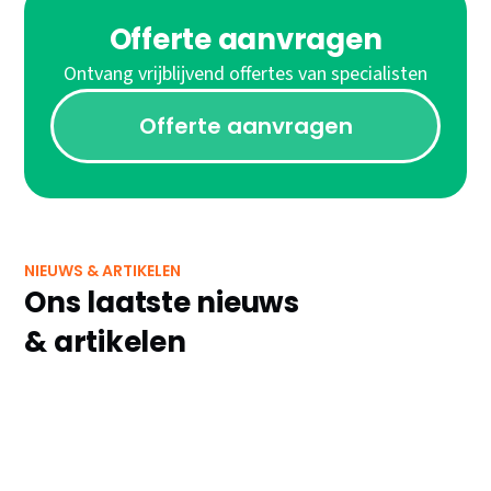
Offerte aanvragen
Ontvang vrijblijvend offertes van specialisten
Offerte aanvragen
NIEUWS & ARTIKELEN
Ons laatste nieuws
& artikelen