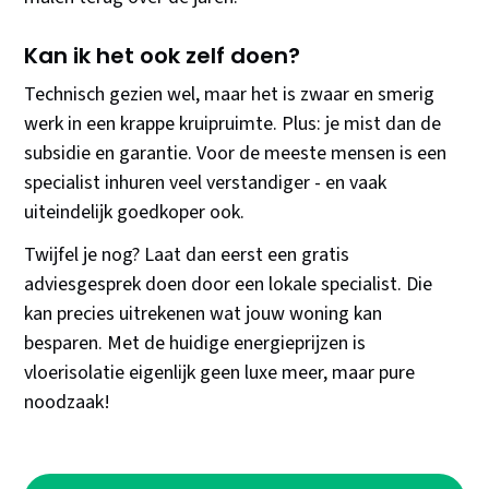
Kan ik het ook zelf doen?
Technisch gezien wel, maar het is zwaar en smerig
werk in een krappe kruipruimte. Plus: je mist dan de
subsidie en garantie. Voor de meeste mensen is een
specialist inhuren veel verstandiger - en vaak
uiteindelijk goedkoper ook.
Twijfel je nog? Laat dan eerst een gratis
adviesgesprek doen door een lokale specialist. Die
kan precies uitrekenen wat jouw woning kan
besparen. Met de huidige energieprijzen is
vloerisolatie eigenlijk geen luxe meer, maar pure
noodzaak!