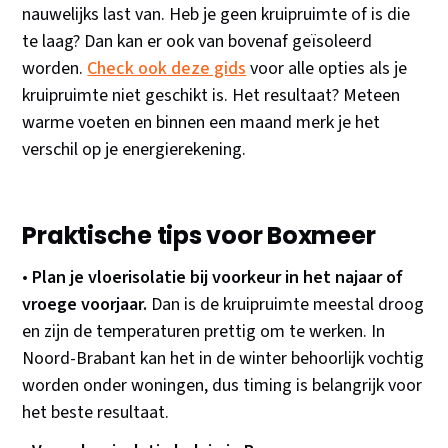
nauwelijks last van. Heb je geen kruipruimte of is die
te laag? Dan kan er ook van bovenaf geïsoleerd
worden.
Check ook deze gids
voor alle opties als je
kruipruimte niet geschikt is. Het resultaat? Meteen
warme voeten en binnen een maand merk je het
verschil op je energierekening.
Praktische tips voor Boxmeer
•
Plan je vloerisolatie bij voorkeur in het najaar of
vroege voorjaar.
Dan is de kruipruimte meestal droog
en zijn de temperaturen prettig om te werken. In
Noord-Brabant kan het in de winter behoorlijk vochtig
worden onder woningen, dus timing is belangrijk voor
het beste resultaat.