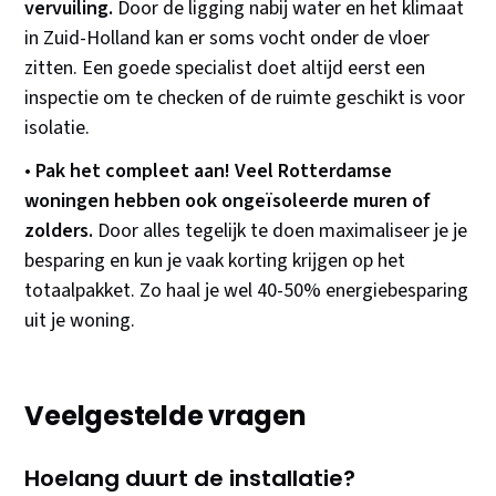
vervuiling.
Door de ligging nabij water en het klimaat
in Zuid-Holland kan er soms vocht onder de vloer
zitten. Een goede specialist doet altijd eerst een
inspectie om te checken of de ruimte geschikt is voor
isolatie.
•
Pak het compleet aan! Veel Rotterdamse
woningen hebben ook ongeïsoleerde muren of
zolders.
Door alles tegelijk te doen maximaliseer je je
besparing en kun je vaak korting krijgen op het
totaalpakket. Zo haal je wel 40-50% energiebesparing
uit je woning.
Veelgestelde vragen
Hoelang duurt de installatie?