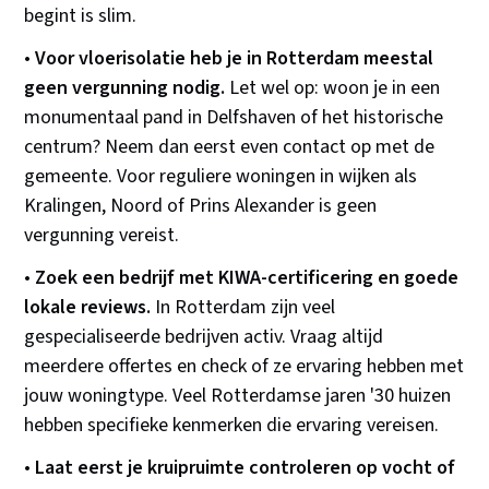
begint is slim.
•
Voor vloerisolatie heb je in Rotterdam meestal
geen vergunning nodig.
Let wel op: woon je in een
monumentaal pand in Delfshaven of het historische
centrum? Neem dan eerst even contact op met de
gemeente. Voor reguliere woningen in wijken als
Kralingen, Noord of Prins Alexander is geen
vergunning vereist.
•
Zoek een bedrijf met KIWA-certificering en goede
lokale reviews.
In Rotterdam zijn veel
gespecialiseerde bedrijven activ. Vraag altijd
meerdere offertes en check of ze ervaring hebben met
jouw woningtype. Veel Rotterdamse jaren '30 huizen
hebben specifieke kenmerken die ervaring vereisen.
•
Laat eerst je kruipruimte controleren op vocht of