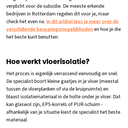
verplicht voor de subsidie. De meeste erkende
bedrijven in Rotterdam regelen dit voor je, maar
check het even na.
In dit artikel lees je meer over de
verschillende besparingsmogelijkheden
en hoe je die
het beste kunt benutten.
Hoe werkt vloerisolatie?
Het proces is eigenlijk verrassend eenvoudig en snel.
De specialist boort kleine gaatjes in je vloer (meestal
tussen de vloerplanken of via de kruipruimte) en
blaast isolatiemateriaal in de holte onder je vloer. Dat
kan glaswol zijn, EPS-korrels of PUR-schuim -
afhankelijk van je situatie kiest de specialist het beste
materiaal.