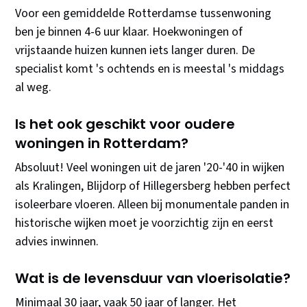
Voor een gemiddelde Rotterdamse tussenwoning
ben je binnen 4-6 uur klaar. Hoekwoningen of
vrijstaande huizen kunnen iets langer duren. De
specialist komt 's ochtends en is meestal 's middags
al weg.
Is het ook geschikt voor oudere
woningen in Rotterdam?
Absoluut! Veel woningen uit de jaren '20-'40 in wijken
als Kralingen, Blijdorp of Hillegersberg hebben perfect
isoleerbare vloeren. Alleen bij monumentale panden in
historische wijken moet je voorzichtig zijn en eerst
advies inwinnen.
Wat is de levensduur van vloerisolatie?
Minimaal 30 jaar, vaak 50 jaar of langer. Het