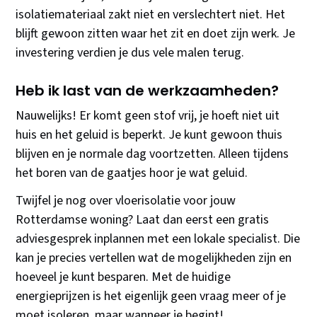
isolatiemateriaal zakt niet en verslechtert niet. Het
blijft gewoon zitten waar het zit en doet zijn werk. Je
investering verdien je dus vele malen terug.
Heb ik last van de werkzaamheden?
Nauwelijks! Er komt geen stof vrij, je hoeft niet uit
huis en het geluid is beperkt. Je kunt gewoon thuis
blijven en je normale dag voortzetten. Alleen tijdens
het boren van de gaatjes hoor je wat geluid.
Twijfel je nog over vloerisolatie voor jouw
Rotterdamse woning? Laat dan eerst een gratis
adviesgesprek inplannen met een lokale specialist. Die
kan je precies vertellen wat de mogelijkheden zijn en
hoeveel je kunt besparen. Met de huidige
energieprijzen is het eigenlijk geen vraag meer of je
moet isoleren, maar wanneer je begint!