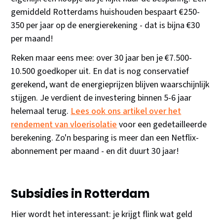
gemiddeld Rotterdams huishouden bespaart €250-
350 per jaar op de energierekening - dat is bijna €30
per maand!
Reken maar eens mee: over 30 jaar ben je €7.500-
10.500 goedkoper uit. En dat is nog conservatief
gerekend, want de energieprijzen blijven waarschijnlijk
stijgen. Je verdient de investering binnen 5-6 jaar
helemaal terug.
Lees ook ons artikel over het
rendement van vloerisolatie
voor een gedetailleerde
berekening. Zo'n besparing is meer dan een Netflix-
abonnement per maand - en dit duurt 30 jaar!
Subsidies in Rotterdam
Hier wordt het interessant: je krijgt flink wat geld