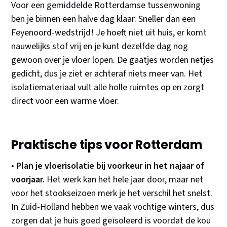
Voor een gemiddelde Rotterdamse tussenwoning
ben je binnen een halve dag klaar. Sneller dan een
Feyenoord-wedstrijd! Je hoeft niet uit huis, er komt
nauwelijks stof vrij en je kunt dezelfde dag nog
gewoon over je vloer lopen. De gaatjes worden netjes
gedicht, dus je ziet er achteraf niets meer van. Het
isolatiemateriaal vult alle holle ruimtes op en zorgt
direct voor een warme vloer.
Praktische tips voor Rotterdam
•
Plan je vloerisolatie bij voorkeur in het najaar of
voorjaar.
Het werk kan het hele jaar door, maar net
voor het stookseizoen merk je het verschil het snelst.
In Zuid-Holland hebben we vaak vochtige winters, dus
zorgen dat je huis goed geïsoleerd is voordat de kou