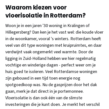
Waarom kiezen voor
vloerisolatie in Rotterdam?
Woon je in een jaren '30 woning in Kralingen of
Hillegersberg? Dan ken je het vast wel: die koude vloer
in de woonkamer, vooral 's winters. Rotterdam heeft
veel van dit type woningen met kruipruimtes, en daar
verdwijnt vaak ongemerkt veel warmte. Door de
ligging in Zuid-Holland hebben we hier regelmatig
vochtige en winderige dagen - perfect weer om je
huis goed te isoleren. Veel Rotterdamse woningen
zijn gebouwd in een tijd toen energie nog
spotgoedkoop was. Nu de gasprijzen door het dak
gaan, merk je dat direct in je portemonnee.
Vloerisolatie is dan ook één van de slimste
investeringen die je kunt doen. Je merkt het verschil