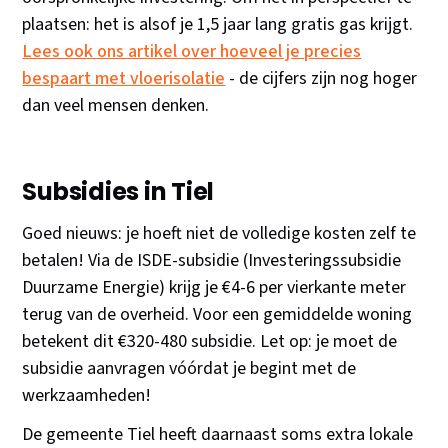
plaatsen: het is alsof je 1,5 jaar lang gratis gas krijgt.
Lees ook ons artikel over hoeveel je precies
bespaart met vloerisolatie
- de cijfers zijn nog hoger
dan veel mensen denken.
Subsidies in Tiel
Goed nieuws: je hoeft niet de volledige kosten zelf te
betalen! Via de ISDE-subsidie (Investeringssubsidie
Duurzame Energie) krijg je €4-6 per vierkante meter
terug van de overheid. Voor een gemiddelde woning
betekent dit €320-480 subsidie. Let op: je moet de
subsidie aanvragen vóórdat je begint met de
werkzaamheden!
De gemeente Tiel heeft daarnaast soms extra lokale