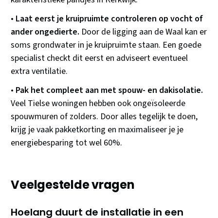
•
Laat eerst je kruipruimte controleren op vocht of
ander ongedierte.
Door de ligging aan de Waal kan er
soms grondwater in je kruipruimte staan. Een goede
specialist checkt dit eerst en adviseert eventueel
extra ventilatie.
•
Pak het compleet aan met spouw- en dakisolatie.
Veel Tielse woningen hebben ook ongeïsoleerde
spouwmuren of zolders. Door alles tegelijk te doen,
krijg je vaak pakketkorting en maximaliseer je je
energiebesparing tot wel 60%.
Veelgestelde vragen
Hoelang duurt de installatie in een