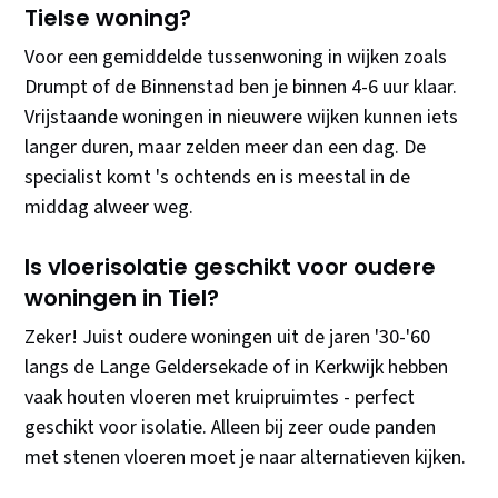
Tielse woning?
Voor een gemiddelde tussenwoning in wijken zoals
Drumpt of de Binnenstad ben je binnen 4-6 uur klaar.
Vrijstaande woningen in nieuwere wijken kunnen iets
langer duren, maar zelden meer dan een dag. De
specialist komt 's ochtends en is meestal in de
middag alweer weg.
Is vloerisolatie geschikt voor oudere
woningen in Tiel?
Zeker! Juist oudere woningen uit de jaren '30-'60
langs de Lange Geldersekade of in Kerkwijk hebben
vaak houten vloeren met kruipruimtes - perfect
geschikt voor isolatie. Alleen bij zeer oude panden
met stenen vloeren moet je naar alternatieven kijken.