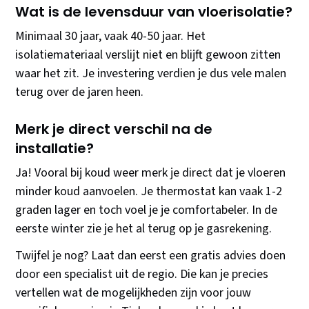
Wat is de levensduur van vloerisolatie?
Minimaal 30 jaar, vaak 40-50 jaar. Het
isolatiemateriaal verslijt niet en blijft gewoon zitten
waar het zit. Je investering verdien je dus vele malen
terug over de jaren heen.
Merk je direct verschil na de
installatie?
Ja! Vooral bij koud weer merk je direct dat je vloeren
minder koud aanvoelen. Je thermostat kan vaak 1-2
graden lager en toch voel je je comfortabeler. In de
eerste winter zie je het al terug op je gasrekening.
Twijfel je nog? Laat dan eerst een gratis advies doen
door een specialist uit de regio. Die kan je precies
vertellen wat de mogelijkheden zijn voor jouw