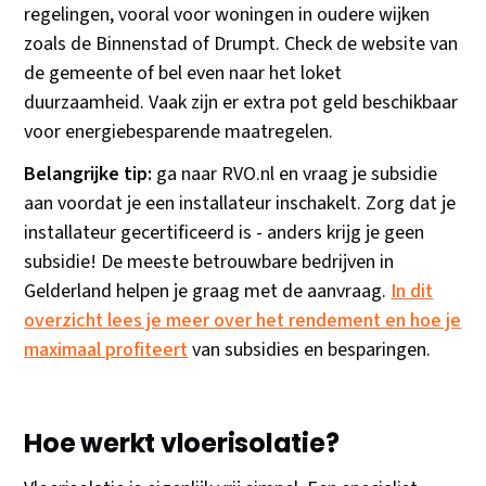
regelingen, vooral voor woningen in oudere wijken
zoals de Binnenstad of Drumpt. Check de website van
de gemeente of bel even naar het loket
duurzaamheid. Vaak zijn er extra pot geld beschikbaar
voor energiebesparende maatregelen.
Belangrijke tip:
ga naar RVO.nl en vraag je subsidie
aan voordat je een installateur inschakelt. Zorg dat je
installateur gecertificeerd is - anders krijg je geen
subsidie! De meeste betrouwbare bedrijven in
Gelderland helpen je graag met de aanvraag.
In dit
overzicht lees je meer over het rendement en hoe je
maximaal profiteert
van subsidies en besparingen.
Hoe werkt vloerisolatie?