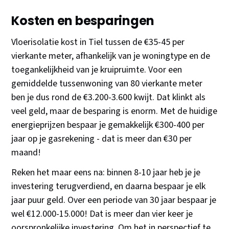
Kosten en besparingen
Vloerisolatie kost in Tiel tussen de €35-45 per
vierkante meter, afhankelijk van je woningtype en de
toegankelijkheid van je kruipruimte. Voor een
gemiddelde tussenwoning van 80 vierkante meter
ben je dus rond de €3.200-3.600 kwijt. Dat klinkt als
veel geld, maar de besparing is enorm. Met de huidige
energieprijzen bespaar je gemakkelijk €300-400 per
jaar op je gasrekening - dat is meer dan €30 per
maand!
Reken het maar eens na: binnen 8-10 jaar heb je je
investering terugverdiend, en daarna bespaar je elk
jaar puur geld. Over een periode van 30 jaar bespaar je
wel €12.000-15.000! Dat is meer dan vier keer je
oorspronkelijke investering. Om het in perspectief te