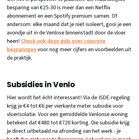
besparing van €25-30 is meer dan een Netflix
abonnement en een Spotify premium samen. Of
andersom: elke maand dat je niet isoleert, gooi je een
avondje uit in de Venlose binnenstadt door de vloer
heen!
Check ook deze gids over concrete
besparingen
voor nog meer cijfers en voorbeelden uit
de praktijk.
Subsidies in Venlo
Hier wordt het écht interessant! Via de ISDE-regeling
krijg je €4 tot €6 per vierkante meter subsidie voor
vloerisolatie. Voor een gemiddelde Venlonse woning
betekent dat €480 tot €720 korting. Die subsidie krijg
je direct uitbetaald na afronding van het werk - je