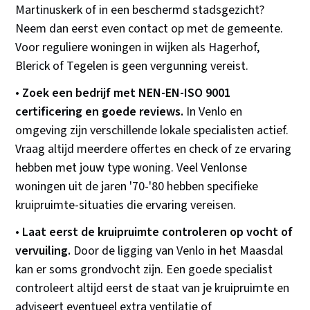
Martinuskerk of in een beschermd stadsgezicht?
Neem dan eerst even contact op met de gemeente.
Voor reguliere woningen in wijken als Hagerhof,
Blerick of Tegelen is geen vergunning vereist.
•
Zoek een bedrijf met NEN-EN-ISO 9001
certificering en goede reviews.
In Venlo en
omgeving zijn verschillende lokale specialisten actief.
Vraag altijd meerdere offertes en check of ze ervaring
hebben met jouw type woning. Veel Venlonse
woningen uit de jaren '70-'80 hebben specifieke
kruipruimte-situaties die ervaring vereisen.
•
Laat eerst de kruipruimte controleren op vocht of
vervuiling.
Door de ligging van Venlo in het Maasdal
kan er soms grondvocht zijn. Een goede specialist
controleert altijd eerst de staat van je kruipruimte en
adviseert eventueel extra ventilatie of