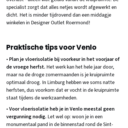
specialist zorgt dat alles netjes wordt afgewerkt en
dicht. Het is minder tijdrovend dan een middagje
winkelen in Designer Outlet Roermond!
Praktische tips voor Venlo
•
Plan je vloerisolatie bij voorkeur in het voorjaar of
de vroege herfst.
Het werk kan het hele jaar door,
maar na de droge zomermaanden is je kruipruimte
optimaal droog. In Limburg hebben we soms natte
herfsten, dus voorkom dat er vocht in de kruipruimte
staat tijdens de werkzaamheden.
•
Voor vloerisolatie heb je in Venlo meestal geen
vergunning nodig.
Let wel op: woon je in een
monumentaal pand in de binnenstad rond de Sint-