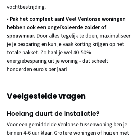
vochtbestrijding.
•
Pak het compleet aan! Veel Venlonse woningen
hebben ook een ongeïsoleerde zolder of
spouwmuur.
Door alles tegelijk te doen, maximaliseer
je je besparing en kun je vaak korting krijgen op het
totale pakket. Zo haal je wel 40-50%
energiebesparing uit je woning - dat scheelt
honderden euro's per jaar!
Veelgestelde vragen
Hoelang duurt de installatie?
Voor een gemiddelde Venlonse tussenwoning ben je
binnen 4-6 uur klaar. Grotere woningen of huizen met