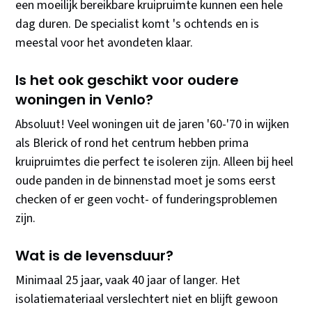
een moeilijk bereikbare kruipruimte kunnen een hele
dag duren. De specialist komt 's ochtends en is
meestal voor het avondeten klaar.
Is het ook geschikt voor oudere
woningen in Venlo?
Absoluut! Veel woningen uit de jaren '60-'70 in wijken
als Blerick of rond het centrum hebben prima
kruipruimtes die perfect te isoleren zijn. Alleen bij heel
oude panden in de binnenstad moet je soms eerst
checken of er geen vocht- of funderingsproblemen
zijn.
Wat is de levensduur?
Minimaal 25 jaar, vaak 40 jaar of langer. Het
isolatiemateriaal verslechtert niet en blijft gewoon