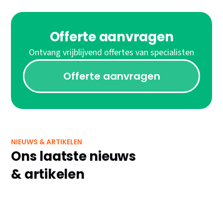
Offerte aanvragen
Ontvang vrijblijvend offertes van specialisten
Offerte aanvragen
NIEUWS & ARTIKELEN
Ons laatste nieuws
& artikelen