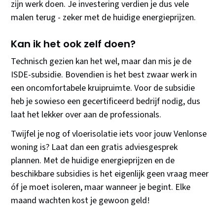
zijn werk doen. Je investering verdien je dus vele
malen terug - zeker met de huidige energieprijzen.
Kan ik het ook zelf doen?
Technisch gezien kan het wel, maar dan mis je de
ISDE-subsidie. Bovendien is het best zwaar werk in
een oncomfortabele kruipruimte. Voor de subsidie
heb je sowieso een gecertificeerd bedrijf nodig, dus
laat het lekker over aan de professionals.
Twijfel je nog of vloerisolatie iets voor jouw Venlonse
woning is? Laat dan een gratis adviesgesprek
plannen. Met de huidige energieprijzen en de
beschikbare subsidies is het eigenlijk geen vraag meer
óf je moet isoleren, maar wanneer je begint. Elke
maand wachten kost je gewoon geld!