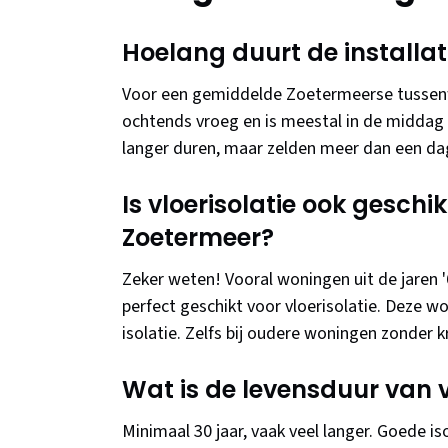
Hoelang duurt de installati
Voor een gemiddelde Zoetermeerse tussenwon
ochtends vroeg en is meestal in de middag a
langer duren, maar zelden meer dan een da
Is vloerisolatie ook gesch
Zoetermeer?
Zeker weten! Vooral woningen uit de jaren 
perfect geschikt voor vloerisolatie. Deze 
isolatie. Zelfs bij oudere woningen zonder 
Wat is de levensduur van v
Minimaal 30 jaar, vaak veel langer. Goede i