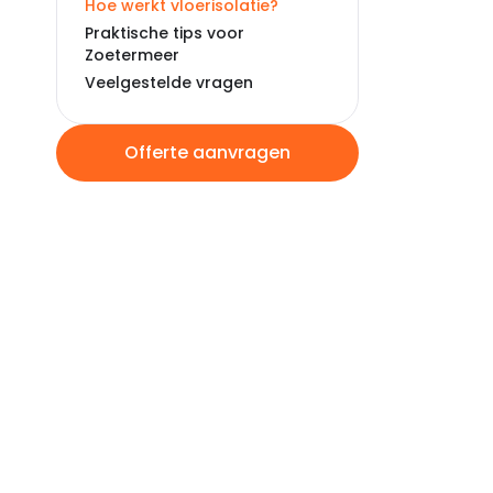
Hoe werkt vloerisolatie?
Praktische tips voor
Zoetermeer
Veelgestelde vragen
Offerte aanvragen