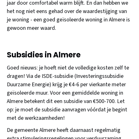
jaar door comfortabel warm blijft. En dan hebben we
het nog niet eens gehad over de waardestijging van
je woning - een goed geïsoleerde woning in Almere is
gewoon meer waard.
Subsidies in Almere
Goed nieuws: je hoeft niet de volledige kosten zelf te
dragen! Via de ISDE-subsidie (Investeringssubsidie
Duurzame Energie) krijg je €4-6 per vierkante meter
geïsoleerde muur. Voor een gemiddelde woning in
Almere betekent dit een subsidie van €500-700. Let
op: je moet de subsidie aanvragen vóórdat je begint
met de werkzaamheden!
De gemeente Almere heeft daarnaast regelmatig
extra stimuleringsregelingen voor verduurzaming.