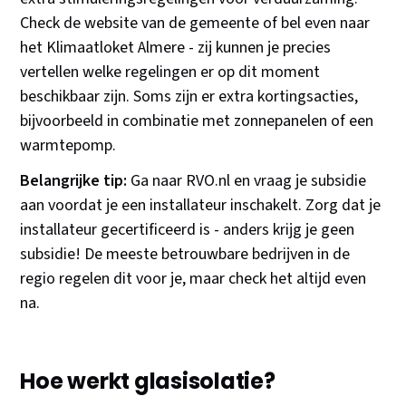
Check de website van de gemeente of bel even naar
het Klimaatloket Almere - zij kunnen je precies
vertellen welke regelingen er op dit moment
beschikbaar zijn. Soms zijn er extra kortingsacties,
bijvoorbeeld in combinatie met zonnepanelen of een
warmtepomp.
Belangrijke tip:
Ga naar RVO.nl en vraag je subsidie
aan voordat je een installateur inschakelt. Zorg dat je
installateur gecertificeerd is - anders krijg je geen
subsidie! De meeste betrouwbare bedrijven in de
regio regelen dit voor je, maar check het altijd even
na.
Hoe werkt glasisolatie?