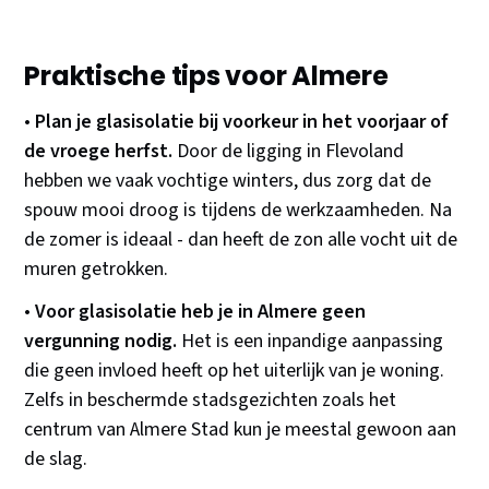
Praktische tips voor Almere
•
Plan je glasisolatie bij voorkeur in het voorjaar of
de vroege herfst.
Door de ligging in Flevoland
hebben we vaak vochtige winters, dus zorg dat de
spouw mooi droog is tijdens de werkzaamheden. Na
de zomer is ideaal - dan heeft de zon alle vocht uit de
muren getrokken.
•
Voor glasisolatie heb je in Almere geen
vergunning nodig.
Het is een inpandige aanpassing
die geen invloed heeft op het uiterlijk van je woning.
Zelfs in beschermde stadsgezichten zoals het
centrum van Almere Stad kun je meestal gewoon aan
de slag.