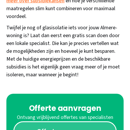
meer over subsidiekansen
en hoe je verschillende
maatregelen slim kunt combineren voor maximaal
voordeel.
Twijfel je nog of glasisolatie iets voor jouw Almere-
woning is? Laat dan eerst een gratis scan doen door
een lokale specialist. Die kan je precies vertellen wat
de mogelijkheden zijn en hoeveel je kunt besparen.
Met de huidige energieprijzen en de beschikbare
subsidies is het eigenlijk geen vraag meer of je moet
isoleren, maar wanneer je begint!
Offerte aanvragen
Ontvang vrijblijvend offertes van specialisten