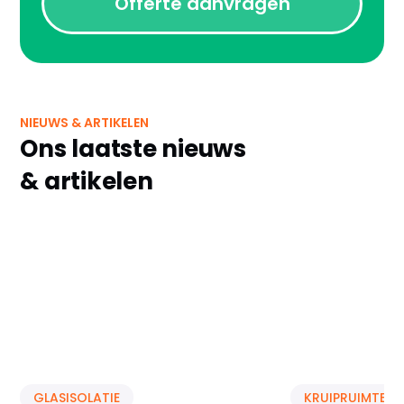
Offerte aanvragen
NIEUWS & ARTIKELEN
Ons laatste nieuws
& artikelen
GLASISOLATIE
KRUIPRUIMTE IS