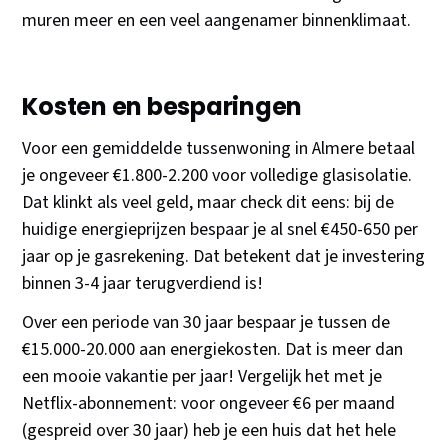
muren meer en een veel aangenamer binnenklimaat.
Kosten en besparingen
Voor een gemiddelde tussenwoning in Almere betaal
je ongeveer €1.800-2.200 voor volledige glasisolatie.
Dat klinkt als veel geld, maar check dit eens: bij de
huidige energieprijzen bespaar je al snel €450-650 per
jaar op je gasrekening. Dat betekent dat je investering
binnen 3-4 jaar terugverdiend is!
Over een periode van 30 jaar bespaar je tussen de
€15.000-20.000 aan energiekosten. Dat is meer dan
een mooie vakantie per jaar! Vergelijk het met je
Netflix-abonnement: voor ongeveer €6 per maand
(gespreid over 30 jaar) heb je een huis dat het hele