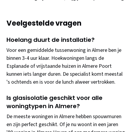
Veelgestelde vragen
Hoelang duurt de installatie?
Voor een gemiddelde tussenwoning in Almere ben je
binnen 3-4 uur klaar. Hoekwoningen langs de
Esplanade of vrijstaande huizen in Almere Poort
kunnen iets langer duren. De specialist komt meestal
's ochtends en is voor de lunch alweer vertrokken.
Is glasisolatie geschikt voor alle
woningtypen in Almere?
De meeste woningen in Almere hebben spouwmuren
en zijn perfect geschikt. Of je nu woont in een jaren