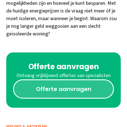
mogelijkheden zijn en hoeveel je kunt besparen. Met
de huidige energieprijzen is de vraag niet meer óf je
moet isoleren, maar wanneer je begint. Waarom zou
je nog langer geld weggooien aan een slecht
geïsoleerde woning?
Offerte aanvragen
Ontvang vrijblijvend offertes van specialisten
Offerte aanvragen
NIEUWS & ARTIKELEN