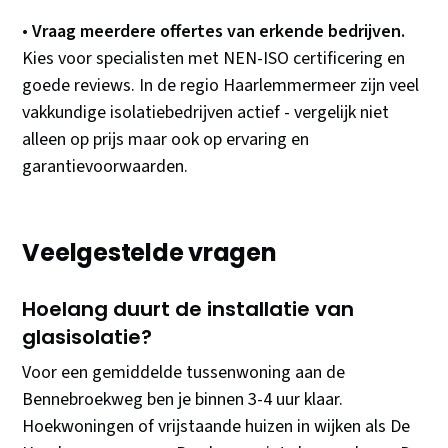
•
Vraag meerdere offertes van erkende bedrijven.
Kies voor specialisten met NEN-ISO certificering en
goede reviews. In de regio Haarlemmermeer zijn veel
vakkundige isolatiebedrijven actief - vergelijk niet
alleen op prijs maar ook op ervaring en
garantievoorwaarden.
Veelgestelde vragen
Hoelang duurt de installatie van
glasisolatie?
Voor een gemiddelde tussenwoning aan de
Bennebroekweg ben je binnen 3-4 uur klaar.
Hoekwoningen of vrijstaande huizen in wijken als De