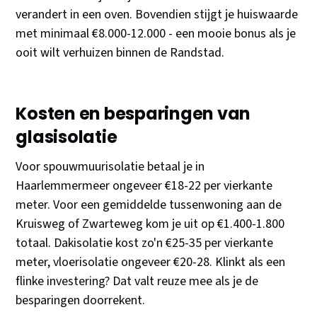
verandert in een oven. Bovendien stijgt je huiswaarde
met minimaal €8.000-12.000 - een mooie bonus als je
ooit wilt verhuizen binnen de Randstad.
Kosten en besparingen van
glasisolatie
Voor spouwmuurisolatie betaal je in
Haarlemmermeer ongeveer €18-22 per vierkante
meter. Voor een gemiddelde tussenwoning aan de
Kruisweg of Zwarteweg kom je uit op €1.400-1.800
totaal. Dakisolatie kost zo'n €25-35 per vierkante
meter, vloerisolatie ongeveer €20-28. Klinkt als een
flinke investering? Dat valt reuze mee als je de
besparingen doorrekent.