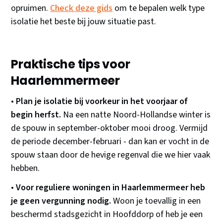
opruimen.
Check deze gids
om te bepalen welk type
isolatie het beste bij jouw situatie past.
Praktische tips voor
Haarlemmermeer
•
Plan je isolatie bij voorkeur in het voorjaar of
begin herfst.
Na een natte Noord-Hollandse winter is
de spouw in september-oktober mooi droog. Vermijd
de periode december-februari - dan kan er vocht in de
spouw staan door de hevige regenval die we hier vaak
hebben.
•
Voor reguliere woningen in Haarlemmermeer heb
je geen vergunning nodig.
Woon je toevallig in een
beschermd stadsgezicht in Hoofddorp of heb je een