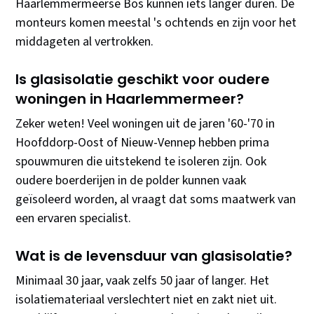
Haarlemmermeerse Bos kunnen iets langer duren. De
monteurs komen meestal 's ochtends en zijn voor het
middageten al vertrokken.
Is glasisolatie geschikt voor oudere
woningen in Haarlemmermeer?
Zeker weten! Veel woningen uit de jaren '60-'70 in
Hoofddorp-Oost of Nieuw-Vennep hebben prima
spouwmuren die uitstekend te isoleren zijn. Ook
oudere boerderijen in de polder kunnen vaak
geïsoleerd worden, al vraagt dat soms maatwerk van
een ervaren specialist.
Wat is de levensduur van glasisolatie?
Minimaal 30 jaar, vaak zelfs 50 jaar of langer. Het
isolatiemateriaal verslechtert niet en zakt niet uit.