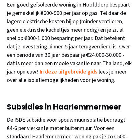
Een goed geïsoleerde woning in Hoofddorp bespaart
je gemakkelijk €600-900 per jaar op gas. Tel daar de
lagere elektrische kosten bij op (minder ventileren,
geen elektrische kacheltjes meer nodig) en je zit al
snel op €800-1.000 besparing per jaar. Dat betekent
dat je investering binnen 5 jaar terugverdiend is. Over
een periode van 30 jaar bespaar je €24.000-30.000 -
dat is meer dan een mooie vakantie naar Thailand, elk
jaar opnieuw!
In deze uitgebreide gids
lees je meer
over alle isolatiemogelijkheden voor je woning.
Subsidies in Haarlemmermeer
De ISDE subsidie voor spouwmuurisolatie bedraagt
€4-6 per vierkante meter buitenmuur. Voor een
standaard Haarlemmermeer woning pak je zo €500-