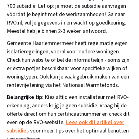
700 subsidie. Let op: je moet de subsidie aanvragen
vóórdat je begint met de werkzaamheden! Ga naar
RVO.nl, vul je gegevens in en wacht op goedkeuring.
Meestal heb je binnen 2-3 weken antwoord.
Gemeente Haarlemmermeer heeft regelmatig eigen
isolatieregelingen, vooral voor oudere woningen.
Check hun website of bel de informatielijn - soms zijn
er extra potjes beschikbaar voor specifieke wijken of
woningtypen. Ook kun je vaak gebruik maken van een
rentevrije lening via het Nationaal Warmtefonds.
Belangrijke tip:
Kies altijd een installateur met RVO-
erkenning, anders krijg je geen subsidie. Vraag bij de
offerte direct om hun certificaatnummer en check dit
even op de RVO-website.
Lees ook dit artikel over
subsidies
voor meer tips over het optimaal benutten