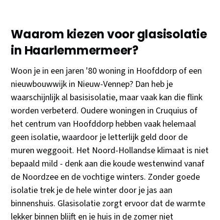
Waarom kiezen voor glasisolatie
in Haarlemmermeer?
Woon je in een jaren '80 woning in Hoofddorp of een
nieuwbouwwijk in Nieuw-Vennep? Dan heb je
waarschijnlijk al basisisolatie, maar vaak kan die flink
worden verbeterd. Oudere woningen in Cruquius of
het centrum van Hoofddorp hebben vaak helemaal
geen isolatie, waardoor je letterlijk geld door de
muren weggooit. Het Noord-Hollandse klimaat is niet
bepaald mild - denk aan die koude westenwind vanaf
de Noordzee en de vochtige winters. Zonder goede
isolatie trek je de hele winter door je jas aan
binnenshuis. Glasisolatie zorgt ervoor dat de warmte
lekker binnen blijft en je huis in de zomer niet