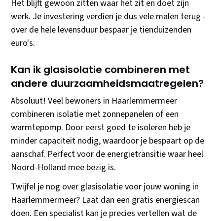
Het blijft gewoon zitten waar het zit en doet zijn
werk. Je investering verdien je dus vele malen terug -
over de hele levensduur bespaar je tienduizenden
euro's.
Kan ik glasisolatie combineren met
andere duurzaamheidsmaatregelen?
Absoluut! Veel bewoners in Haarlemmermeer
combineren isolatie met zonnepanelen of een
warmtepomp. Door eerst goed te isoleren heb je
minder capaciteit nodig, waardoor je bespaart op de
aanschaf. Perfect voor de energietransitie waar heel
Noord-Holland mee bezig is.
Twijfel je nog over glasisolatie voor jouw woning in
Haarlemmermeer? Laat dan een gratis energiescan
doen. Een specialist kan je precies vertellen wat de