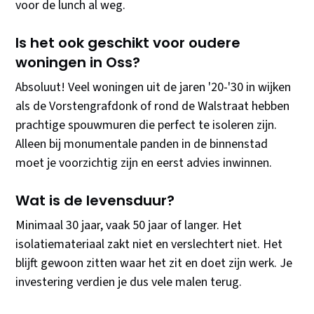
voor de lunch al weg.
Is het ook geschikt voor oudere
woningen in Oss?
Absoluut! Veel woningen uit de jaren '20-'30 in wijken
als de Vorstengrafdonk of rond de Walstraat hebben
prachtige spouwmuren die perfect te isoleren zijn.
Alleen bij monumentale panden in de binnenstad
moet je voorzichtig zijn en eerst advies inwinnen.
Wat is de levensduur?
Minimaal 30 jaar, vaak 50 jaar of langer. Het
isolatiemateriaal zakt niet en verslechtert niet. Het
blijft gewoon zitten waar het zit en doet zijn werk. Je
investering verdien je dus vele malen terug.