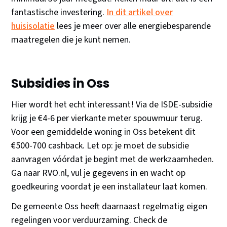
fantastische investering.
In dit artikel over
huisisolatie
lees je meer over alle energiebesparende
maatregelen die je kunt nemen.
Subsidies in Oss
Hier wordt het echt interessant! Via de ISDE-subsidie
krijg je €4-6 per vierkante meter spouwmuur terug.
Voor een gemiddelde woning in Oss betekent dit
€500-700 cashback. Let op: je moet de subsidie
aanvragen vóórdat je begint met de werkzaamheden.
Ga naar RVO.nl, vul je gegevens in en wacht op
goedkeuring voordat je een installateur laat komen.
De gemeente Oss heeft daarnaast regelmatig eigen
regelingen voor verduurzaming. Check de