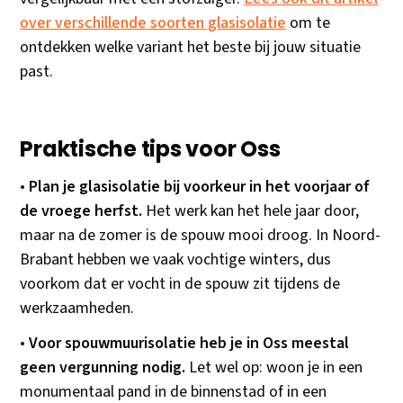
over verschillende soorten glasisolatie
om te
ontdekken welke variant het beste bij jouw situatie
past.
Praktische tips voor Oss
•
Plan je glasisolatie bij voorkeur in het voorjaar of
de vroege herfst.
Het werk kan het hele jaar door,
maar na de zomer is de spouw mooi droog. In Noord-
Brabant hebben we vaak vochtige winters, dus
voorkom dat er vocht in de spouw zit tijdens de
werkzaamheden.
•
Voor spouwmuurisolatie heb je in Oss meestal
geen vergunning nodig.
Let wel op: woon je in een
monumentaal pand in de binnenstad of in een