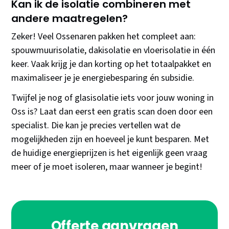
Kan ik de isolatie combineren met
andere maatregelen?
Zeker! Veel Ossenaren pakken het compleet aan:
spouwmuurisolatie, dakisolatie en vloerisolatie in één
keer. Vaak krijg je dan korting op het totaalpakket en
maximaliseer je je energiebesparing én subsidie.
Twijfel je nog of glasisolatie iets voor jouw woning in
Oss is? Laat dan eerst een gratis scan doen door een
specialist. Die kan je precies vertellen wat de
mogelijkheden zijn en hoeveel je kunt besparen. Met
de huidige energieprijzen is het eigenlijk geen vraag
meer of je moet isoleren, maar wanneer je begint!
Offerte aanvragen