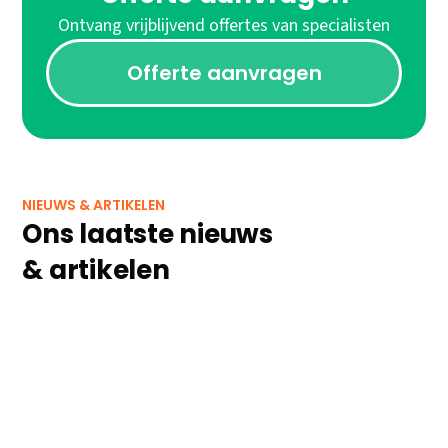
Ontvang vrijblijvend offertes van specialisten
Offerte aanvragen
NIEUWS & ARTIKELEN
Ons laatste nieuws
& artikelen