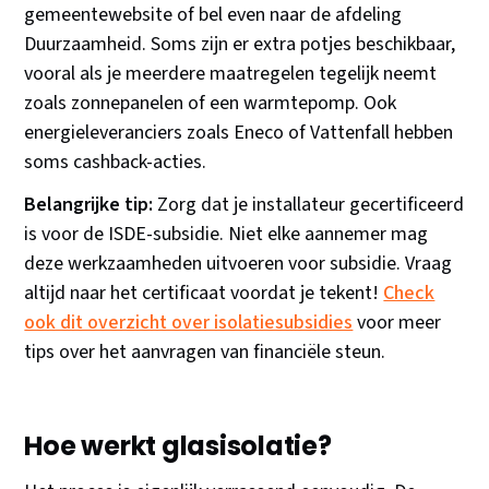
gemeentewebsite of bel even naar de afdeling
Duurzaamheid. Soms zijn er extra potjes beschikbaar,
vooral als je meerdere maatregelen tegelijk neemt
zoals zonnepanelen of een warmtepomp. Ook
energieleveranciers zoals Eneco of Vattenfall hebben
soms cashback-acties.
Belangrijke tip:
Zorg dat je installateur gecertificeerd
is voor de ISDE-subsidie. Niet elke aannemer mag
deze werkzaamheden uitvoeren voor subsidie. Vraag
altijd naar het certificaat voordat je tekent!
Check
ook dit overzicht over isolatiesubsidies
voor meer
tips over het aanvragen van financiële steun.
Hoe werkt glasisolatie?