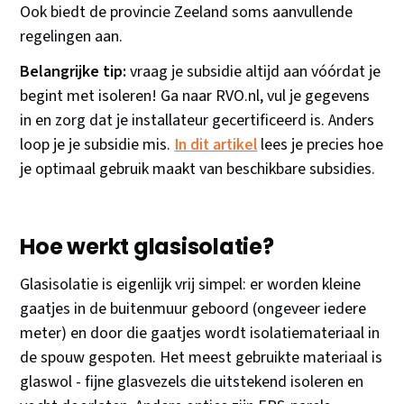
Ook biedt de provincie Zeeland soms aanvullende
regelingen aan.
Belangrijke tip:
vraag je subsidie altijd aan vóórdat je
begint met isoleren! Ga naar RVO.nl, vul je gegevens
in en zorg dat je installateur gecertificeerd is. Anders
loop je je subsidie mis.
In dit artikel
lees je precies hoe
je optimaal gebruik maakt van beschikbare subsidies.
Hoe werkt glasisolatie?
Glasisolatie is eigenlijk vrij simpel: er worden kleine
gaatjes in de buitenmuur geboord (ongeveer iedere
meter) en door die gaatjes wordt isolatiemateriaal in
de spouw gespoten. Het meest gebruikte materiaal is
glaswol - fijne glasvezels die uitstekend isoleren en