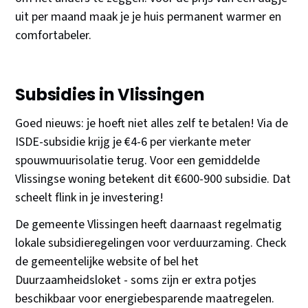
uit per maand maak je je huis permanent warmer en
comfortabeler.
Subsidies in Vlissingen
Goed nieuws: je hoeft niet alles zelf te betalen! Via de
ISDE-subsidie krijg je €4-6 per vierkante meter
spouwmuurisolatie terug. Voor een gemiddelde
Vlissingse woning betekent dit €600-900 subsidie. Dat
scheelt flink in je investering!
De gemeente Vlissingen heeft daarnaast regelmatig
lokale subsidieregelingen voor verduurzaming. Check
de gemeentelijke website of bel het
Duurzaamheidsloket - soms zijn er extra potjes
beschikbaar voor energiebesparende maatregelen.