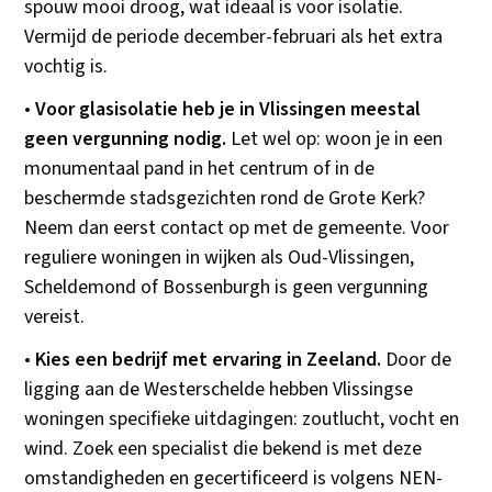
spouw mooi droog, wat ideaal is voor isolatie.
Vermijd de periode december-februari als het extra
vochtig is.
•
Voor glasisolatie heb je in Vlissingen meestal
geen vergunning nodig.
Let wel op: woon je in een
monumentaal pand in het centrum of in de
beschermde stadsgezichten rond de Grote Kerk?
Neem dan eerst contact op met de gemeente. Voor
reguliere woningen in wijken als Oud-Vlissingen,
Scheldemond of Bossenburgh is geen vergunning
vereist.
•
Kies een bedrijf met ervaring in Zeeland.
Door de
ligging aan de Westerschelde hebben Vlissingse
woningen specifieke uitdagingen: zoutlucht, vocht en
wind. Zoek een specialist die bekend is met deze
omstandigheden en gecertificeerd is volgens NEN-