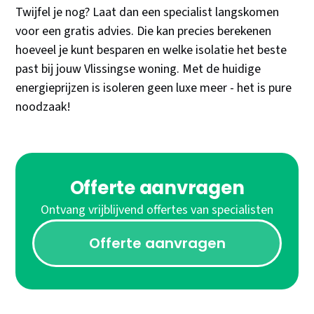
Twijfel je nog? Laat dan een specialist langskomen
voor een gratis advies. Die kan precies berekenen
hoeveel je kunt besparen en welke isolatie het beste
past bij jouw Vlissingse woning. Met de huidige
energieprijzen is isoleren geen luxe meer - het is pure
noodzaak!
Offerte aanvragen
Ontvang vrijblijvend offertes van specialisten
Offerte aanvragen