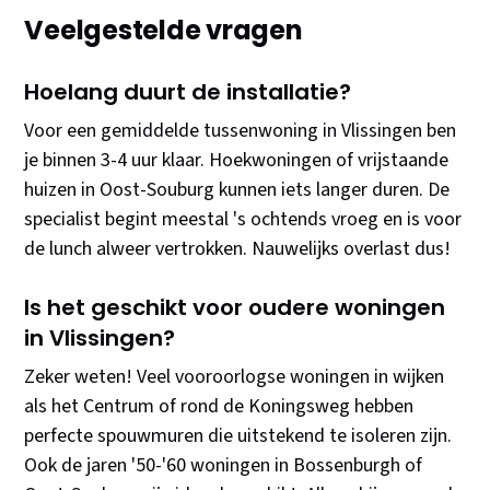
Veelgestelde vragen
Hoelang duurt de installatie?
Voor een gemiddelde tussenwoning in Vlissingen ben
je binnen 3-4 uur klaar. Hoekwoningen of vrijstaande
huizen in Oost-Souburg kunnen iets langer duren. De
specialist begint meestal 's ochtends vroeg en is voor
de lunch alweer vertrokken. Nauwelijks overlast dus!
Is het geschikt voor oudere woningen
in Vlissingen?
Zeker weten! Veel vooroorlogse woningen in wijken
als het Centrum of rond de Koningsweg hebben
perfecte spouwmuren die uitstekend te isoleren zijn.
Ook de jaren '50-'60 woningen in Bossenburgh of