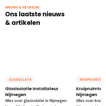
NIEUWS & ARTIKELEN
Ons laatste nieuws
& artikelen
GLASISOLATIE
KRUIPRUIMTE IS
Glasisolatie Installateur
Kruipruimte Is
Nijmegen
Nijmegen
Alles over glasisolatie in Nijmegen.
Alles over kruipr