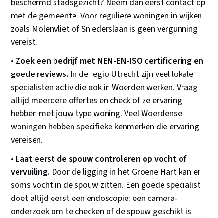
beschermd stadsgezicht? Neem dan eerst contact op
met de gemeente. Voor reguliere woningen in wijken
zoals Molenvliet of Sniederslaan is geen vergunning
vereist.
•
Zoek een bedrijf met NEN-EN-ISO certificering en
goede reviews.
In de regio Utrecht zijn veel lokale
specialisten activ die ook in Woerden werken. Vraag
altijd meerdere offertes en check of ze ervaring
hebben met jouw type woning. Veel Woerdense
woningen hebben specifieke kenmerken die ervaring
vereisen.
•
Laat eerst de spouw controleren op vocht of
vervuiling.
Door de ligging in het Groene Hart kan er
soms vocht in de spouw zitten. Een goede specialist
doet altijd eerst een endoscopie: een camera-
onderzoek om te checken of de spouw geschikt is