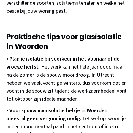
verschillende soorten isolatiematerialen en welke het
beste bij jouw woning past.
Praktische tips voor glasisolatie
in Woerden
•
Plan je isolatie bij voorkeur in het voorjaar of de
vroege herfst.
Het werk kan het hele jaar door, maar
na de zomer is de spouw mooi droog. In Utrecht
hebben we vaak vochtige winters, dus voorkom dat er
vocht in de spouw zit tijdens de werkzaamheden. April
tot oktober zijn ideale maanden.
•
Voor spouwmuurisolatie heb je in Woerden
meestal geen vergunning nodig.
Let wel op: woon je
in een monumentaal pand in het centrum of in een