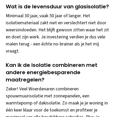
Wat is de levensduur van glasisolatie?
Minimaal 30 jaar, vaak 50 jaar of langer. Het
isolatiemateriaal zakt niet en verslechtert niet door
weersinvloeden. Het blijft gewoon zitten waar het zit
en doet zijn werk. Je investering verdien je dus vele
malen terug - een échte no-brainer als je het mij
vraagt.
Kan ik de isolatie combineren met
andere energiebesparende
maatregelen?
Zeker! Veel Woerdenaren combineren
spouwmuurisolatie met zonnepanelen, een
warmtepomp of dakisolatie. Zo maak je je woning in
één keer klaar voor de toekomst en profiteer je