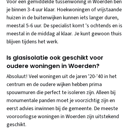
Voor een gemiddelde tussenwoning in Woerden ben
je binnen 3-4 uur klaar. Hoekwoningen of vrijstaande
huizen in de buitenwijken kunnen iets langer duren,
meestal 5-6 uur. De specialist komt 's ochtends en is
meestal in de middag al klaar. Je kunt gewoon thuis
blijven tijdens het werk.
Is glasisolatie ook geschikt voor
oudere woningen in Woerden?
Absoluut! Veel woningen uit de jaren '20-'40 in het
centrum en de oudere wijken hebben prima
spouwmuren die perfect te isoleren zijn. Alleen bij
monumentale panden moet je voorzichtig zijn en
eerst advies inwinnen bij de gemeente. De meeste
vooroorlogse woningen in Woerden zijn uitstekend
geschikt.