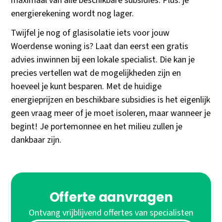
maximaal van alle beschikbare subsidies. Plus: je
energierekening wordt nog lager.
Twijfel je nog of glasisolatie iets voor jouw
Woerdense woning is? Laat dan eerst een gratis
advies inwinnen bij een lokale specialist. Die kan je
precies vertellen wat de mogelijkheden zijn en
hoeveel je kunt besparen. Met de huidige
energieprijzen en beschikbare subsidies is het eigenlijk
geen vraag meer of je moet isoleren, maar wanneer je
begint! Je portemonnee en het milieu zullen je
dankbaar zijn.
Offerte aanvragen
Ontvang vrijblijvend offertes van specialisten