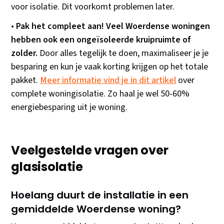
voor isolatie. Dit voorkomt problemen later.
•
Pak het compleet aan! Veel Woerdense woningen
hebben ook een ongeïsoleerde kruipruimte of
zolder.
Door alles tegelijk te doen, maximaliseer je je
besparing en kun je vaak korting krijgen op het totale
pakket.
Meer informatie vind je in dit artikel
over
complete woningisolatie. Zo haal je wel 50-60%
energiebesparing uit je woning.
Veelgestelde vragen over
glasisolatie
Hoelang duurt de installatie in een
gemiddelde Woerdense woning?