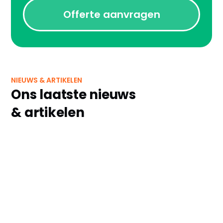
Offerte aanvragen
NIEUWS & ARTIKELEN
Ons laatste nieuws
& artikelen