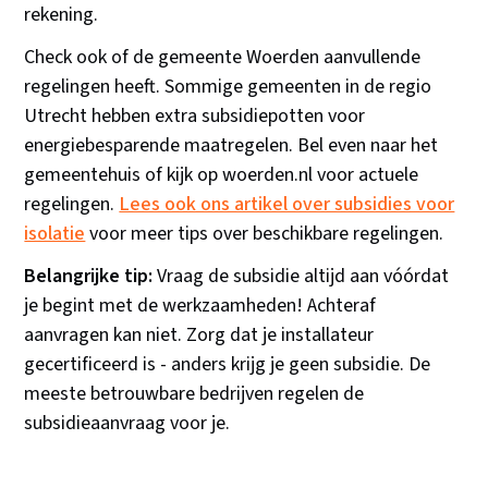
rekening.
Check ook of de gemeente Woerden aanvullende
regelingen heeft. Sommige gemeenten in de regio
Utrecht hebben extra subsidiepotten voor
energiebesparende maatregelen. Bel even naar het
gemeentehuis of kijk op woerden.nl voor actuele
regelingen.
Lees ook ons artikel over subsidies voor
isolatie
voor meer tips over beschikbare regelingen.
Belangrijke tip:
Vraag de subsidie altijd aan vóórdat
je begint met de werkzaamheden! Achteraf
aanvragen kan niet. Zorg dat je installateur
gecertificeerd is - anders krijg je geen subsidie. De
meeste betrouwbare bedrijven regelen de
subsidieaanvraag voor je.