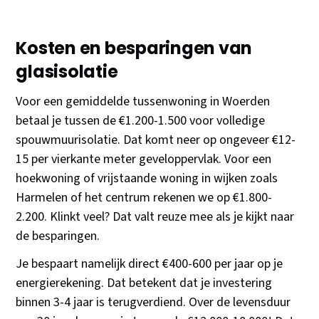
Kosten en besparingen van
glasisolatie
Voor een gemiddelde tussenwoning in Woerden
betaal je tussen de €1.200-1.500 voor volledige
spouwmuurisolatie. Dat komt neer op ongeveer €12-
15 per vierkante meter geveloppervlak. Voor een
hoekwoning of vrijstaande woning in wijken zoals
Harmelen of het centrum rekenen we op €1.800-
2.200. Klinkt veel? Dat valt reuze mee als je kijkt naar
de besparingen.
Je bespaart namelijk direct €400-600 per jaar op je
energierekening. Dat betekent dat je investering
binnen 3-4 jaar is terugverdiend. Over de levensduur