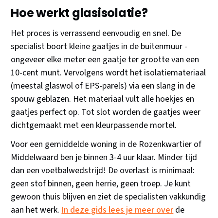
Hoe werkt glasisolatie?
Het proces is verrassend eenvoudig en snel. De
specialist boort kleine gaatjes in de buitenmuur -
ongeveer elke meter een gaatje ter grootte van een
10-cent munt. Vervolgens wordt het isolatiemateriaal
(meestal glaswol of EPS-parels) via een slang in de
spouw geblazen. Het materiaal vult alle hoekjes en
gaatjes perfect op. Tot slot worden de gaatjes weer
dichtgemaakt met een kleurpassende mortel.
Voor een gemiddelde woning in de Rozenkwartier of
Middelwaard ben je binnen 3-4 uur klaar. Minder tijd
dan een voetbalwedstrijd! De overlast is minimaal:
geen stof binnen, geen herrie, geen troep. Je kunt
gewoon thuis blijven en ziet de specialisten vakkundig
aan het werk.
In deze gids lees je meer over
de