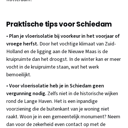
Praktische tips voor Schiedam
•
Plan je vloerisolatie bij voorkeur in het voorjaar of
vroege herfst.
Door het vochtige klimaat van Zuid-
Holland en de ligging aan de Nieuwe Maas is de
kruipruimte dan het droogst. In de winter kan er meer
vocht in de kruipruimte staan, wat het werk
bemoeilijkt.
•
Voor vloerisolatie heb je in Schiedam geen
vergunning nodig.
Zelfs niet in de historische wijken
rond de Lange Haven. Het is een inpandige
voorziening die de buitenkant van je woning niet
raakt. Woon je in een gemeentelijk monument? Neem
dan voor de zekerheid even contact op met de