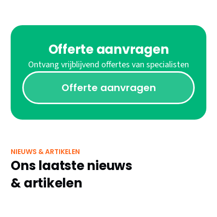
Offerte aanvragen
Ontvang vrijblijvend offertes van specialisten
Offerte aanvragen
NIEUWS & ARTIKELEN
Ons laatste nieuws
& artikelen