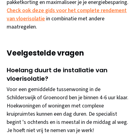
pakketkorting en maximaliseer je je energiebesparing.
Check ook deze gids voor het complete rendement
van vloerisolatie
in combinatie met andere
maatregelen.
Veelgestelde vragen
Hoelang duurt de installatie van
vloerisolatie?
Voor een gemiddelde tussenwoning in de
Schilderswijk of Groenoord ben je binnen 4-6 uur klaar.
Hoekwoningen of woningen met complexe
kruipruimtes kunnen een dag duren. De specialist
begint 's ochtends en is meestal in de middag al weg.
Je hoeft niet vrij te nemen van je werk!