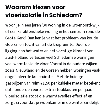
Waarom kiezen voor
vloerisolatie in Schiedam?
Woon je in een jaren '30 woning in de Groenoord-wijk
of een karakteristieke woning in het centrum rond de
Grote Kerk? Dan ken je vast het probleem van koude
vloeren en tocht vanuit de kruipruimte. Door de
ligging aan het water en het vochtige klimaat van
Zuid-Holland verliezen veel Schiedamse woningen
veel warmte via de vloer. Vooral in de oudere wijken
zoals Nieuwland en de Gorzen hebben woningen vaak
ongeïsoleerde kruipruimtes. Met de huidige
gasprijzen van ruim €1,50 per kubieke meter betekent
dat honderden euro's extra stookkosten per jaar.
Vloerisolatie stopt die warmteverlies effectief en
zorgt ervoor dat je woonkamer in de winter eindelijk