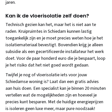
jaren.
Kan ik de vloerisolatie zelf doen?
Technisch gezien kan het, maar het is niet aan te
raden. Kruipruimtes in Schiedam kunnen lastig
toegankelijk zijn en je moet precies weten hoe je het
isolatiemateriaal bevestigt. Bovendien krijg je alleen
subsidie als een gecertificeerde installateur het werk
doet. Voor de paar honderd euro die je bespaart, loop
je het risiko dat het niet goed wordt gedaan.
Twijfel je nog of vloerisolatie iets voor jouw
Schiedamse woning is? Laat dan een gratis advies
aan huis doen. Een specialist kan je binnen 20 minuten
vertellen wat de mogelijkheden zijn en hoeveel je
precies kunt besparen. Met de huidige energieprijzen
is isoleren geen luxe meer, maar pure noodzaak!