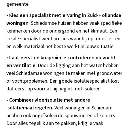
gemeente.
•
Kies een specialist met ervaring in Zuid-Hollandse
woningen.
Schiedamse huizen hebben vaak specifieke
kenmerken door de ondergrond en het klimaat. Een
lokale specialist weet precies waar hij op moet letten
en welk materiaal het beste werkt in jouw situatie.
•
Laat eerst de kruipruimte controleren op vocht
en ventilatie.
Door de ligging aan het water hebben
veel Schiedamse woningen te maken met grondwater
of vochtproblemen. Een goede isolatiespecialist lost
dat eerst op voordat hij begint met isoleren.
•
Combineer vloerisolatie met andere
isolatiemaatregelen.
Veel woningen in Schiedam
hebben ook ongeïsoleerde spouwmuren of zolders.
Door alles tegelijk aan te pakken, krijg je vaak