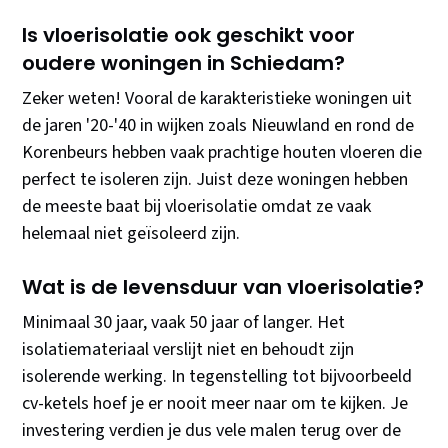
Is vloerisolatie ook geschikt voor
oudere woningen in Schiedam?
Zeker weten! Vooral de karakteristieke woningen uit
de jaren '20-'40 in wijken zoals Nieuwland en rond de
Korenbeurs hebben vaak prachtige houten vloeren die
perfect te isoleren zijn. Juist deze woningen hebben
de meeste baat bij vloerisolatie omdat ze vaak
helemaal niet geïsoleerd zijn.
Wat is de levensduur van vloerisolatie?
Minimaal 30 jaar, vaak 50 jaar of langer. Het
isolatiemateriaal verslijt niet en behoudt zijn
isolerende werking. In tegenstelling tot bijvoorbeeld
cv-ketels hoef je er nooit meer naar om te kijken. Je
investering verdien je dus vele malen terug over de