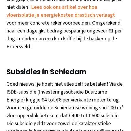
niet dalen!
Lees ook ons artikel over hoe
vloerisolatie je energiekosten drastisch verlaagt
voor meer concrete rekenvoorbeelden. Omgerekend
naar een dagelijks bedrag bespaar je ongeveer €1 per
dag - minder dan een kop koffie bij de bakker op de
Broersveld!
Subsidies in Schiedam
Goed nieuws: je hoeft niet alles zelf te betalen! Via de
ISDE-subsidie (Investeringssubsidie Duurzame
Energie) krijg je €4 tot €6 per vierkante meter terug.
Voor een gemiddelde Schiedamse woning van 100 m²
vloeroppervlak betekent dat €400 tot €600 subsidie.
Die subsidie geldt voor zowel de karakteristieke