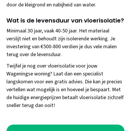
door de kleigrond en nabijheid van water.
Wat is de levensduur van vloerisolatie?
Minimaal 30 jaar, vaak 40-50 jaar. Het materiaal
verslijt niet en behoudt zijn isolerende werking. Je
investering van €500-800 verdien je dus vele malen
terug over de levensduur.
Twijfel je nog over vloerisolatie voor jouw
Wageningse woning? Laat dan een specialist
langskomen voor een gratis advies. Die kan je precies
vertellen wat mogelijk is en hoeveel je bespaart. Met
de huidige energieprijzen betaalt vloerisolatie zichzelf
sneller terug dan ooit!