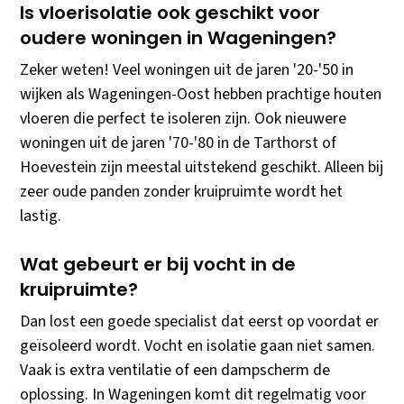
Is vloerisolatie ook geschikt voor
oudere woningen in Wageningen?
Zeker weten! Veel woningen uit de jaren '20-'50 in
wijken als Wageningen-Oost hebben prachtige houten
vloeren die perfect te isoleren zijn. Ook nieuwere
woningen uit de jaren '70-'80 in de Tarthorst of
Hoevestein zijn meestal uitstekend geschikt. Alleen bij
zeer oude panden zonder kruipruimte wordt het
lastig.
Wat gebeurt er bij vocht in de
kruipruimte?
Dan lost een goede specialist dat eerst op voordat er
geïsoleerd wordt. Vocht en isolatie gaan niet samen.
Vaak is extra ventilatie of een dampscherm de
oplossing. In Wageningen komt dit regelmatig voor