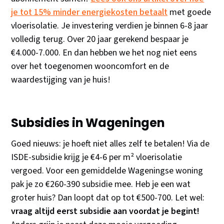
je tot 15% minder energiekosten betaalt
met goede
vloerisolatie. Je investering verdien je binnen 6-8 jaar
volledig terug. Over 20 jaar gerekend bespaar je
€4.000-7.000. En dan hebben we het nog niet eens
over het toegenomen wooncomfort en de
waardestijging van je huis!
Subsidies in Wageningen
Goed nieuws: je hoeft niet alles zelf te betalen! Via de
ISDE-subsidie krijg je €4-6 per m² vloerisolatie
vergoed. Voor een gemiddelde Wageningse woning
pak je zo €260-390 subsidie mee. Heb je een wat
groter huis? Dan loopt dat op tot €500-700. Let wel:
vraag altijd eerst subsidie aan voordat je begint!