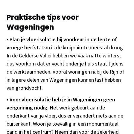
Praktische tips voor
Wageningen
•
Plan je vloerisolatie bij voorkeur in de lente of
vroege herfst.
Dan is de kruipruimte meestal droog.
In de Gelderse Vallei hebben we vaak natte winters,
dus voorkom dat er vocht onder je huis staat tijdens
de werkzaamheden. Vooral woningen nabij de Rijn of
in lagere delen van Wageningen kunnen last hebben
van grondvocht.
•
Voor vloerisolatie heb je in Wageningen geen
vergunning nodig.
Het werk gebeurt aan de
onderkant van je vloer, dus er verandert niets aan de
buitenkant. Woon je toevallig in een monumentaal
pand in het centrum? Neem dan voor de zekerheid