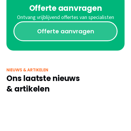
Offerte aanvragen
Ontvang vrijblijvend offertes van specialisten
Offerte aanvragen
NIEUWS & ARTIKELEN
Ons laatste nieuws
& artikelen