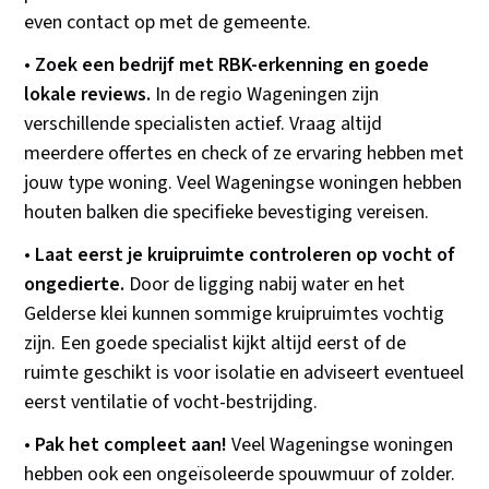
even contact op met de gemeente.
•
Zoek een bedrijf met RBK-erkenning en goede
lokale reviews.
In de regio Wageningen zijn
verschillende specialisten actief. Vraag altijd
meerdere offertes en check of ze ervaring hebben met
jouw type woning. Veel Wageningse woningen hebben
houten balken die specifieke bevestiging vereisen.
•
Laat eerst je kruipruimte controleren op vocht of
ongedierte.
Door de ligging nabij water en het
Gelderse klei kunnen sommige kruipruimtes vochtig
zijn. Een goede specialist kijkt altijd eerst of de
ruimte geschikt is voor isolatie en adviseert eventueel
eerst ventilatie of vocht-bestrijding.
•
Pak het compleet aan!
Veel Wageningse woningen
hebben ook een ongeïsoleerde spouwmuur of zolder.