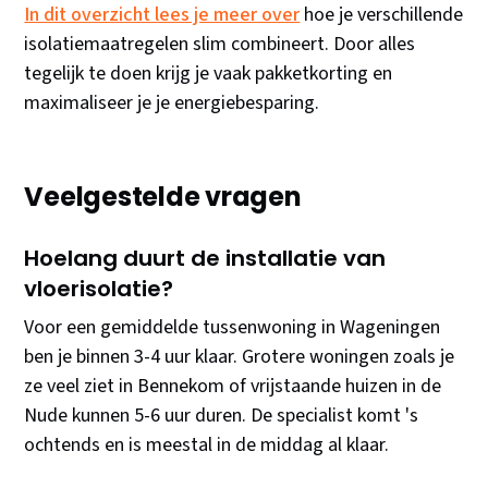
In dit overzicht lees je meer over
hoe je verschillende
isolatiemaatregelen slim combineert. Door alles
tegelijk te doen krijg je vaak pakketkorting en
maximaliseer je je energiebesparing.
Veelgestelde vragen
Hoelang duurt de installatie van
vloerisolatie?
Voor een gemiddelde tussenwoning in Wageningen
ben je binnen 3-4 uur klaar. Grotere woningen zoals je
ze veel ziet in Bennekom of vrijstaande huizen in de
Nude kunnen 5-6 uur duren. De specialist komt 's
ochtends en is meestal in de middag al klaar.