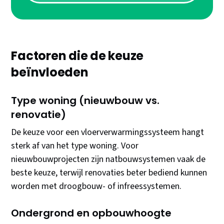
Factoren die de keuze
beïnvloeden
Type woning (nieuwbouw vs.
renovatie)
De keuze voor een vloerverwarmingssysteem hangt
sterk af van het type woning. Voor
nieuwbouwprojecten zijn natbouwsystemen vaak de
beste keuze, terwijl renovaties beter bediend kunnen
worden met droogbouw- of infreessystemen.
Ondergrond en opbouwhoogte