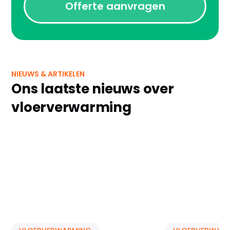
Offerte aanvragen
NIEUWS & ARTIKELEN
Ons laatste nieuws over
vloerverwarming