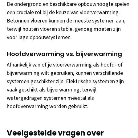
De ondergrond en beschikbare opbouwhoogte spelen
een cruciale rol bij de keuze van vloerverwarming.
Betonnen vloeren kunnen de meeste systemen aan,
terwijl houten vloeren stabiel genoeg moeten zijn
voor lage opbouwsystemen.
Hoofdverwarming vs. bijverwarming
Afhankelijk van of je vloerverwarming als hoofd- of
bijverwarming wilt gebruiken, kunnen verschillende
systemen geschikter zijn. Elektrische systemen zijn
vaak geschikt als bijverwarming, terwijl
watergedragen systemen meestal als
hoofdverwarming worden gebruikt.
Veelgestelde vragen over