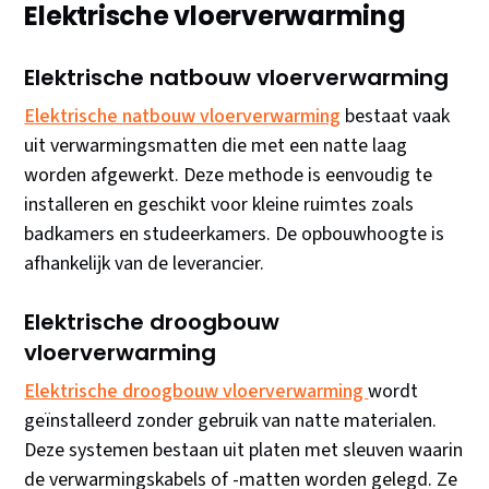
Elektrische vloerverwarming
Elektrische natbouw vloerverwarming
Elektrische natbouw vloerverwarming
bestaat vaak
uit verwarmingsmatten die met een natte laag
worden afgewerkt. Deze methode is eenvoudig te
installeren en geschikt voor kleine ruimtes zoals
badkamers en studeerkamers. De opbouwhoogte is
afhankelijk van de leverancier.
Elektrische droogbouw
vloerverwarming
Elektrische droogbouw vloerverwarming
wordt
geïnstalleerd zonder gebruik van natte materialen.
Deze systemen bestaan uit platen met sleuven waarin
de verwarmingskabels of -matten worden gelegd. Ze