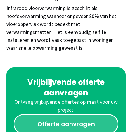
Infrarood vloerverwarming is geschikt als
hoofdverwarming wanneer ongeveer 80% van het
vloeroppervlak wordt bedekt met
verwarmingsmatten. Het is eenvoudig zelf te
installeren en wordt vaak toegepast in woningen
waar snelle opwarming gewenst is.
Vrijblijvende offerte
aanvragen
Ontvang vrijblijvende offertes op maat voor uw
project.
Offerte aanvragen