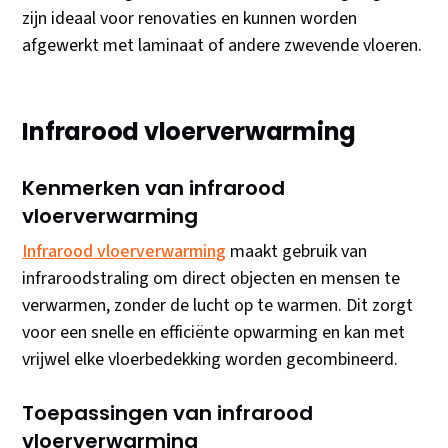
zijn ideaal voor renovaties en kunnen worden
afgewerkt met laminaat of andere zwevende vloeren.
Infrarood vloerverwarming
Kenmerken van infrarood
vloerverwarming
Infrarood vloerverwarming
maakt gebruik van
infraroodstraling om direct objecten en mensen te
verwarmen, zonder de lucht op te warmen. Dit zorgt
voor een snelle en efficiënte opwarming en kan met
vrijwel elke vloerbedekking worden gecombineerd.
Toepassingen van infrarood
vloerverwarming