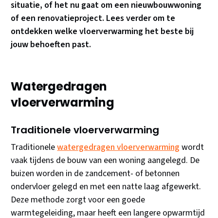
situatie, of het nu gaat om een nieuwbouwwoning
of een renovatieproject. Lees verder om te
ontdekken welke vloerverwarming het beste bij
jouw behoeften past.
Watergedragen
vloerverwarming
Traditionele vloerverwarming
Traditionele
watergedragen vloerverwarming
wordt
vaak tijdens de bouw van een woning aangelegd. De
buizen worden in de zandcement- of betonnen
ondervloer gelegd en met een natte laag afgewerkt.
Deze methode zorgt voor een goede
warmtegeleiding, maar heeft een langere opwarmtijd