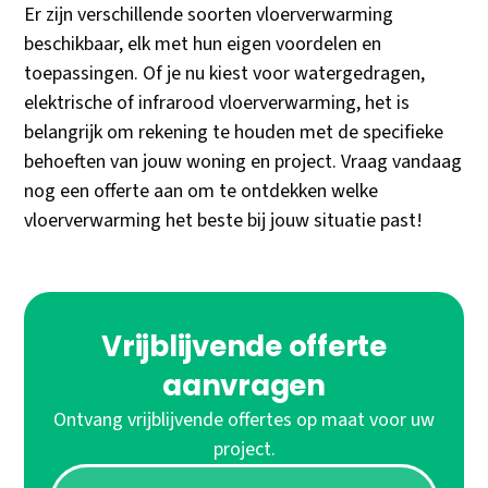
Er zijn verschillende soorten vloerverwarming
beschikbaar, elk met hun eigen voordelen en
toepassingen. Of je nu kiest voor watergedragen,
elektrische of infrarood vloerverwarming, het is
belangrijk om rekening te houden met de specifieke
behoeften van jouw woning en project. Vraag vandaag
nog een offerte aan om te ontdekken welke
vloerverwarming het beste bij jouw situatie past!
Vrijblijvende offerte
aanvragen
Ontvang vrijblijvende offertes op maat voor uw
project.