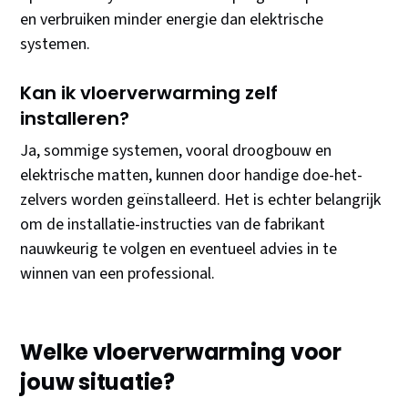
en verbruiken minder energie dan elektrische
systemen.
Kan ik vloerverwarming zelf
installeren?
Ja, sommige systemen, vooral droogbouw en
elektrische matten, kunnen door handige doe-het-
zelvers worden geïnstalleerd. Het is echter belangrijk
om de installatie-instructies van de fabrikant
nauwkeurig te volgen en eventueel advies in te
winnen van een professional.
Welke vloerverwarming voor
jouw situatie?