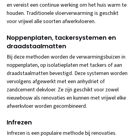
en vereist een continue werking om het huis warm te
houden. Traditionele vloerverwarming is geschikt
voor vrijwel alle soorten afwerkvloeren.
Noppenplaten, tackersystemen en
draadstaalmatten
Bij deze methoden worden de verwarmingsbuizen in
noppenplaten, op isolatieplaten met tackers of aan
draadstaalmatten bevestigd. Deze systemen worden
vervolgens afgewerkt met een anhydriet of
zandcement dekvloer. Ze zijn geschikt voor zowel
nieuwbouw als renovaties en kunnen met vrijwel elke
afwerkvloer worden gecombineerd.
Infrezen
Infrezen is een populaire methode bij renovaties.