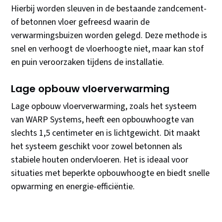
Hierbij worden sleuven in de bestaande zandcement-
of betonnen vloer gefreesd waarin de
verwarmingsbuizen worden gelegd. Deze methode is
snel en verhoogt de vloerhoogte niet, maar kan stof
en puin veroorzaken tijdens de installatie.
Lage opbouw vloerverwarming
Lage opbouw vloerverwarming, zoals het systeem
van WARP Systems, heeft een opbouwhoogte van
slechts 1,5 centimeter en is lichtgewicht. Dit maakt
het systeem geschikt voor zowel betonnen als
stabiele houten ondervloeren. Het is ideaal voor
situaties met beperkte opbouwhoogte en biedt snelle
opwarming en energie-efficiëntie.