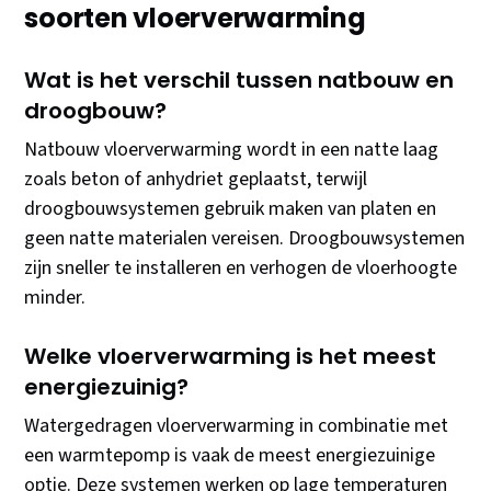
soorten vloerverwarming
Wat is het verschil tussen natbouw en
droogbouw?
Natbouw vloerverwarming wordt in een natte laag
zoals beton of anhydriet geplaatst, terwijl
droogbouwsystemen gebruik maken van platen en
geen natte materialen vereisen. Droogbouwsystemen
zijn sneller te installeren en verhogen de vloerhoogte
minder.
Welke vloerverwarming is het meest
energiezuinig?
Watergedragen vloerverwarming in combinatie met
een warmtepomp is vaak de meest energiezuinige
optie. Deze systemen werken op lage temperaturen