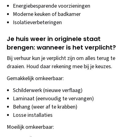
Energiebesparende voorzieningen
Moderne keuken of badkamer
Isolatieverbeteringen
Je huis weer in originele staat
brengen: wanneer is het verplicht?
Bij verhuur kun je verplicht zijn om alles terug te
draaien. Houd daar rekening mee bij je keuzes.
Gemakkelijk omkeerbaar:
Schilderwerk (nieuwe verflaag)
Laminaat (eenvoudig te vervangen)
Behang (weer af te krabben)
Losse installaties
Moeilijk omkeerbaar: