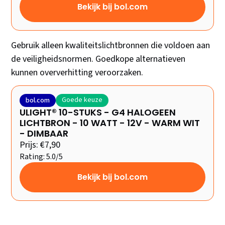
Bekijk bij bol.com
Gebruik alleen kwaliteitslichtbronnen die voldoen aan
de veiligheidsnormen. Goedkope alternatieven
kunnen oververhitting veroorzaken.
Goede keuze
bol.com
ULIGHT® 10-STUKS - G4 HALOGEEN
LICHTBRON - 10 WATT - 12V - WARM WIT
- DIMBAAR
Prijs: €7,90
Rating: 5.0/5
Bekijk bij bol.com