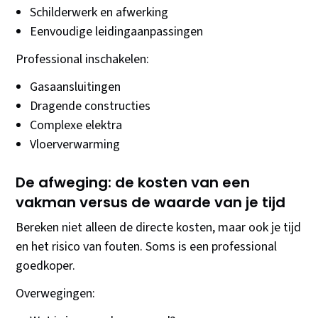
Schilderwerk en afwerking
Eenvoudige leidingaanpassingen
Professional inschakelen:
Gasaansluitingen
Dragende constructies
Complexe elektra
Vloerverwarming
De afweging: de kosten van een
vakman versus de waarde van je tijd
Bereken niet alleen de directe kosten, maar ook je tijd
en het risico van fouten. Soms is een professional
goedkoper.
Overwegingen: