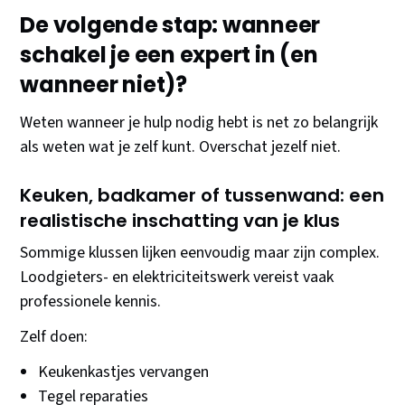
De volgende stap: wanneer
schakel je een expert in (en
wanneer niet)?
Weten wanneer je hulp nodig hebt is net zo belangrijk
als weten wat je zelf kunt. Overschat jezelf niet.
Keuken, badkamer of tussenwand: een
realistische inschatting van je klus
Sommige klussen lijken eenvoudig maar zijn complex.
Loodgieters- en elektriciteitswerk vereist vaak
professionele kennis.
Zelf doen:
Keukenkastjes vervangen
Tegel reparaties