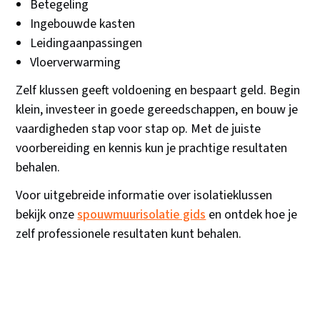
Betegeling
Ingebouwde kasten
Leidingaanpassingen
Vloerverwarming
Zelf klussen geeft voldoening en bespaart geld. Begin
klein, investeer in goede gereedschappen, en bouw je
vaardigheden stap voor stap op. Met de juiste
voorbereiding en kennis kun je prachtige resultaten
behalen.
Voor uitgebreide informatie over isolatieklussen
bekijk onze
spouwmuurisolatie gids
en ontdek hoe je
zelf professionele resultaten kunt behalen.