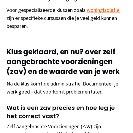
Voor gespecialiseerde klussen zoals
woningisolatie
zijn er specifieke cursussen die je veel geld kunnen
besparen.
Klus geklaard, en nu? over zelf
aangebrachte voorzieningen
(zav) en de waarde van je werk
Na de klus komt de administratie. Documenteer je
werk goed - dat voorkomt problemen later.
Wat is een zav precies en hoe leg je
het correct vast?
Zelf Aangebrachte Voorzieningen (ZAV) zijn