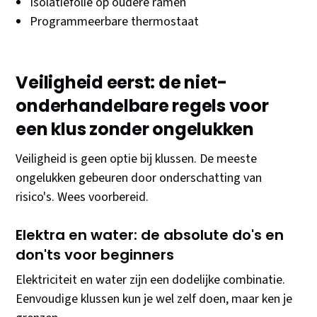
Isolatiefolie op oudere ramen
Programmeerbare thermostaat
Veiligheid eerst: de niet-
onderhandelbare regels voor
een klus zonder ongelukken
Veiligheid is geen optie bij klussen. De meeste
ongelukken gebeuren door onderschatting van
risico's. Wees voorbereid.
Elektra en water: de absolute do's en
don'ts voor beginners
Elektriciteit en water zijn een dodelijke combinatie.
Eenvoudige klussen kun je wel zelf doen, maar ken je