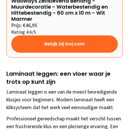
Wallways Zelfklevend Behang -
Muurdecoratie - Waterbestendig en
Hittebestendig - 60 cm x 10 m - Wit
Marmer
Prijs: €46,95
Rating: 4.6/5
Bekijk bij bol.com
Laminaat leggen: een vloer waar je
trots op kunt zijn
Laminaat leggen is een van de meest bevredigende
klusjes voor beginners. Modern laminaat heeft een
kliksysteem dat het werk veel eenvoudiger maakt.
Professioneel gereedschap maakt het verschil tussen
een frustrerende klus en een plezierige ervaring. Een