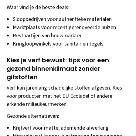
Waar vind je de beste deals:
Sloopbedrijven voor authentieke materialen
Marktplaats voor recent gerenoveerde huizen
Restpartijen van bouwmarkten
Kringloopwinkels voor sanitair en tegels
Kies je verf bewust: tips voor een
gezond binnenklimaat zonder
gifstoffen
Verf kan jarenlang schadelijke stoffen afgeven. Kies
voor producten met het EU Ecolabel of andere
erkende milieukeurmerken.
Gezonde alternatieven:
Krijtverf voor matte, ademende afwerking