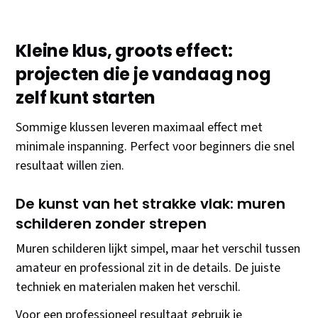
Kleine klus, groots effect:
projecten die je vandaag nog
zelf kunt starten
Sommige klussen leveren maximaal effect met
minimale inspanning. Perfect voor beginners die snel
resultaat willen zien.
De kunst van het strakke vlak: muren
schilderen zonder strepen
Muren schilderen lijkt simpel, maar het verschil tussen
amateur en professional zit in de details. De juiste
techniek en materialen maken het verschil.
Voor een professioneel resultaat gebruik je