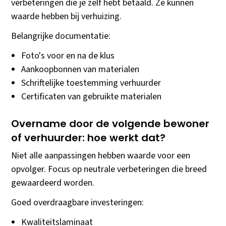
verbeteringen die je zelf hebt betaald. Ze kunnen
waarde hebben bij verhuizing.
Belangrijke documentatie:
Foto's voor en na de klus
Aankoopbonnen van materialen
Schriftelijke toestemming verhuurder
Certificaten van gebruikte materialen
Overname door de volgende bewoner
of verhuurder: hoe werkt dat?
Niet alle aanpassingen hebben waarde voor een
opvolger. Focus op neutrale verbeteringen die breed
gewaardeerd worden.
Goed overdraagbare investeringen:
Kwaliteitslaminaat