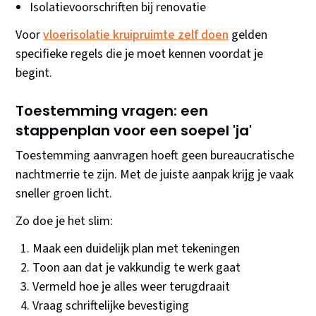
Isolatievoorschriften bij renovatie
Voor
vloerisolatie kruipruimte zelf doen
gelden
specifieke regels die je moet kennen voordat je
begint.
Toestemming vragen: een
stappenplan voor een soepel 'ja'
Toestemming aanvragen hoeft geen bureaucratische
nachtmerrie te zijn. Met de juiste aanpak krijg je vaak
sneller groen licht.
Zo doe je het slim:
Maak een duidelijk plan met tekeningen
Toon aan dat je vakkundig te werk gaat
Vermeld hoe je alles weer terugdraait
Vraag schriftelijke bevestiging