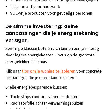
Minerale verf zonder kunstmatige toevoegingen
Lijnzaadverf voor houtwerk
VOC-vrije producten voor gevoelige personen
De slimme investering: kleine
aanpassingen die je energierekening
verlagen
Sommige klussen betalen zich binnen een jaar terug
door lagere energiekosten. Focus op de grootste
energielekken in je huis.
Kijk naar
tips om je woning te isoleren
voor concrete
besparingen die je direct kunt realiseren.
Snelle energiebesparende klussen:
Tochtstrips rondom ramen en deuren
Radiatorfolie achter verwarmingsbuizen