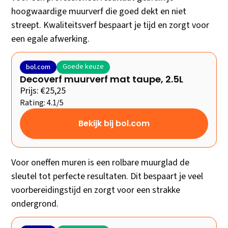
hoogwaardige muurverf die goed dekt en niet
streept. Kwaliteitsverf bespaart je tijd en zorgt voor
een egale afwerking.
Goede keuze
bol.com
Decoverf muurverf mat taupe, 2.5L
Prijs: €25,25
Rating: 4.1/5
Bekijk bij bol.com
Voor oneffen muren is een rolbare muurglad de
sleutel tot perfecte resultaten. Dit bespaart je veel
voorbereidingstijd en zorgt voor een strakke
ondergrond.