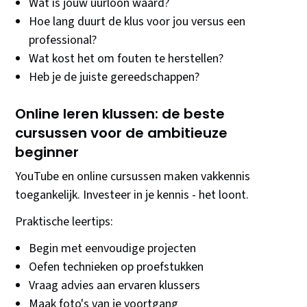
Wat is jouw uurloon waard?
Hoe lang duurt de klus voor jou versus een
professional?
Wat kost het om fouten te herstellen?
Heb je de juiste gereedschappen?
Online leren klussen: de beste
cursussen voor de ambitieuze
beginner
YouTube en online cursussen maken vakkennis
toegankelijk. Investeer in je kennis - het loont.
Praktische leertips:
Begin met eenvoudige projecten
Oefen technieken op proefstukken
Vraag advies aan ervaren klussers
Maak foto's van je voortgang