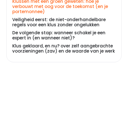
Klussen met een groen geweten: hoe je
verbouwt met oog voor de toekomst (en je
portemonnee)
Veiligheid eerst: de niet-onderhandelbare
regels voor een klus zonder ongelukken
De volgende stap: wanneer schakel je een
expert in (en wanneer niet)?
Klus geklaard, en nu? over zelf aangebrachte
voorzieningen (zav) en de waarde van je werk