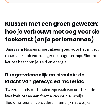
Klussen met een groen geweten:
hoe je verbouwt met oog voor de
toekomst (en je portemonnee)
Duurzaam klussen is niet alleen goed voor het milieu,
maar vaak ook voordeliger op lange termijn. Slimme
keuzes besparen je geld en energie.
Budgetvriendelijk en circulair: de
kracht van gerecycled materiaal
Tweedehands materialen zijn vaak van uitstekende
kwaliteit tegen een fractie van de nieuwprijs.
Bouwmaterialen verouderen namelijk nauwelijks.