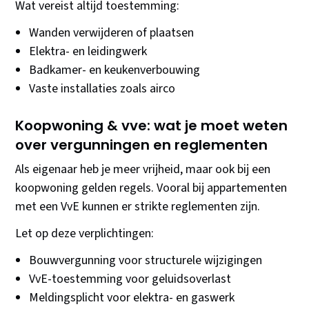
Wat vereist altijd toestemming:
Wanden verwijderen of plaatsen
Elektra- en leidingwerk
Badkamer- en keukenverbouwing
Vaste installaties zoals airco
Koopwoning & vve: wat je moet weten
over vergunningen en reglementen
Als eigenaar heb je meer vrijheid, maar ook bij een
koopwoning gelden regels. Vooral bij appartementen
met een VvE kunnen er strikte reglementen zijn.
Let op deze verplichtingen:
Bouwvergunning voor structurele wijzigingen
VvE-toestemming voor geluidsoverlast
Meldingsplicht voor elektra- en gaswerk