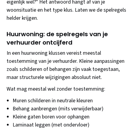
eigenlijk wel?" Het antwoord hangt af van je
woonsituatie en het type klus. Laten we de spelregels
helder krijgen.
Huurwoning: de spelregels van je
verhuurder ontcijferd
In een huurwoning klussen vereist meestal
toestemming van je verhuurder. Kleine aanpassingen
zoals schilderen of behangen zijn vaak toegestaan,
maar structurele wijzigingen absoluut niet.
Wat mag meestal wel zonder toestemming:
Muren schilderen in neutrale kleuren
Behang aanbrengen (mits verwijderbaar)
Kleine gaten boren voor ophangen
Laminaat leggen (met ondervloer)